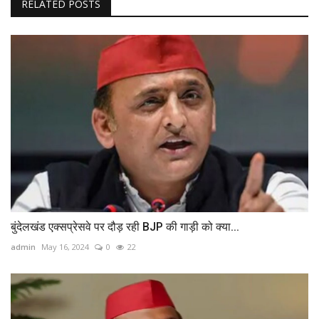
RELATED POSTS
बुंदेलखंड एक्सप्रेसवे पर दौड़ रही BJP की गाड़ी को क्या...
admin
May 16, 2024
0
22