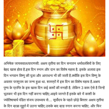
Gallery
क्रिकेट
अजब गज़ब
टीवी
करियर
अभिषेक जायसवाल/वाराणसी: अक्षय तृतीया का दिन सनातन धर्मावलंबियों के लिए
बेहद खास होता है.इस दिन स्नान और दान का विशेष महत्व है. इसके अलावा इस
दिन भगवान विष्णु की पूजा और आराधना भी की जाती है.क्योंकि इस दिन विष्णु के
अवतार परशुराम का जन्म हुआ था. शास्त्रों में इस दिन का विशेष महत्व है.अक्षय
पुण्य के प्राप्ति के इस खास दिन कई कामों की मनाही है. लेकिन 3 काम ऐसे है जिन्हें
भूलकर भी इस दिन नहीं करना चाहिए.आइये जानते हैं इसके बारे में काशी के
ज्योतिषाचार्य पंडित संजय उपाध्याय से… सूर्योदय के पहले छोड़े बिस्तर अक्षय तृतीया
के दिन ब्रह्म मुहूर्त में उठना चाहिए.उसके बाद ब्रह स्नान करना चाहिए. और फिर