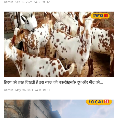
admin
Sep 10, 2024
0
12
हिरण की तरह दिखती है इस नस्ल की बकरी!इसके दूध और मीट की...
admin
May 30, 2024
0
16