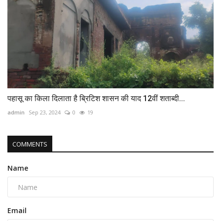
पहासू का किला दिलाता है ब्रिटिश शासन की याद 12वीं शताब्दी...
admin
Sep 23, 2024
0
19
COMMENTS
Name
Email