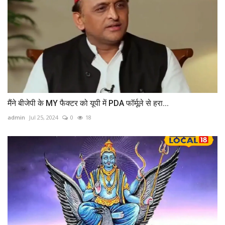
मैंने बीजेपी के MY फैक्टर को यूपी में PDA फॉर्मूले से हरा...
admin
Jul 25, 2024
0
18