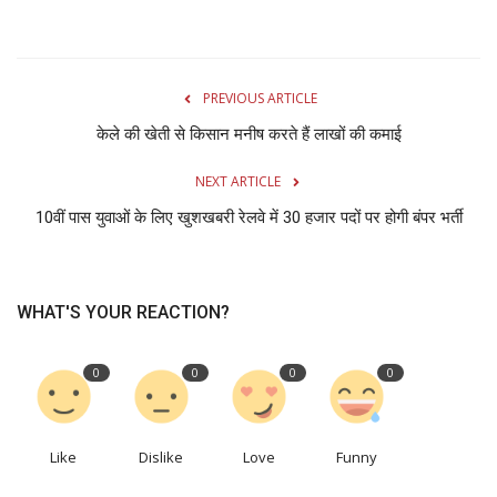
PREVIOUS ARTICLE
केले की खेती से किसान मनीष करते हैं लाखों की कमाई
NEXT ARTICLE
10वीं पास युवाओं के लिए खुशखबरी रेलवे में 30 हजार पदों पर होगी बंपर भर्ती
WHAT'S YOUR REACTION?
0
0
0
0
Like
Dislike
Love
Funny