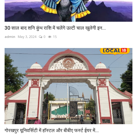
30 साल बाद शनि कुंभ राशि में चलेंगे उल्टी चाल खुलेगी इन...
admin
May 3, 2024
0
15
गोरखपुर यूनिवर्सिटी में हॉस्टल और बीबीए फर्स्ट ईयर में...