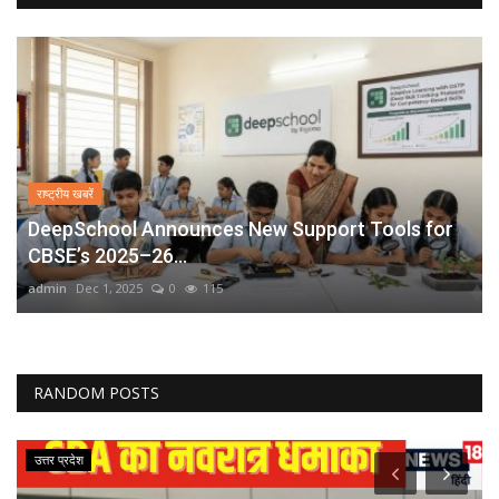
राष्ट्रीय खबरें
DeepSchool Announces New Support Tools for
CBSE’s 2025–26...
admin
Dec 1, 2025
0
115
RANDOM POSTS
उत्तर प्रदेश