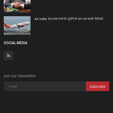
Air India 10 लाख रुपये के जुर्माने के बाद अब सतर्क पैसेंजर्स...
SOCIAL MEDIA
Join Our Newsletter
Subscribe