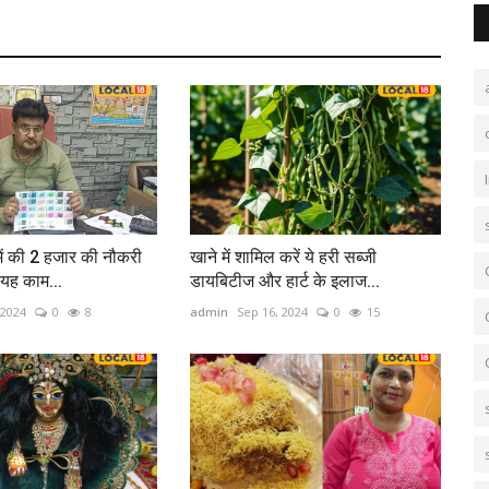
ें की 2 हजार की नौकरी
खाने में शामिल करें ये हरी सब्जी
 यह काम...
डायबिटीज और हार्ट के इलाज...
 2024
0
8
admin
Sep 16, 2024
0
15