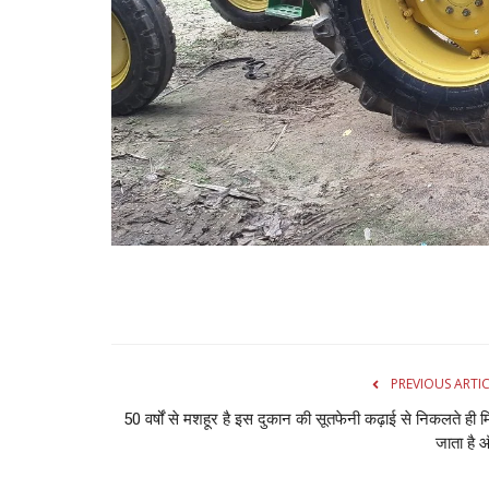
PREVIOUS ARTI
50 वर्षों से मशहूर है इस दुकान की सूतफेनी कढ़ाई से निकलते ही 
जाता है ऑ