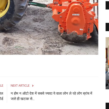
CLE
NEXT ARTICLE
मिल
न होम न ऑटो देश में सबसे ज्यादा ये वाला लोन ले रहे लोग ब्रांच में
र्ड
जाते ही खटाक से...