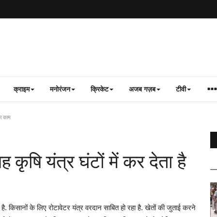
क्राइम
मनोरंजन
क्रिकेट
अजब गज़ब
टीवी
का काम
कृषि यंत्र घंटों में कर देता है
. किसानों के लिए रोटावेटर यंत्र वरदान साबित हो रहा है. खेतों की जुताई करने