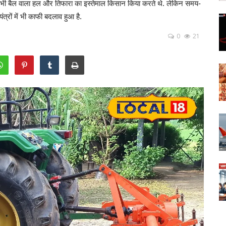
ए कभी बैल वाला हल और तिफारा का इस्तेमाल किसान किया करते थे. लेकिन समय-
्रों में भी काफी बदलाव हुआ है.
0
21