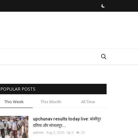
POPULAR POSTS
This Week
This Month
All Time
upchunav results today live: बांकीपुर
दतिया और मांजलपुर...
admin
Aug 3, 2026
0
23