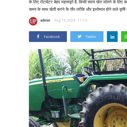
के लिए रोटावेटर बेहद महत्वपूर्ण है. किसी समय खेत जोतने के लि
समय के साथ खेती करने के तौर-तरीके और इस्तेमाल होने वाले कृषि यंत
admin
Aug 19, 2024 - 11:14
Facebook
Twitter