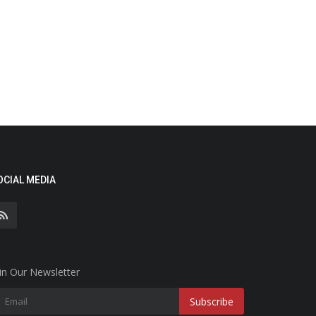
OCIAL MEDIA
in Our Newsletter
Subscribe