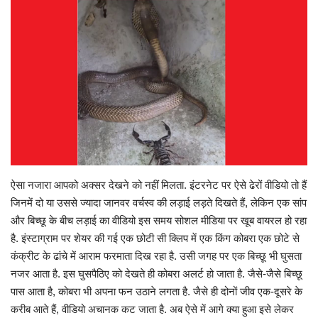
Gallery
क्रिकेट
अजब गज़ब
टीवी
करियर
ऐसा नजारा आपको अक्सर देखने को नहीं मिलता. इंटरनेट पर ऐसे ढेरों वीडियो तो हैं
जिनमें दो या उससे ज्यादा जानवर वर्चस्व की लड़ाई लड़ते दिखते हैं, लेकिन एक सांप
और बिच्छू के बीच लड़ाई का वीडियो इस समय सोशल मीडिया पर खूब वायरल हो रहा
है. इंस्टाग्राम पर शेयर की गई एक छोटी सी क्लिप में एक किंग कोबरा एक छोटे से
कंक्रीट के ढांचे में आराम फरमाता दिख रहा है. उसी जगह पर एक बिच्छू भी घुसता
नजर आता है. इस घुसपैठिए को देखते ही कोबरा अलर्ट हो जाता है. जैसे-जैसे बिच्छू
पास आता है, कोबरा भी अपना फन उठाने लगता है. जैसे ही दोनों जीव एक-दूसरे के
करीब आते हैं, वीडियो अचानक कट जाता है. अब ऐसे में आगे क्या हुआ इसे लेकर