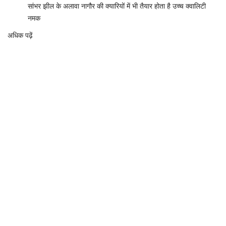
सांभर झील के अलावा नागौर की क्यारियों में भी तैयार होता है उच्च क्वालिटी
नमक
अधिक पढ़ें