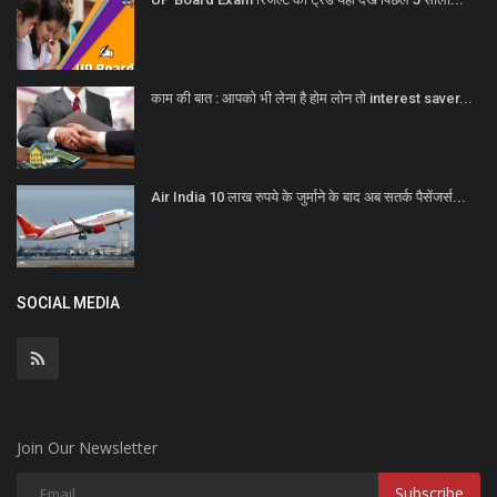
काम की बात : आपको भी लेना है होम लोन तो interest saver...
Air India 10 लाख रुपये के जुर्माने के बाद अब सतर्क पैसेंजर्स...
SOCIAL MEDIA
Join Our Newsletter
Subscribe