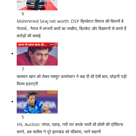
9
Mohmmed Siraj net worth: DSP क्रिकेटर सिराज की कितनी है
नेटवर्थ... गैराज में लग्जरी कारों का जखीरा, क्रिकेट और विज्ञापनों से करते हैं
करोड़ों की कमाई
7
सलमान खान को लेकर मशहूर डायरेक्टर ने कह दी थी ऐसी बात, छोड़नी पड़ी
फिल्म इंडस्ट्री
5
HIL Auction: जंगल, पहाड़, नदी पार करके जाती थी हॉकी की प्रैक्टिस
करने, अब सलीमा ने पूरे झारखंड को चौंकाया, जानें कहानी