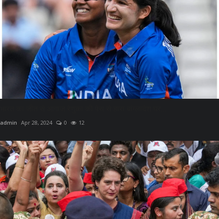
भारत का जीत से आगाज रेणुका की पेस से हारा बांग्लादेश घर...
admin
Apr 28, 2024
0
12