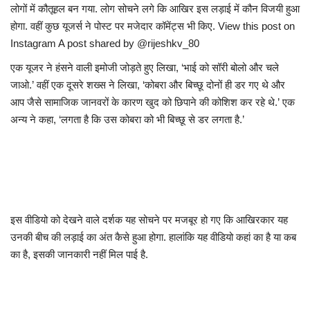
लोगों में कौतूहल बन गया. लोग सोचने लगे कि आखिर इस लड़ाई में कौन विजयी हुआ
होगा. वहीं कुछ यूजर्स ने पोस्ट पर मजेदार कॉमेंट्स भी किए. View this post on
Instagram A post shared by @rijeshkv_80
एक यूजर ने हंसने वाली इमोजी जोड़ते हुए लिखा, ‘भाई को सॉरी बोलो और चले
जाओ.’ वहीं एक दूसरे शख्स ने लिखा, ‘कोबरा और बिच्छू दोनों ही डर गए थे और
आप जैसे सामाजिक जानवरों के कारण खुद को छिपाने की कोशिश कर रहे थे.’ एक
अन्य ने कहा, ‘लगता है कि उस कोबरा को भी बिच्छू से डर लगता है.’
इस वीडियो को देखने वाले दर्शक यह सोचने पर मजबूर हो गए कि आखिरकार यह
उनकी बीच की लड़ाई का अंत कैसे हुआ होगा. हालांकि यह वीडियो कहां का है या कब
का है, इसकी जानकारी नहीं मिल पाई है.