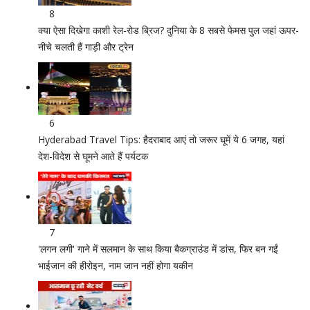
8
क्या ऐसा दिखेगा काशी रेल-रोड ब्रिज? दुनिया के 8 सबसे फेमस पुल जहां ऊपर-
नीचे चलती हैं गाड़ी और ट्रेन
6
Hyderabad Travel Tips: हैदराबाद आएं तो जरूर घूमें ये 6 जगह, यहां
देश-विदेश से घूमने आते हैं पर्यटक
7
'लगन लगी' गाने में सलमान के साथ किया बैकग्राउंड में डांस, फिर बन गईं
भाईजान की हीरोइन, नाम जान नहीं होगा यकीन