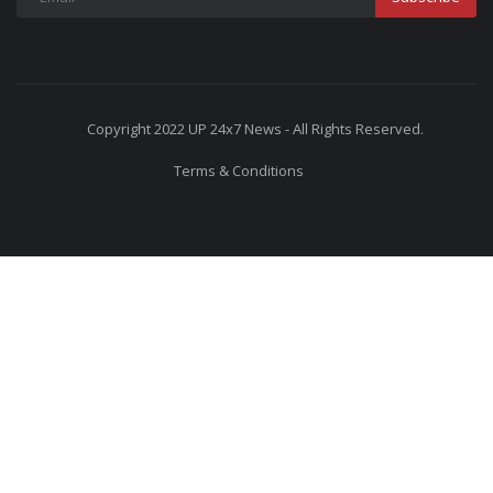
Copyright 2022 UP 24x7 News - All Rights Reserved.
Terms & Conditions