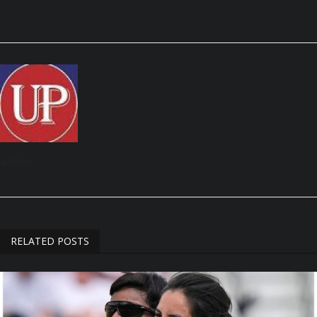
admin
RELATED POSTS