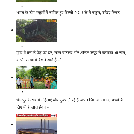
5
भारत के टॉप स्कूलों में शामिल हुए दिल्ली-NCR के ये स्कूल, देखिए लिस्ट
5
मुंगेर में बना है पेड़ पर घर, नाना पाटेकर और अनिल कपूर ने फरमाया था सीन,
काफी संख्या में देखने आते हैं लोग
5
धौलपुर के गांव में महिलाएं और पुरुष ले रहे हैं ओपन जिम का आनंद, बच्चों के
लिए भी है खास इंतजाम