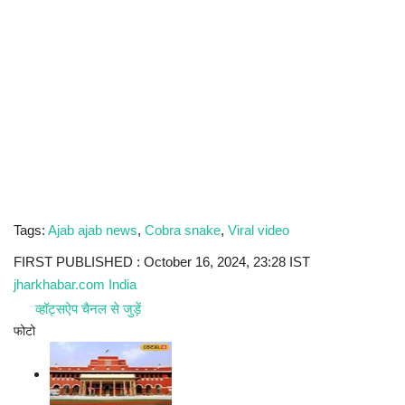
Tags:
Ajab ajab news
,
Cobra snake
,
Viral video
FIRST PUBLISHED :
October 16, 2024, 23:28 IST
jharkhabar.com India
व्हॉट्सऐप चैनल से जुड़ें
फोटो