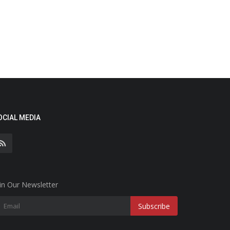
OCIAL MEDIA
in Our Newsletter
Subscribe