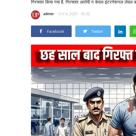
गिरफ्तार किया गया है. गिरफ्तार आरोपी न केवल इंटरनेशनल लेवल का क
admin
Oct 4, 2025 - 05:02
Facebook
Twitter