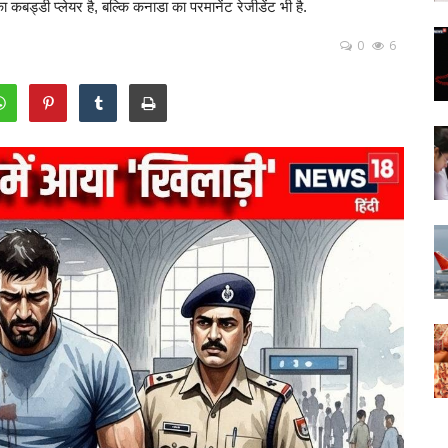
बड्डी प्‍लेयर है, बल्कि कनाडा का परमानेंट रेजीडेंट भी है.
0
6