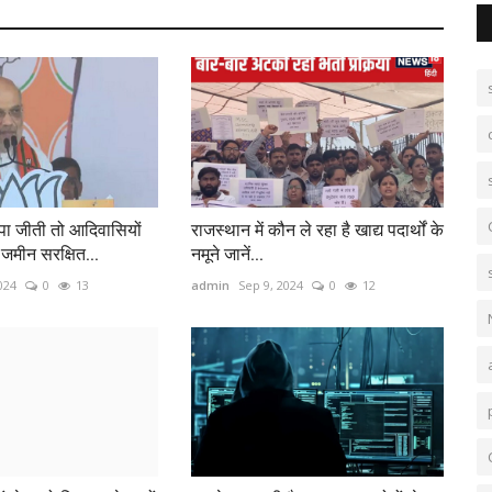
पा जीती तो आदिवासियों
राजस्थान में कौन ले रहा है खाद्य पदार्थों के
मीन सरक्षित...
नमूने जानें...
2024
0
13
admin
Sep 9, 2024
0
12