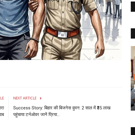
CLE
NEXT ARTICLE
ारा
Success Story: बिहार की बिजनेस वुमन: 2 साल में ₹35 लाख
ाब
पहुंचाया टर्नओवर जानें प्रिया...