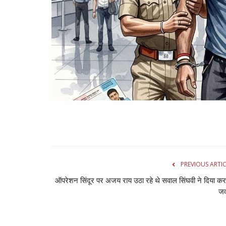
PREVIOUS ARTI
ऑपरेशन सिंदूर पर अजय राय उठा रहे थे सवाल सिंघवी ने दिया कर
जव