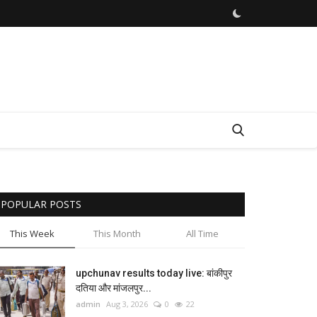
POPULAR POSTS
This Week
This Month
All Time
upchunav results today live: बांकीपुर
दतिया और मांजलपुर...
admin
Aug 3, 2026
0
22