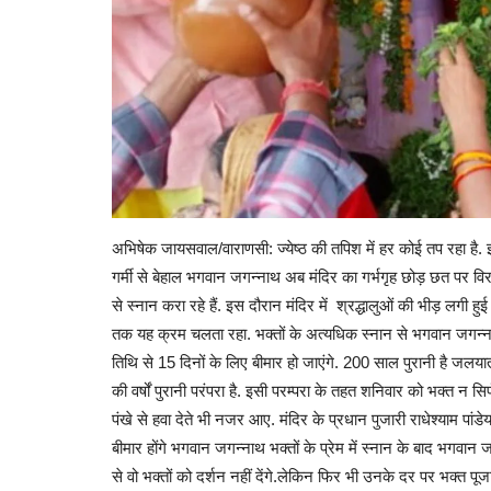
अभिषेक जायसवाल/वाराणसी: ज्येष्ठ की तपिश में हर कोई तप रहा है. इं
गर्मी से बेहाल भगवान जगन्नाथ अब मंदिर का गर्भगृह छोड़ छत पर वि
से स्नान करा रहे हैं. इस दौरान मंदिर में श्रद्धालुओं की भीड़ लगी हुई
तक यह क्रम चलता रहा. भक्तों के अत्यधिक स्नान से भगवान जगन्न
तिथि से 15 दिनों के लिए बीमार हो जाएंगे. 200 साल पुरानी है जलयात
की वर्षों पुरानी परंपरा है. इसी परम्परा के तहत शनिवार को भक्त न सि
पंखे से हवा देते भी नजर आए. मंदिर के प्रधान पुजारी राधेश्याम प
बीमार होंगे भगवान जगन्नाथ भक्तों के प्रेम में स्नान के बाद भगवा
से वो भक्तों को दर्शन नहीं देंगे.लेकिन फिर भी उनके दर पर भक्त पूज