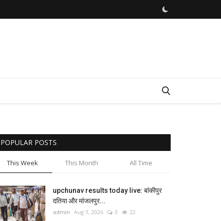
POPULAR POSTS
This Week
This Month
All Time
upchunav results today live: बांकीपुर
दतिया और मांजलपुर...
admin
Aug 3, 2026
0
22