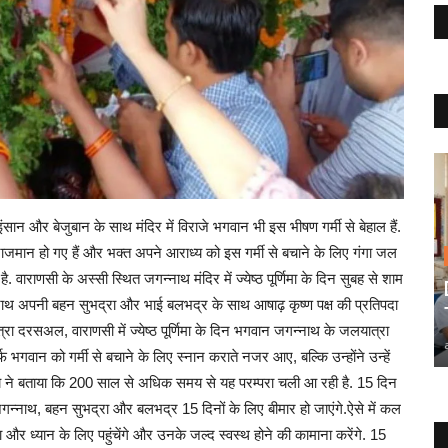
सान और बेजुबान के साथ मंदिर में विराजे भगवान भी इस भीषण गर्मी से बेहाल हैं.
राजमान हो गए हैं और भक्त अपने आराध्य को इस गर्मी से बचाने के लिए गंगा जल
 है. वाराणसी के अस्सी स्थित जगन्नाथ मंदिर में ज्येष्ठ पूर्णिमा के दिन सुबह से शाम
ाथ अपनी बहन सुभद्रा और भाई बलभद्र के साथ आषाढ़ कृष्ण पक्ष की प्रतिपदा
्रा दरसअल, वाराणसी में ज्येष्ठ पूर्णिमा के दिन भगवान जगन्नाथ के जलयात्रा
र्फ भगवान को गर्मी से बचाने के लिए स्नान कराते नजर आए, बल्कि उन्होंने उन्हें
ांडेय ने बताया कि 200 साल से अधिक समय से यह परम्परा चली आ रही है. 15 दिन
न जगन्नाथ, बहन सुभद्रा और बलभद्र 15 दिनों के लिए बीमार हो जाएंगे.ऐसे में कल
ा और ध्यान के लिए पहुंचेंगे और उनके जल्द स्वस्थ होने की कामाना करेंगे. 15