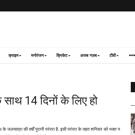
क्राइम
मनोरंजन
क्रिकेट
अजब गज़ब
टीवी
 साथ 14 दिनों के लिए हो
के जलयात्रा की वर्षों पुरानी परंपरा है. इसी परंपरा के तहत शनिवार को भक्त न