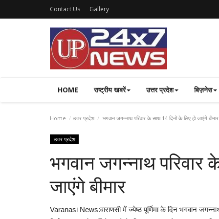
Contact Us
Gallery
HOME
राष्ट्रीय खबरें
उत्तर प्रदेश
बिज़नेस
Home
उत्तर प्रदेश
भगवान जगन्नाथ परिवार के साथ 14 दिनों के लिए हो जाएंगे बीमार
उत्तर प्रदेश
भगवान जगन्नाथ परिवार के
जाएंगे बीमार
Varanasi News:वाराणसी में ज्येष्ठ पूर्णिमा के दिन भगवान जगन्नाथ 