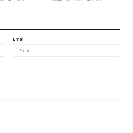
Email