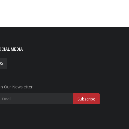
OCIAL MEDIA
in Our Newsletter
Subscribe