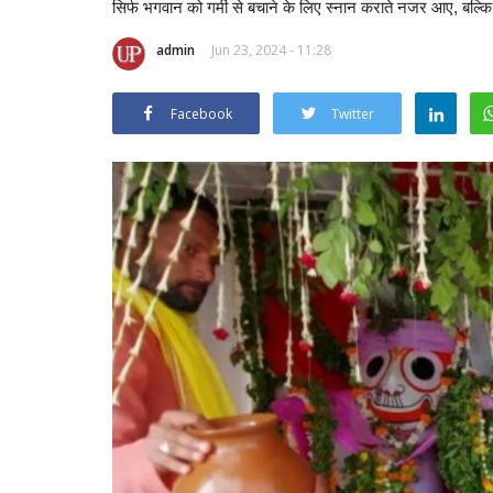
सिर्फ भगवान को गर्मी से बचाने के लिए स्नान कराते नजर आए, बल्कि उन
admin
Jun 23, 2024 - 11:28
Facebook
Twitter