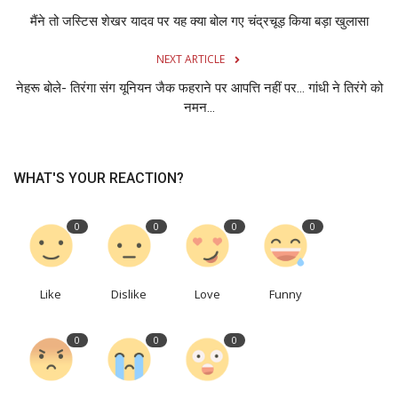
मैंने तो जस्टिस शेखर यादव पर यह क्या बोल गए चंद्रचूड़ किया बड़ा खुलासा
NEXT ARTICLE
नेहरू बोले- तिरंगा संग यूनियन जैक फहराने पर आपत्ति नहीं पर… गांधी ने तिरंगे को
नमन...
WHAT'S YOUR REACTION?
0
0
0
0
Like
Dislike
Love
Funny
0
0
0