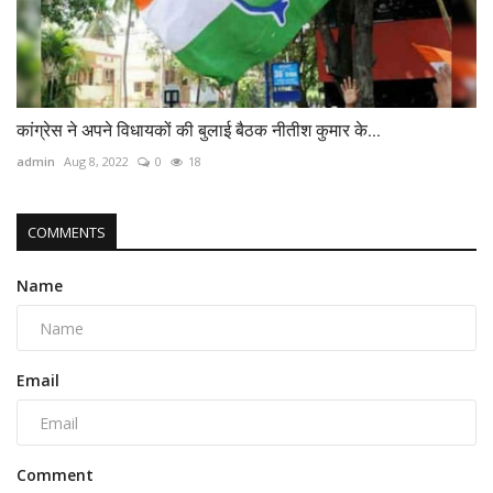
कांग्रेस ने अपने विधायकों की बुलाई बैठक नीतीश कुमार के...
admin
Aug 8, 2022
0
18
COMMENTS
Name
Email
Comment