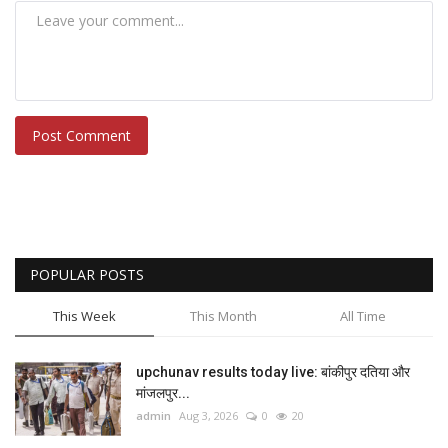
Post Comment
POPULAR POSTS
This Week
This Month
All Time
upchunav results today live: बांकीपुर दतिया और
मांजलपुर...
admin
Aug 3, 2026
0
20