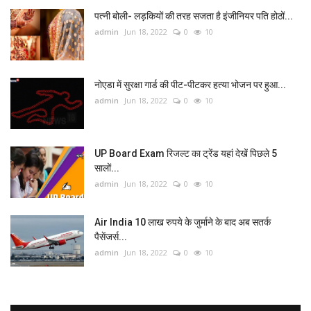
पत्नी बोली- लड़कियों की तरह सजता है इंजीनियर पति होठों...
admin
Jun 18, 2022
0
10
नोएडा में सुरक्षा गार्ड की पीट-पीटकर हत्या भोजन पर हुआ...
admin
Jun 18, 2022
0
10
UP Board Exam रिजल्ट का ट्रेंड यहां देखें पिछले 5
सालों...
admin
Jun 18, 2022
0
10
Air India 10 लाख रुपये के जुर्माने के बाद अब सतर्क
पैसेंजर्स...
admin
Jun 18, 2022
0
10