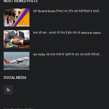
MOST VIEWED POSTS
UP Board Exam रिजल्ट का ट्रेंड यहां देखें पिछले 5 सालों...
काम की बात : आपको भी लेना है होम लोन तो interest saver...
Air India 10 लाख रुपये के जुर्माने के बाद अब सतर्क पैसेंजर्स...
SOCIAL MEDIA