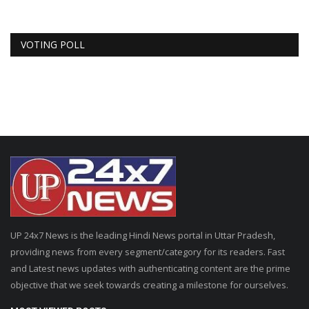
VOTING POLL
UP 24x7 News is the leading Hindi News portal in Uttar Pradesh,
providing news from every segment/category for its readers. Fast
and Latest news updates with authenticating content are the prime
objective that we seek towards creating a milestone for ourselves.