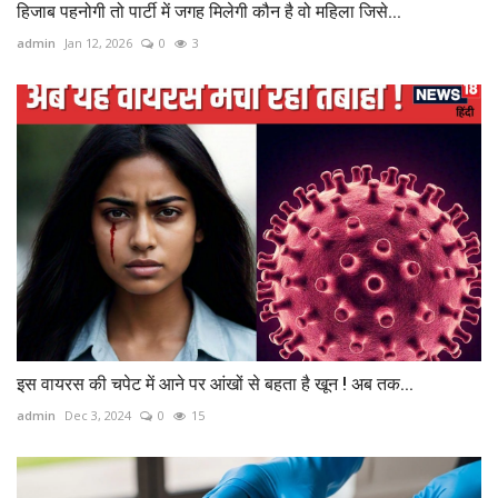
हिजाब पहनोगी तो पार्टी में जगह मिलेगी कौन है वो महिला जिसे...
admin
Jan 12, 2026
0
3
इस वायरस की चपेट में आने पर आंखों से बहता है खून ! अब तक...
admin
Dec 3, 2024
0
15