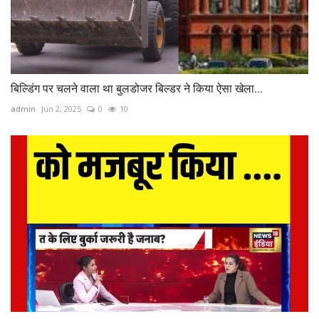
बिल्डिंग पर चलने वाला था बुलडोजर बिल्डर ने किया ऐसा खेला...
admin
Jun 2, 2025
0
10