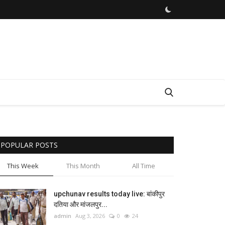
POPULAR POSTS
This Week
This Month
All Time
upchunav results today live: बांकीपुर
दतिया और मांजलपुर...
admin
Aug 3, 2026
0
24