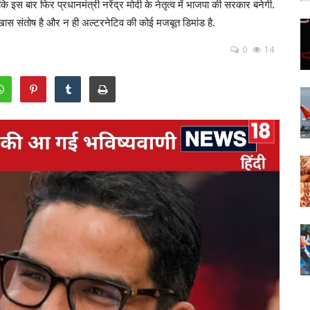
ि इस बार फिर प्रधानमंत्री नरेंद्र मोदी के नेतृत्व में भाजपा की सरकार बनेगी.
 खास संतोष है और न ही अल्टरनेटिव की कोई मजबूत डिमांड है.
0
14