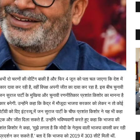
. अभी दो चरणों की वोटिंग बाकी है और फिर 4 जून को पता चल जाएगा कि देश में
दावा कर रही है, वहीं विपक्ष अपनी जीत का दावा कर रहा है. इस बीच चुनावी
न सुराज पार्टी के मुखिया और चुनावी रणनीतिकार प्रशांत किशोर का मानना है
सरकार बनेगी. उन्होंने कहा कि केंद्र में मौजूदा भाजपा सरकार को लेकर न तो कोई
वी को दिए इंटरव्यू में जन सुराज पार्टी के चीफ प्रशांत किशोर ने यह भी कहा
 एक और जीत दिला सकते हैं. उन्होंने भविष्यवाणी करते हुए कहा कि भाजपा की
ंत किशोर ने कहा, ‘मुझे लगता है कि मोदी के नेतृत्व वाली भाजपा वापसी कर रही
 प्रदर्शन कर सकते हैं.’ बता दें कि भाजपा को 2019 में 303 सीटें मिली थीं.