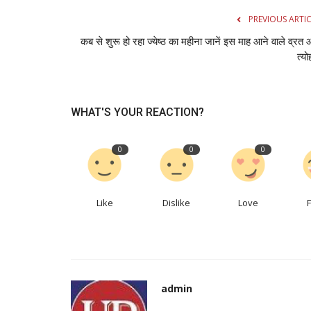
PREVIOUS ARTI
कब से शुरू हो रहा ज्येष्ठ का महीना जानें इस माह आने वाले व्रत
त्यो
WHAT'S YOUR REACTION?
0
0
0
Like
Dislike
Love
admin