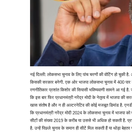
नई दिल्ली: लोकसभा चुनाव के लिए पांच चरणों की वोटिंग हो चुकी है
किसकी सरकार बनेगी. एक ओर भाजपा लोकसभा चुनाव में 400 पार कार 
रणनीतिकार प्रशांत किशोर की सियासी भविष्यवाणी सामने आ गई है. ज
कि इस बार फिर प्रधानमंत्री नरेंद्र मोदी के नेतृत्व में भाजपा की 
खास संतोष है और न ही अल्टरनेटिव की कोई मजबूत डिमांड है. एनडीटी
कि प्रधानमंत्री नरेंद्र मोदी 2024 के लोकसभा चुनाव में भाजपा को
सीटों की संख्या 2019 के करीब या उससे भी अधिक हो सकती है. प्रशा
है. उन्हें पिछले चुनाव के समान ही सीटें मिल सकती हैं या थोड़ा बेहतर