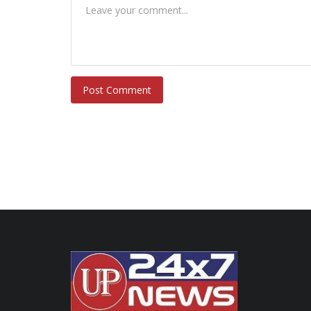
Post Comment