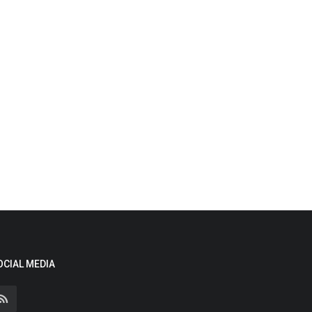
OCIAL MEDIA