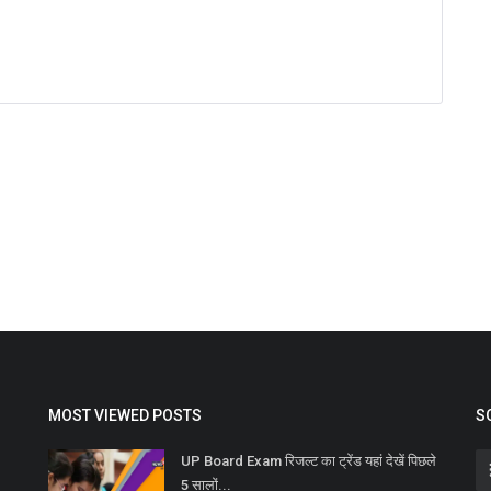
MOST VIEWED POSTS
S
UP Board Exam रिजल्ट का ट्रेंड यहां देखें पिछले
5 सालों...