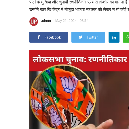
पार्टी के मुखिया और चुनावी रणनीतिकार प्रशांत किशोर का मानना है क
उन्होंने कहा कि केंद्र में मौजूदा भाजपा सरकार को लेकर न तो कोई
admin
May 21, 2024 - 08:54
Facebook
Twitter