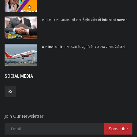
काम की बात : आपको भी लेना है होम लोन तो interest saver...
Air India 10 लाख रुपये के जुर्माने के बाद अब सतर्क पैसेंजर्स...
SOCIAL MEDIA
Join Our Newsletter
Subscribe