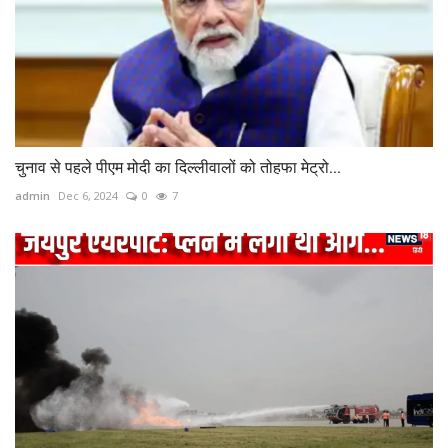
चुनाव से पहले पीएम मोदी का द‍िल्‍लीवालों को तोहफा मेट्रो...
admin
Dec 6, 2024
0
7