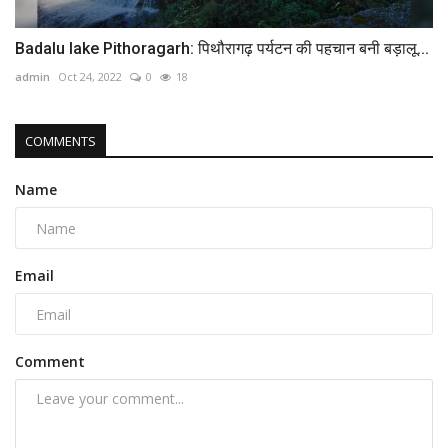
Badalu lake Pithoragarh: पिथौरागढ़ पर्यटन की पहचान बनी बड़ालू...
admin
Oct 24, 2022
0
18
COMMENTS
Name
Email
Comment