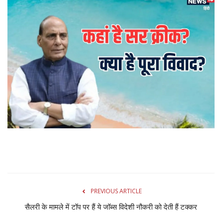
Gallery
क्रिकेट
अजब गज़ब
टीवी
करियर
PREVIOUS ARTICLE
सैलरी के मामले में टॉप पर हैं ये जॉब्स विदेशी नौकरी को देती हैं टक्कर