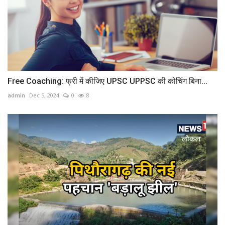
Free Coaching: फ्री में कीजिए UPSC UPPSC की कोचिंग बिना...
admin
Dec 5, 2024
0
8