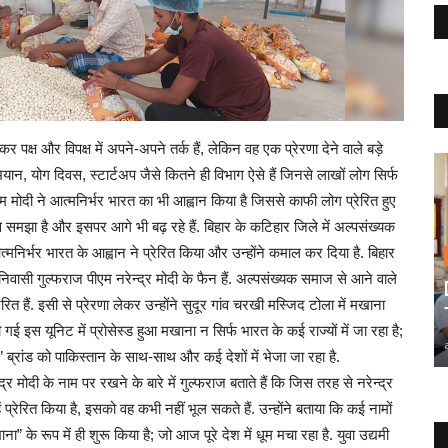
 पक्ष और विपक्ष में अपने-अपने तर्क हैं, लेकिन वह एक प्रेरणा देने वाले बड़े
भियान, योग दिवस, स्टार्टअप जैसे कितने ही विभाग ऐसे हैं जिनसे लाखों लोग सिर्फ
ीएम मोदी ने आत्मनिर्भर भारत का भी आह्वान किया है जिससे काफी लोग प्रेरित हुए
 से समझा है और इसपर आगे भी बढ़ रहे हैं. बिहार के कटिहार जिले में अल्पसंख्यक
आत्मनिर्भर भारत के आह्वान ने प्रेरित किया और उन्होंने कमाल कर दिया है. बिहार
िवासी गुल्फराज पीएम नरेन्द्र मोदी के फैन हैं. अल्पसंख्यक समाज से आने वाले
रित हैं. इसी से प्रेरणा लेकर उन्होंने सुदूर गांव चरखी मस्जिद टोला में मखाना
 इस यूनिट में प्रोसेस्ड हुआ मखाना न सिर्फ भारत के कई राज्यों में जा रहा है;
ा” ब्रांड को पाकिस्तान के साथ-साथ और कई देशों में भेजा जा रहा है.
्र मोदी के नाम पर रखने के बारे में गुल्फराज बताते हैं कि जिस तरह से नरेन्द्र
 प्रेरित किया है, इसको वह कभी नहीं भूल सकते हैं. उन्होंने बताया कि कई नामों
 के रूप में ही शुरू किया है; जो आज पूरे देश में धूम मचा रहा है. युवा उद्यमी