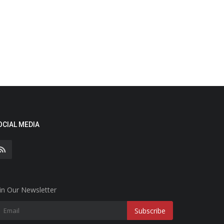
OCIAL MEDIA
in Our Newsletter
Subscribe