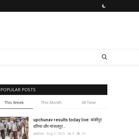
POPULAR POSTS
This Week
This Month
All Time
upchunav results today live: बांकीपुर
दतिया और मांजलपुर...
admin
Aug 3, 2026
0
24