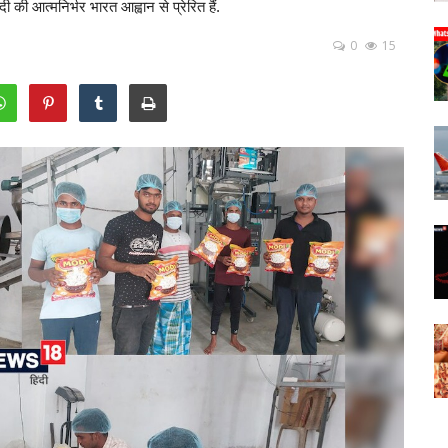
की आत्मनिर्भर भारत आह्वान से प्रेरित हैं.
0
15