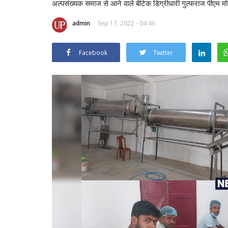
अल्पसंख्यक समाज से आने वाले बीटेक डिग्रीधारी गुल्फराज पीएम मोदी 
admin
Sep 17, 2022 - 04:46
Facebook
Twitter