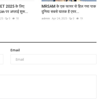
ET 2025 के लिए
MRSAM के एक फायर से हिल गया पाक
n पर अप्लाई शुरू...
दुनिया सबसे घातक है एयर...
025
0
10
admin
Apr 24, 2025
0
19
Email