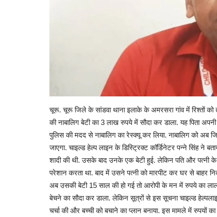
चूरू. चूरू जिले के सांडवा थाना इलाके के अमरसरा गांव में रिश्तों 
की नाबालिग बेटी का 3 लाख रुपये में सौदा कर डाला. यह पिता अपनी 
पुलिस की मदद से नाबालिग का रेस्क्यू कर लिया. नाबालिग को अब जि
जाएगा. चाइल्ड हेल्प लाइन के डिस्ट्रिक्ट कॉर्डिनेटर पन्ने सिंह ने
शादी की थी. उसके बाद उनके एक बेटी हुई. लेकिन पति और पत्नी क
परेशान करता था. बाद में उसने पत्नी को मारपीट कर घर से बाहर नि
अब उसकी बेटी 15 साल की हो गई तो आरोपी के मन में रुपये का ला
बेचने का सौदा कर डाला. लेकिन सूत्रों से इस सूचना चाइल्ड हेल्पल
चर्चा की और बच्ची को बचाने का प्लान बनाया. इस मामले में रुपयों 