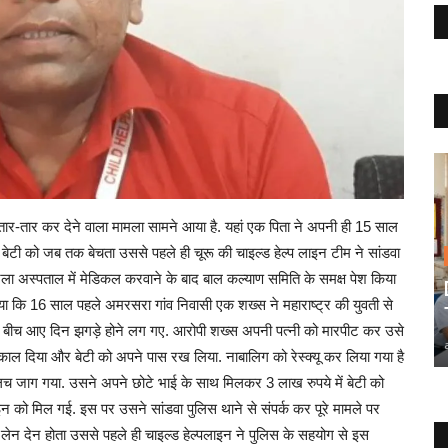
को तार-तार कर देने वाला मामला सामने आया है. यहां एक पिता ने अपनी ही 15 साल
बेटी को जब तक बेचता उससे पहले ही चूरू की चाइल्ड हेल्प लाइन टीम ने सांडवा
ला अस्पताल में मेडिकल करवाने के बाद बाल कल्याण समिति के समक्ष पेश किया
 बताया कि 16 साल पहले अमरसरा गांव निवासी एक शख्स ने महाराष्ट्र की युवती से
े बीच आए दिन झगड़े होने लग गए. आरोपी शख्स अपनी पत्नी को मारपीट कर उसे
काल दिया और बेटी को अपने पास रख लिया. नाबालिग को रेस्क्यू कर लिया गया है
लच जाग गया. उसने अपने छोटे भाई के साथ मिलकर 3 लाख रुपये में बेटी को
ाइन को मिल गई. इस पर उसने सांडवा पुलिस थाने से संपर्क कर पूरे मामले पर
का लेन देन होता उससे पहले ही चाइल्ड हेल्पलाइन ने पुलिस के सहयोग से इस