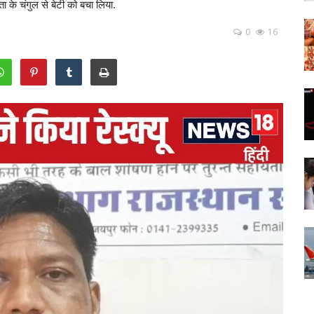
के चंगुल से बेटी को बचा लिया.
0
16