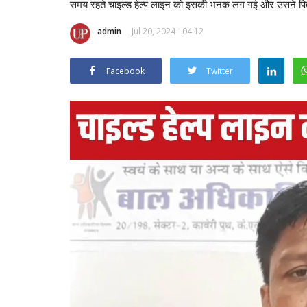
समय रहते चाइल्ड हेल्प लाइन को इसकी भनक लग गई और उसने पिता 
admin
Jul 20, 2024 - 04:12
Facebook
Twitter