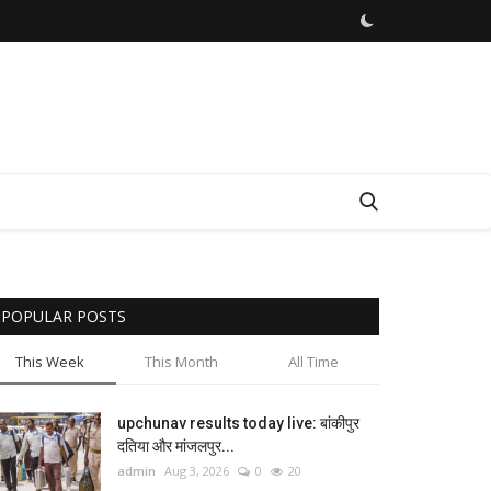
POPULAR POSTS
This Week
This Month
All Time
upchunav results today live: बांकीपुर
दतिया और मांजलपुर...
admin
Aug 3, 2026
0
20