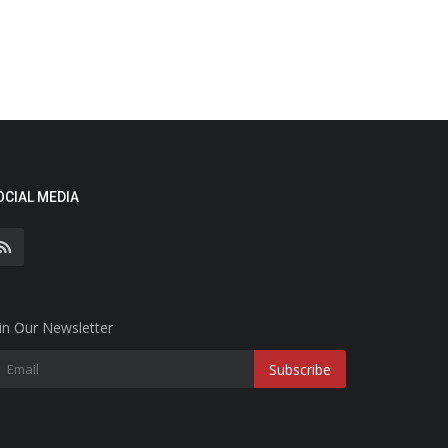
OCIAL MEDIA
in Our Newsletter
Subscribe