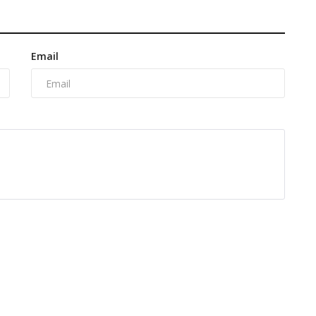
Email