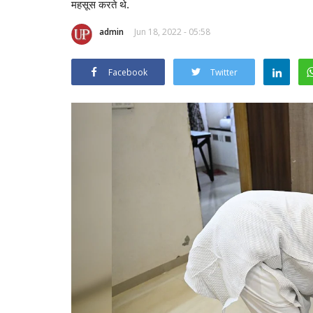
महसूस करते थे.
admin
Jun 18, 2022 - 05:58
Facebook
Twitter