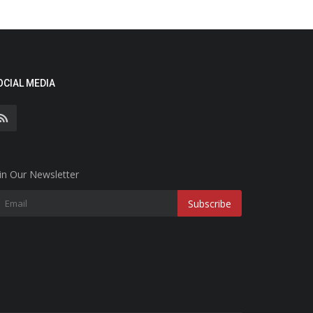
OCIAL MEDIA
in Our Newsletter
Subscribe