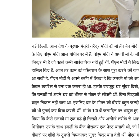
नई दिल्ली. आज देश के प्रधानमंत्री नरेंद्र मोदी की मां हीराबेन म
के लिए पीएम मोदी आज गांधीनगर में हैं. पीएम मोदी ने अपनी मां के जी
जिक्र भी है जो पहले कभी सार्वजनिक नहीं हुईं थीं. पीएम मोदी ने लिख
हासिल किए हैं. आज हर काम को पर्फेक्शन के साथ पूरा करने की का
आ सकी है. पीएम मोदी ने अपने ब्लॉग में लिखा है कि उनकी मां क
केवल खपरैल से बना एक कमरा ही था. इसके बावजूद घर सुंदर दिखे, 
कि उनकी मां अपने घर को भीतर से गोबर से लीपती थीं. बिना खिड़की 
बाहर निकल नहीं पाता था. इसलिए घर के भीतर की दीवारें बहुत जल्दी 
की भी पुताई कर दिया करती थीं. मां के 100वें जन्मदिन पर भावुक हुए
किया कि कैसे उनकी मां एक बड़े ही निराले और अनोखे तरीके से अपने
भिगोकर उसके साथ इमली के बीज पीसकर एक पेस्ट बनाती थीं, जो बिल
दीवारों पर शीशे के टुकड़े चिपकाकर सुंदर चित्र बना देती थीं. पीएम