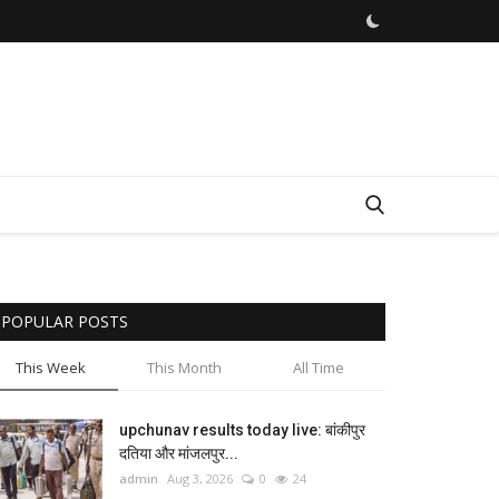
POPULAR POSTS
This Week
This Month
All Time
upchunav results today live: बांकीपुर
दतिया और मांजलपुर...
admin
Aug 3, 2026
0
24