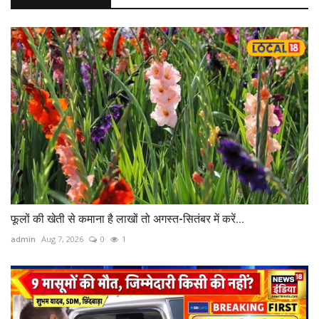
फूलों की खेती से कमाना है लाखों तो अगस्त-सितंबर में करें...
admin
Aug 7, 2026
0
1