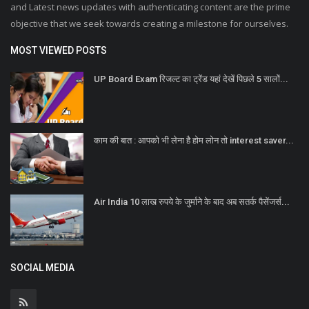
and Latest news updates with authenticating content are the prime
objective that we seek towards creating a milestone for ourselves.
MOST VIEWED POSTS
UP Board Exam रिजल्ट का ट्रेंड यहां देखें पिछले 5 सालों...
काम की बात : आपको भी लेना है होम लोन तो interest saver...
Air India 10 लाख रुपये के जुर्माने के बाद अब सतर्क पैसेंजर्स...
SOCIAL MEDIA