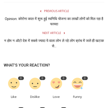
PREVIOUS ARTICLE
Opinion: कोरोना काल में शुरू हुई स्वनिधि योजना का लाखों लोगों को मिल रहा है
फायदा
NEXT ARTICLE
न होम न ऑटो देश में सबसे ज्यादा ये वाला लोन ले रहे लोग ब्रांच में जाते ही खटाक
से...
WHAT'S YOUR REACTION?
0
0
0
0
Like
Dislike
Love
Funny