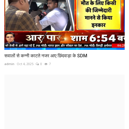
सवालों से कन्नी काटते नजर आए छिंदवाड़ा के SDM
admin
Oct 4, 2025
0
7