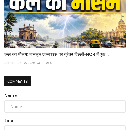
कल का मौसम: मानसून एक्सप्रेस पर ब्रेक! दिल्ली-NCR में एक...
admin
Jun 18, 2026
0
0
COMMENTS
Name
Email