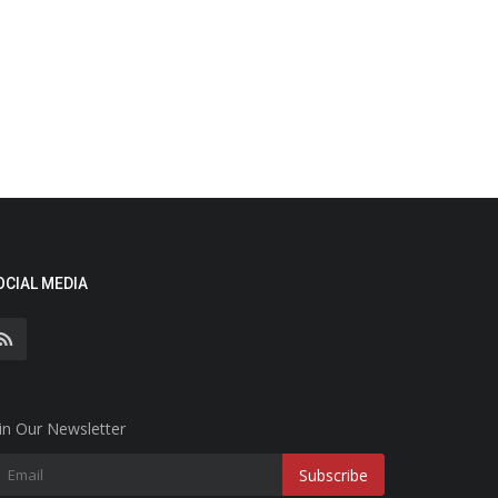
OCIAL MEDIA
in Our Newsletter
Subscribe