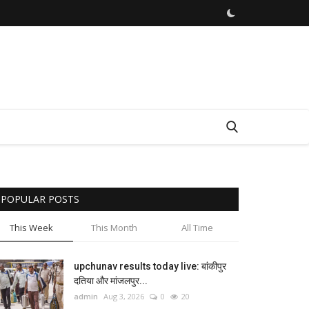
POPULAR POSTS
This Week
This Month
All Time
upchunav results today live: बांकीपुर
दतिया और मांजलपुर...
admin
Aug 3, 2026
0
20