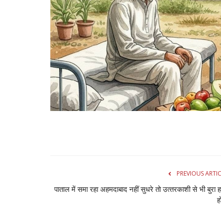
PREVIOUS ARTI
पाताल में समा रहा अहमदाबाद नहीं सुधरे तो उत्‍तरकाशी से भी बुरा 
ह