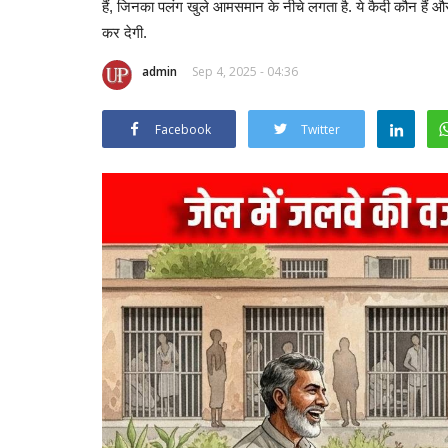
हैं, जिनका पलंग खुले आमसमान के नीचे लगता है. ये कैदी कौन हैं
कर देगी.
admin
Sep 4, 2025 - 04:36
Facebook
Twitter