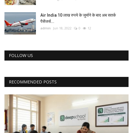
Air India 10 लाख रुपये के जुर्माने के बाद अब सतर्क
पैसेंजर्स...
admin
Jun 18, 2022
0
12
FOLLOW US
RECOMMENDED POSTS