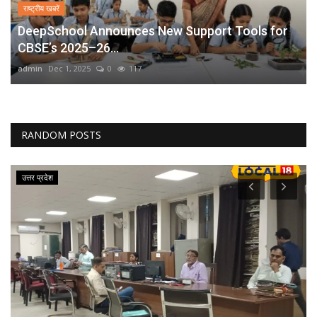
राष्ट्रीय खबरें
DeepSchool Announces New Support Tools for
CBSE’s 2025–26...
admin
Dec 1, 2025
0
117
RANDOM POSTS
उत्तर प्रदेश