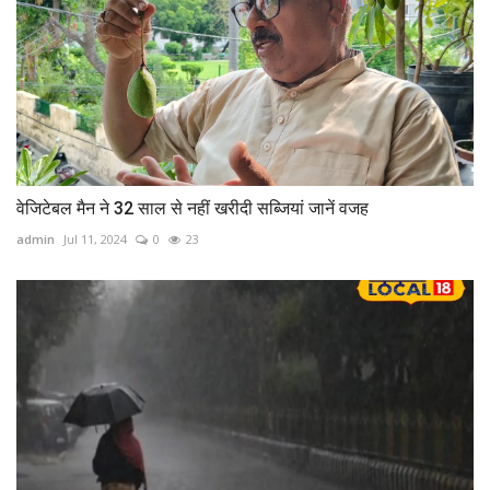
वेजिटेबल मैन ने 32 साल से नहीं खरीदी सब्जियां जानें वजह
admin
Jul 11, 2024
0
23