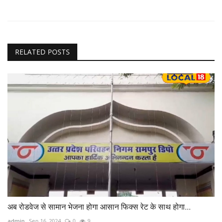
RELATED POSTS
अब रोडवेज से सामान भेजना होगा आसान फिक्स रेट के साथ होगा...
admin
Sep 16, 2024
0
9