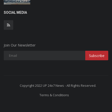
SOCIAL MEDIA
Join Our Newsletter
Subscribe
Copyright 2022 UP 24x7 News - All Rights Reserved.
Terms & Conditions