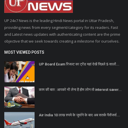
UP 24x7 News is the leading Hindi News portal in Uttar Pradesh,
providing news from every segment/category for its readers. Fast
and Latest news updates with authenticating content are the prime
objective that we seek towards creating a milestone for ourselves.
MOST VIEWED POSTS
UP Board Exam रिजल्ट का ट्रेंड यहां देखें पिछले 5 सालों...
काम की बात : आपको भी लेना है होम लोन तो interest saver...
Air India 10 लाख रुपये के जुर्माने के बाद अब सतर्क पैसेंजर्स...