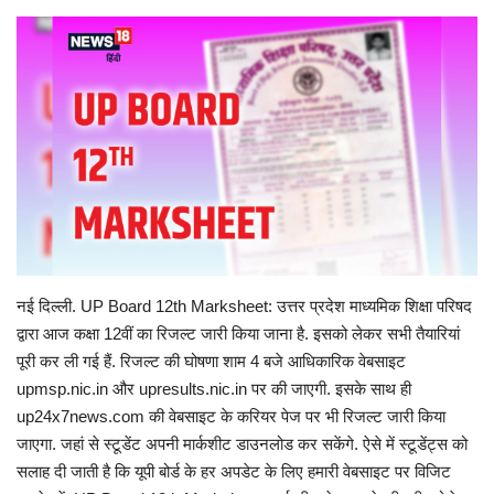
Gallery
क्रिकेट
अजब गज़ब
टीवी
करियर
नई दिल्ली. UP Board 12th Marksheet: उत्तर प्रदेश माध्यमिक शिक्षा परिषद
द्वारा आज कक्षा 12वीं का रिजल्ट जारी किया जाना है. इसको लेकर सभी तैयारियां
पूरी कर ली गई हैं. रिजल्ट की घोषणा शाम 4 बजे आधिकारिक वेबसाइट
upmsp.nic.in और upresults.nic.in पर की जाएगी. इसके साथ ही
up24x7news.com की वेबसाइट के करियर पेज पर भी रिजल्ट जारी किया
जाएगा. जहां से स्टूडेंट अपनी मार्कशीट डाउनलोड कर सकेंगे. ऐसे में स्टूडेंट्स को
सलाह दी जाती है कि यूपी बोर्ड के हर अपडेट के लिए हमारी वेबसाइट पर विजिट