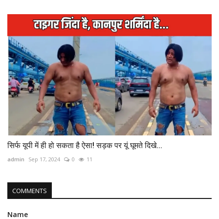
सिर्फ यूपी में ही हो सकता है ऐसा! सड़क पर यूं घूमते दिखे...
admin
Sep 17, 2024
0
11
COMMENTS
Name