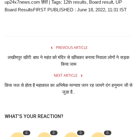
up24x7news.com हिंदी | Tags: 12th results, Board result, UP
Board ResultsFIRST PUBLISHED : June 18, 2022, 11:31 IST
PREVIOUS ARTICLE
लखीमपुर खीरी: बाघ ने महंत को मंदिर से खींचकर बनाया निवाला लोगों ने सड़क
किया जाम
NEXT ARTICLE
किस जल से होता है महाकाल का अभिषेक मान्यता जान रह जायगे दंग हनुमान जी से
जुडा है...
WHAT'S YOUR REACTION?
0
0
0
0