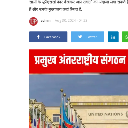
सालों के यूपीएससी पेपर देखकर आप सवालों का अंदाजा लगा सकते हैं
हैं और उनके मुख्यालय कहां स्थित हैं.
admin
Aug 30, 2024 - 04:23
Facebook
Twitter