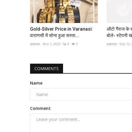
Gold-Silver Price in Varanasi:
ऑटो गैराज के 
वाराणसी में सोना हुआ सस्ता...
बोले- स्‍टेपनी ख
admin
Nov 1, 2022
0
9
admin
Sep 12,
COMMENTS
Name
Comment