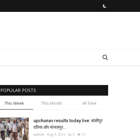
POPULAR POSTS
This Week
This Month
All Time
upchunav results today live: बांकीपुर
दतिया और मांजलपुर...
admin
Aug 3, 2026
0
21