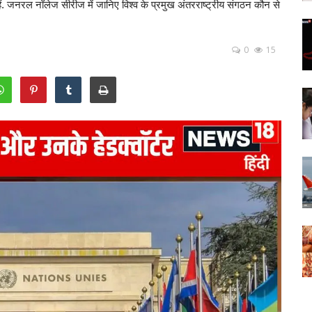
. जनरल नॉलेज सीरीज में जानिए विश्व के प्रमुख अंतरराष्ट्रीय संगठन कौन से
0
15