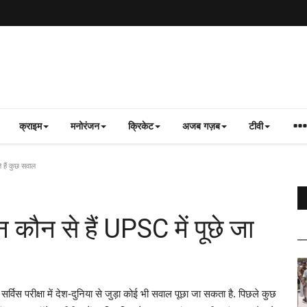
क्राइम
मनोरंजन
क्रिकेट
अजब गज़ब
टीवी
े हैं कुछ सवाल
 कौन से हैं UPSC में पूछे जा
रीक्षा में देश-दुनिया से जुड़ा कोई भी सवाल पूछा जा सकता है. पिछले कुछ