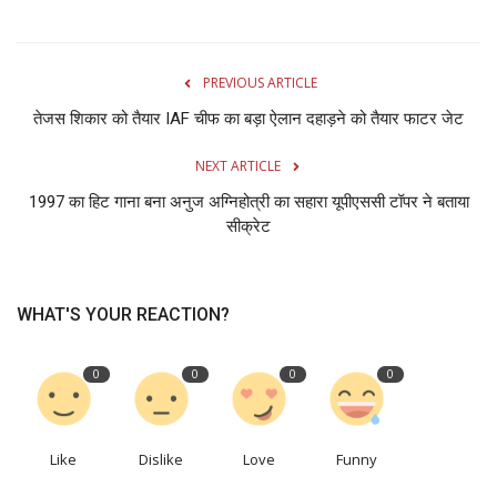
PREVIOUS ARTICLE
तेजस शिकार को तैयार IAF चीफ का बड़ा ऐलान दहाड़ने को तैयार फाटर जेट
NEXT ARTICLE
1997 का हिट गाना बना अनुज अग्निहोत्री का सहारा यूपीएससी टॉपर ने बताया
सीक्रेट
WHAT'S YOUR REACTION?
0
0
0
0
Like
Dislike
Love
Funny