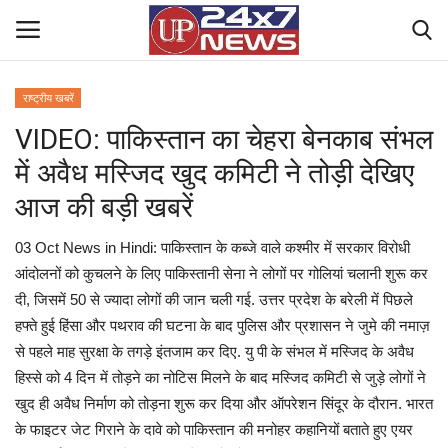
राष्ट्रीय खबरें
VIDEO: पाकिस्तान का चेहरा बेनकाब संभल
Home
में अवैध मस्जिद खुद कमिटी ने तोड़ी देखिए
Contact Us
आज की बड़ी खबरें
राष्ट्रीय खबरें
03 Oct News in Hindi: पाकिस्तान के कब्जे वाले कश्मीर में सरकार विरोधी
आंदोलनों को कुचलने के लिए पाकिस्तानी सेना ने लोगों पर गोलियां चलानी शुरू कर
उत्तर प्रदेश
दी, जिसमें 50 से ज्यादा लोगों की जान चली गई. उत्तर प्रदेश के बरेली में पिछले
हफ्ते हुई हिंसा और पथराव की घटना के बाद पुलिस और प्रशासन ने जुमे की नमाज़
बिज़नेस
से पहले माह सुरक्षा के तगड़े इंतजाम कर दिए. यु पी के संभल में मस्जिद के अवैध
हिस्से को 4 दिन में तोड़ने का नोटिस मिलने के बाद मस्जिद कमिटी से जुड़े लोगों ने
क्राइम
खुद ही अवैध निर्माण को तोड़ना शुरू कर दिया और ऑपरेशन सिंदूर के दौरान. भारत
के फाइटर जेट गिराने के दावे को पाकिस्तान की मनोहर कहानियों बताते हुए एयर
मनोरंजन