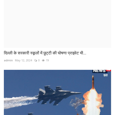
दिल्ली के सरकारी स्कूलों में छुट्टी की घोषणा प्राइवेट भी...
admin
May 12, 2024
0
19