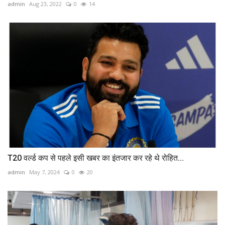
admin
Aug 23, 2022
0
14
T20 वर्ल्ड कप से पहले इसी खबर का इंतजार कर रहे थे रोहित...
admin
May 7, 2024
0
20