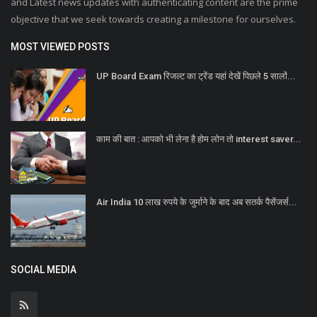
and Latest news updates with authenticating content are the prime
objective that we seek towards creating a milestone for ourselves.
MOST VIEWED POSTS
UP Board Exam रिजल्ट का ट्रेंड यहां देखें पिछले 5 सालों...
काम की बात : आपको भी लेना है होम लोन तो interest saver...
Air India 10 लाख रुपये के जुर्माने के बाद अब सतर्क पैसेंजर्स...
SOCIAL MEDIA