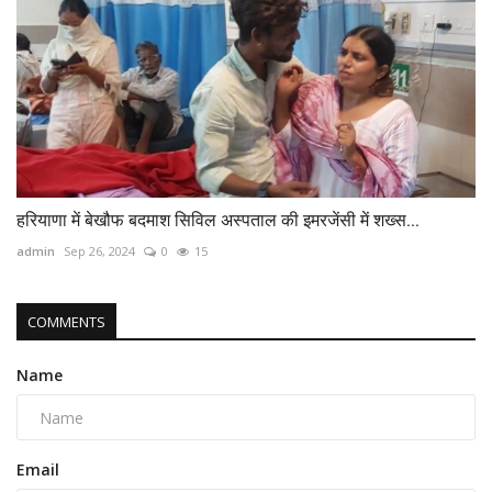
हरियाणा में बेखौफ बदमाश सिविल अस्पताल की इमरजेंसी में शख्स...
admin
Sep 26, 2024
0
15
COMMENTS
Name
Email