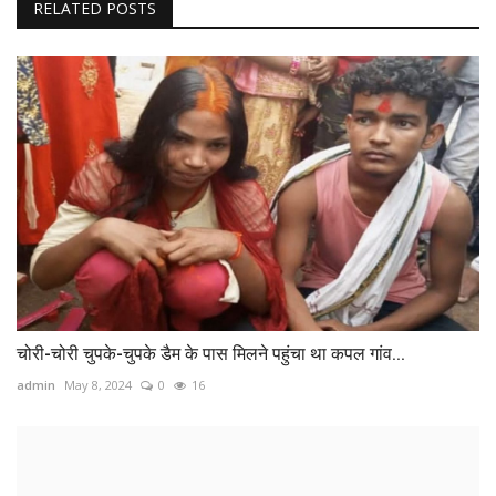
RELATED POSTS
चोरी-चोरी चुपके-चुपके डैम के पास मिलने पहुंचा था कपल गांव...
admin
May 8, 2024
0
16