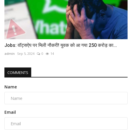
Jobs: वॉट्सऐप पर मिली नौकरी! युवक को आ गया 250 करोड़ का...
admin
Sep 5, 2024
0
14
COMMENTS
Name
Email