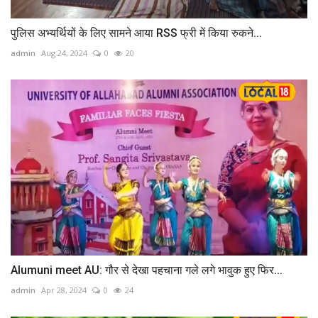
पुलिस अभ्यर्थियों के लिए सामने आया RSS फ्री में किया रुकने...
admin
Aug 24, 2024
0
20
Alumuni meet AU: गौर से देखा पहचाना गले लगे भावुक हुए फिर...
admin
Apr 28, 2024
0
24