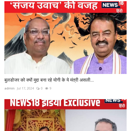
बुलडोजर को क्यों मुद्दा बना रहे योगी के ये मंत्री असली...
admin
Jul 17, 2024
0
9