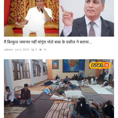
मैं बिल्कुल जमानत नहीं मांगूंगा भोले बाबा के वकील ने बताया...
admin
Jul 6, 2024
0
16