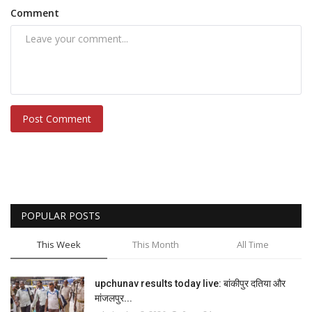
Comment
Post Comment
POPULAR POSTS
This Week
This Month
All Time
upchunav results today live: बांकीपुर दतिया और
मांजलपुर...