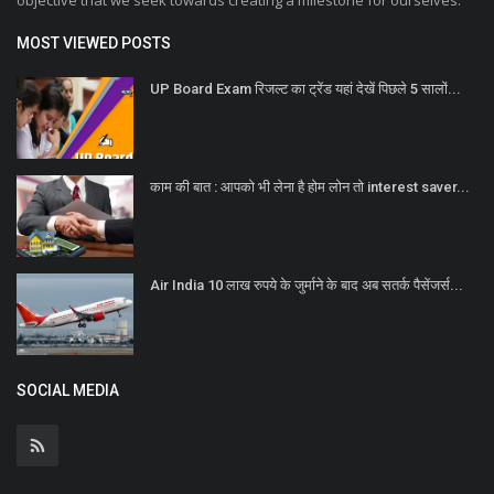
objective that we seek towards creating a milestone for ourselves.
MOST VIEWED POSTS
UP Board Exam रिजल्ट का ट्रेंड यहां देखें पिछले 5 सालों...
काम की बात : आपको भी लेना है होम लोन तो interest saver...
Air India 10 लाख रुपये के जुर्माने के बाद अब सतर्क पैसेंजर्स...
SOCIAL MEDIA