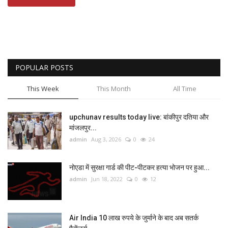
POPULAR POSTS
This Week
This Month
All Time
upchunav results today live: बांकीपुर दतिया और
मांजलपुर...
admin
Aug 3, 2026
0
24
नोएडा में सुरक्षा गार्ड की पीट-पीटकर हत्या भोजन पर हुआ...
admin
Jun 18, 2022
0
12
Air India 10 लाख रुपये के जुर्माने के बाद अब सतर्क