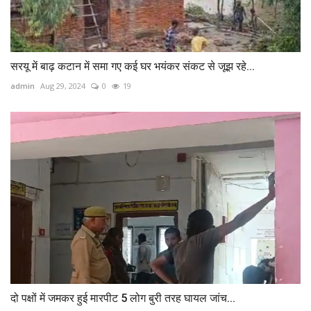
सरयू में बाढ़ कटान में समा गए कई घर भयंकर संकट से जूझ रहे...
admin
Aug 29, 2024
0
19
दो पक्षों में जमकर हुई मारपीट 5 लोग बुरी तरह घायल जांच...