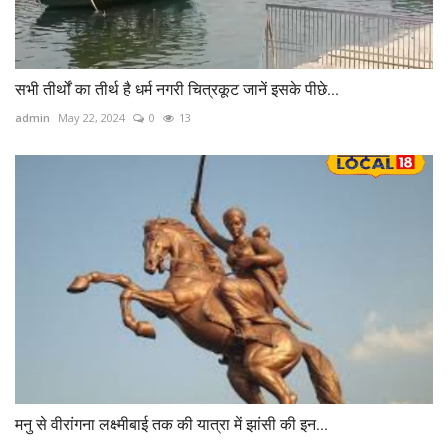
सभी तीर्थों का तीर्थ है धर्म नगरी चित्रकूट जानें इसके पीछे...
admin
May 22, 2024
0
13
मनु से वीरांगना लक्ष्मीबाई तक की यात्रा में झांसी की इन...