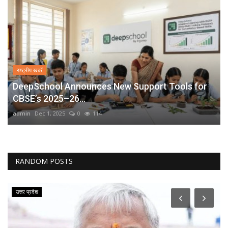
राष्ट्रीय खबरें
DeepSchool Announces New Support Tools for
CBSE’s 2025–26...
admin
Dec 1, 2025
0
114
RANDOM POSTS
उत्तर प्रदेश