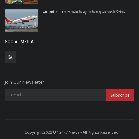
Air India 10 लाख रुपये के जुर्माने के बाद अब सतर्क पैसेंजर्स...
SOCIAL MEDIA
Join Our Newsletter
Subscribe
Copyright 2022 UP 24x7 News - All Rights Reserved.