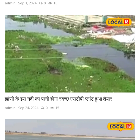
admin
Sep 1, 2024
0
16
झांसी के इस नदी का पानी होगा स्वच्छ एसटीपी प्लांट हुआ तैयार
admin
Sep 24, 2024
0
15