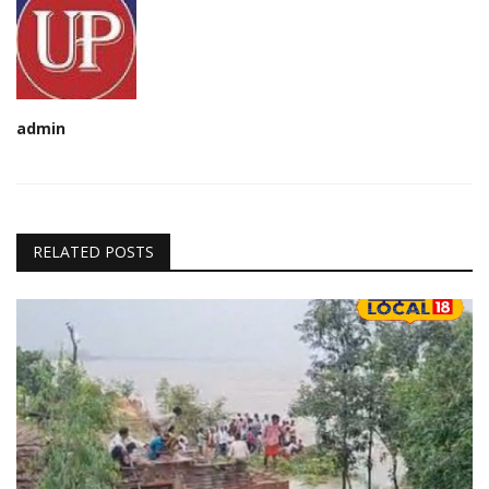
admin
RELATED POSTS