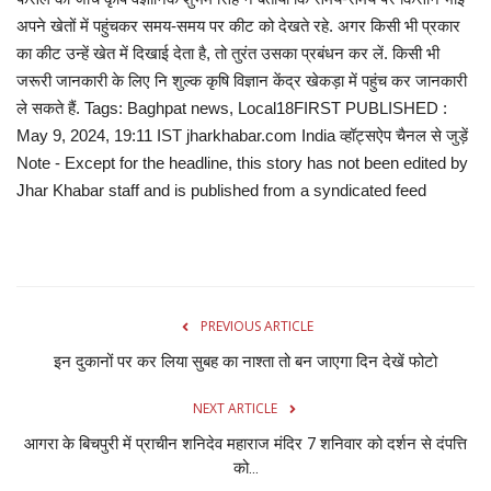
अपने खेतों में पहुंचकर समय-समय पर कीट को देखते रहे. अगर किसी भी प्रकार
का कीट उन्हें खेत में दिखाई देता है, तो तुरंत उसका प्रबंधन कर लें. किसी भी
जरूरी जानकारी के लिए नि शुल्क कृषि विज्ञान केंद्र खेकड़ा में पहुंच कर जानकारी
ले सकते हैं. Tags: Baghpat news, Local18FIRST PUBLISHED :
May 9, 2024, 19:11 IST jharkhabar.com India व्हॉट्सऐप चैनल से जुड़ें
Note - Except for the headline, this story has not been edited by
Jhar Khabar staff and is published from a syndicated feed
PREVIOUS ARTICLE
इन दुकानों पर कर लिया सुबह का नाश्ता तो बन जाएगा दिन देखें फोटो
NEXT ARTICLE
आगरा के बिचपुरी में प्राचीन शनिदेव महाराज मंदिर 7 शनिवार को दर्शन से दंपत्ति
को...