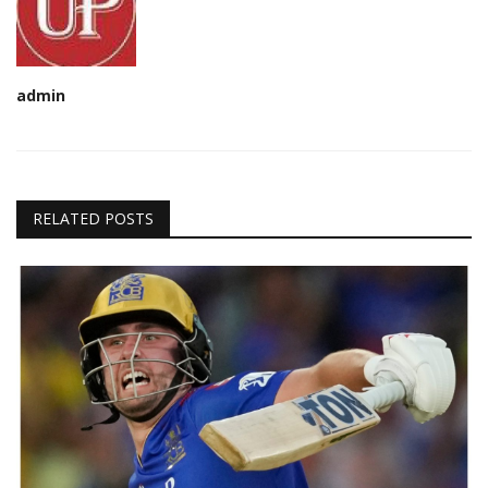
admin
RELATED POSTS