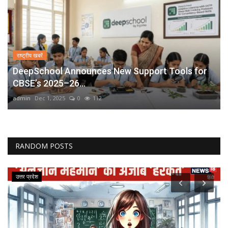
राष्ट्रीय खबरें
DeepSchool Announces New Support Tools for
CBSE’s 2025–26...
admin
Dec 1, 2025
0
112
RANDOM POSTS
उत्तर प्रदेश