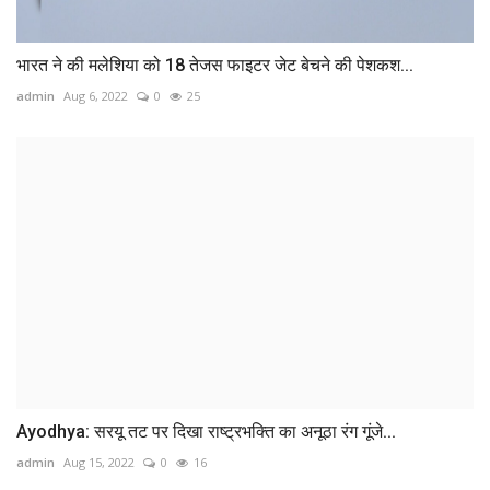
भारत ने की मलेशिया को 18 तेजस फाइटर जेट बेचने की पेशकश...
admin
Aug 6, 2022
0
25
Ayodhya: सरयू तट पर दिखा राष्ट्रभक्ति का अनूठा रंग गूंजे...
admin
Aug 15, 2022
0
16