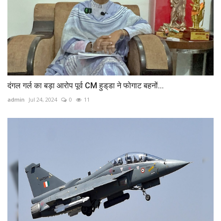
दंगल गर्ल का बड़ा आरोप पूर्व CM हुड्‌डा ने फोगाट बहनों...
admin
Jul 24, 2024
0
11