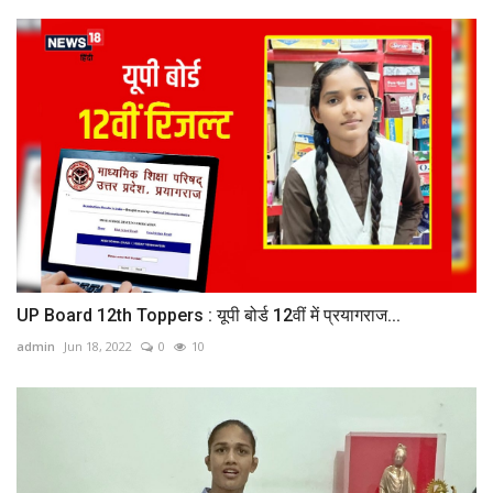
UP Board 12th Toppers : यूपी बोर्ड 12वीं में प्रयागराज...
admin
Jun 18, 2022
0
10