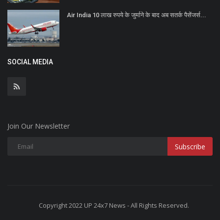
Air India 10 लाख रुपये के जुर्माने के बाद अब सतर्क पैसेंजर्स...
SOCIAL MEDIA
Join Our Newsletter
Subscribe
Copyright 2022 UP 24x7 News - All Rights Reserved.