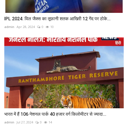
IPL 2024: विल जैक्स का तूफानी शतक आखिरी 12 गेंद पर ठोके...
admin
Apr 28, 2024
0
10
भारत में हैं 106 नेशनल पार्क 40 हजार वर्ग किलोमीटर से ज्यादा...
admin
Jul 27, 2024
0
14