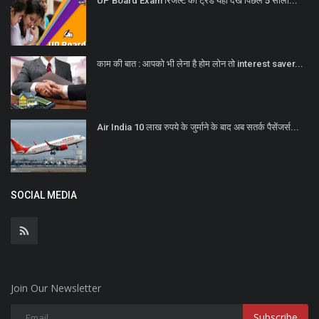
UP Board Exam रिजल्ट का ट्रेंड यहां देखें पिछले 5 सालों...
काम की बात : आपको भी लेना है होम लोन तो interest saver...
Air India 10 लाख रुपये के जुर्माने के बाद अब सतर्क पैसेंजर्स...
SOCIAL MEDIA
Join Our Newsletter
Subscribe