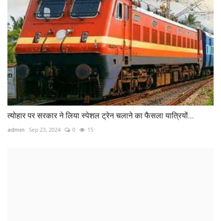
त्योहार पर सरकार ने लिया स्पेशल ट्रेन चलाने का फैसला यात्रियों...
admin
Sep 23, 2024
0
15