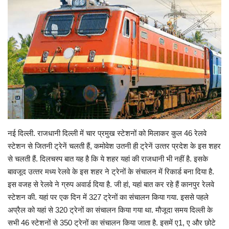
Gallery
क्रिकेट
अजब गज़ब
टीवी
करियर
नई दिल्‍ली. राजधानी दिल्‍ली में चार प्रमुख स्‍टेशनों को मिलाकर कुल 46 रेलवे
स्‍टेशन से जितनी ट्रेनें चलती हैं, कमोवेश उतनी ही ट्रेनें उत्‍तर प्रदेश के इस शहर
से चलती हैं. दिलचस्‍प बात यह है कि ये शहर यहां की राजधानी भी नहीं है. इसके
बावजूद उत्‍तर मध्‍य रेलवे के इस शहर ने ट्रेनों के संचालन में रिकार्ड बना दिया है.
इस वजह से रेलवे ने ग्रुप अवार्ड दिया है. जी हां, यहां बात कर रहे हैं कानपुर रेलवे
स्‍टेशन की. यहां पर एक दिन में 327 ट्रेनों का संचालन किया गया. इससे पहले
अप्रैल को यहां से 320 ट्रेनों का संचालन किया गया था. मौजूदा समय दिल्‍ली के
सभी 46 स्‍टेशनों से 350 ट्रेनों का संचालन किया जाता है. इसमें ए1, ए और छोटे