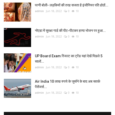
पत्नी बोली- लड़कियों की तरह सजता है इंजीनियर पति होठों...
admin
Jun 18, 2022
0
10
नोएडा में सुरक्षा गार्ड की पीट-पीटकर हत्या भोजन पर हुआ...
admin
Jun 18, 2022
0
10
UP Board Exam रिजल्ट का ट्रेंड यहां देखें पिछले 5
सालों...
admin
Jun 18, 2022
0
10
Air India 10 लाख रुपये के जुर्माने के बाद अब सतर्क
पैसेंजर्स...
admin
Jun 18, 2022
0
10