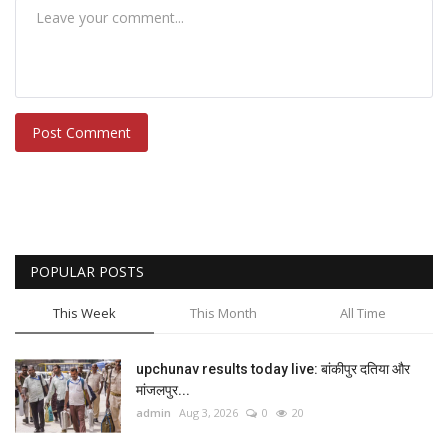
Post Comment
POPULAR POSTS
This Week
This Month
All Time
upchunav results today live: बांकीपुर दतिया और
मांजलपुर...
admin
Aug 3, 2026
0
20