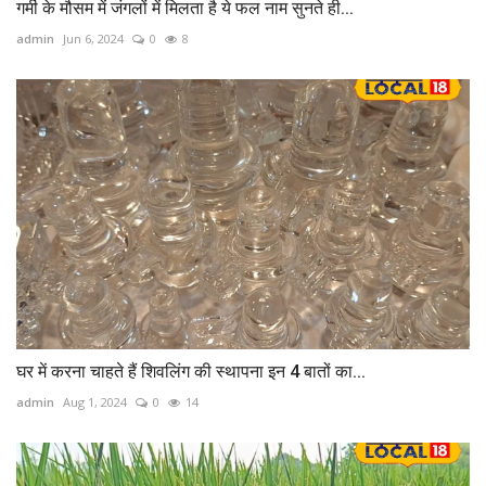
गर्मी के मौसम में जंगलों में मिलता है ये फल नाम सुनते ही...
admin
Jun 6, 2024
0
8
घर में करना चाहते हैं शिवलिंग की स्थापना इन 4 बातों का...
admin
Aug 1, 2024
0
14