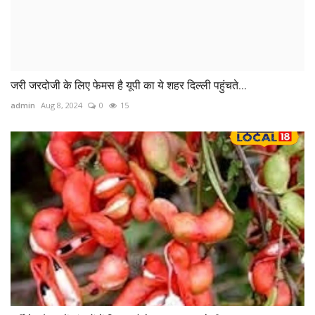
जरी जरदोजी के लिए फेमस है यूपी का ये शहर दिल्ली पहुंचते...
admin
Aug 8, 2024
0
15