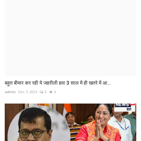
बहुत बीमार कर रही ये जहरीली हवा 3 साल में ही खतरे में आ...
admin
Dec 3, 2025
0
3