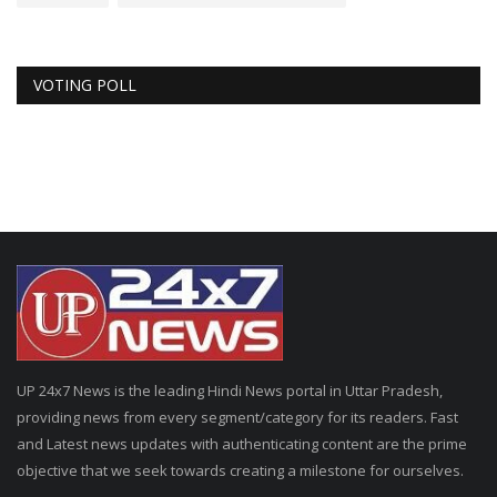
VOTING POLL
UP 24x7 News is the leading Hindi News portal in Uttar Pradesh,
providing news from every segment/category for its readers. Fast
and Latest news updates with authenticating content are the prime
objective that we seek towards creating a milestone for ourselves.