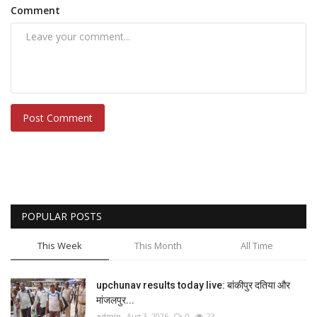
Comment
Post Comment
POPULAR POSTS
This Week
This Month
All Time
upchunav results today live: बांकीपुर दतिया और
मांजलपुर...
admin
Aug 3, 2026
0
23