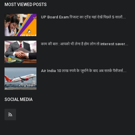
MOST VIEWED POSTS
UP Board Exam रिजल्ट का ट्रेंड यहां देखें पिछले 5 सालों...
काम की बात : आपको भी लेना है होम लोन तो interest saver...
Air India 10 लाख रुपये के जुर्माने के बाद अब सतर्क पैसेंजर्स...
SOCIAL MEDIA