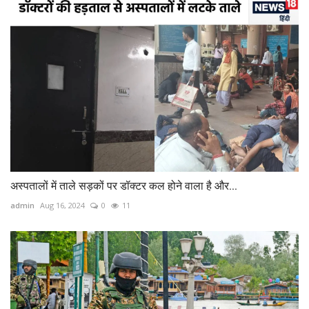
अस्‍पतालों में ताले सड़कों पर डॉक्‍टर कल होने वाला है और...
admin
Aug 16, 2024
0
11