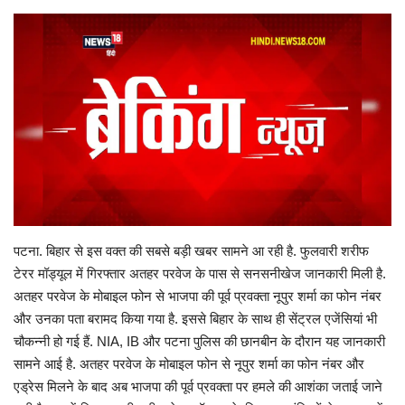
Gallery
क्रिकेट
अजब गज़ब
टीवी
करियर
पटना. बिहार से इस वक्‍त की सबसे बड़ी खबर सामने आ रही है. फुलवारी शरीफ
टेरर मॉड्यूल में गिरफ्तार अतहर परवेज के पास से सनसनीखेज जानकारी मिली है.
अतहर परवेज के मोबाइल फोन से भाजपा की पूर्व प्रवक्‍ता नूपुर शर्मा का फोन नंबर
और उनका पता बरामद किया गया है. इससे बिहार के साथ ही सेंट्रल एजेंसियां भी
चौकन्‍नी हो गई हैं. NIA, IB और पटना पुलिस की छानबीन के दौरान य‍ह जानकारी
सामने आई है. अतहर परवेज के मोबाइल फोन से नूपुर शर्मा का फोन नंबर और
एड्रेस मिलने के बाद अब भाजपा की पूर्व प्रवक्‍ता पर हमले की आशंका जताई जाने