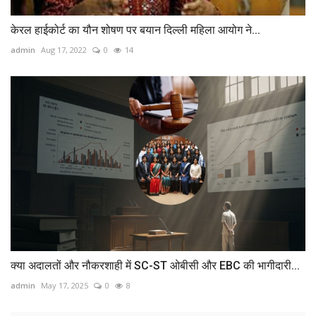
केरल हाईकोर्ट का यौन शोषण पर बयान दिल्‍ली महिला आयोग ने...
admin
Aug 17, 2022
0
14
क्या अदालतों और नौकरशाही में SC-ST ओबीसी और EBC की भागीदारी...
admin
May 17, 2025
0
8