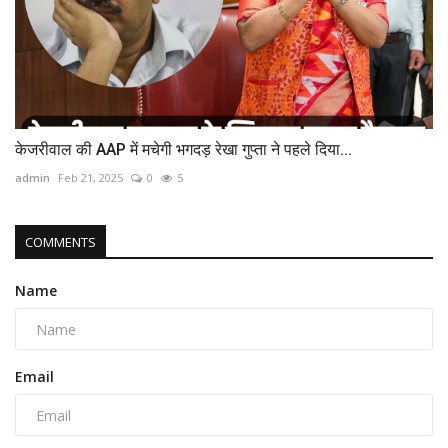
केजरीवाल की AAP में मचेगी भगदड़ रेखा गुप्ता ने पहले दिया...
admin
Feb 21, 2025
0
5
COMMENTS
Name
Email