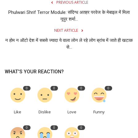
PREVIOUS ARTICLE
Phulwari Shrif Terror Module: संदिग्‍ध अतहर परवेज के मेबाइल में मिला
नूपुर शर्मा...
NEXT ARTICLE
न होम न ऑटो देश में सबसे ज्यादा ये वाला लोन ले रहे लोग ब्रांच में जाते ही खटाक
से...
WHAT'S YOUR REACTION?
0
0
0
0
Like
Dislike
Love
Funny
0
0
0