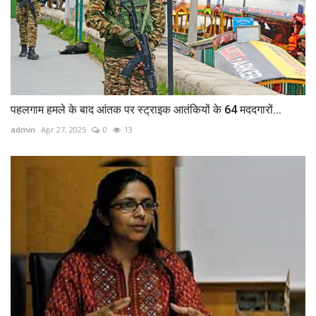
पहलगाम हमले के बाद आंतक पर स्ट्राइक आतंकियों के 64 मददगारों...
admin
Apr 27, 2025
0
13