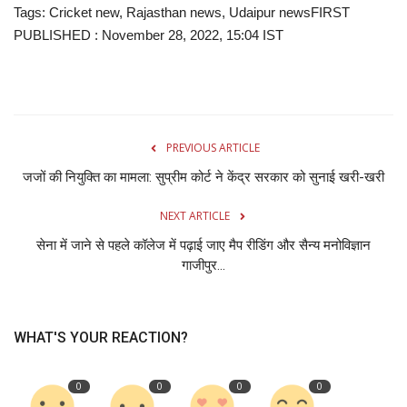
Tags: Cricket new, Rajasthan news, Udaipur newsFIRST
PUBLISHED : November 28, 2022, 15:04 IST
PREVIOUS ARTICLE
जजों की नियुक्ति का मामला: सुप्रीम कोर्ट ने केंद्र सरकार को सुनाई खरी-खरी
NEXT ARTICLE
सेना में जाने से पहले कॉलेज में पढ़ाई जाए मैप रीडिंग और सैन्य मनोविज्ञान
गाजीपुर...
WHAT'S YOUR REACTION?
0
0
0
0