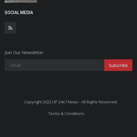
SOCIAL MEDIA
Join Our Newsletter
Subscribe
Copyright 2022 UP 24x7 News - All Rights Reserved.
Terms & Conditions