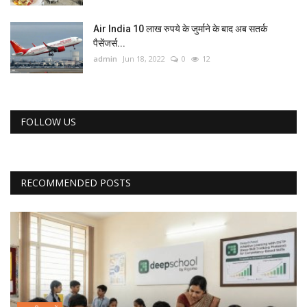
Air India 10 लाख रुपये के जुर्माने के बाद अब सतर्क
पैसेंजर्स...
admin
Jun 18, 2022
0
12
FOLLOW US
RECOMMENDED POSTS