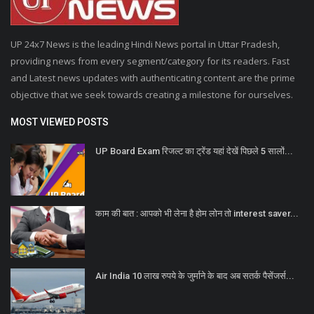
UP 24x7 News is the leading Hindi News portal in Uttar Pradesh,
providing news from every segment/category for its readers. Fast
and Latest news updates with authenticating content are the prime
objective that we seek towards creating a milestone for ourselves.
MOST VIEWED POSTS
UP Board Exam रिजल्ट का ट्रेंड यहां देखें पिछले 5 सालों...
काम की बात : आपको भी लेना है होम लोन तो interest saver...
Air India 10 लाख रुपये के जुर्माने के बाद अब सतर्क पैसेंजर्स...