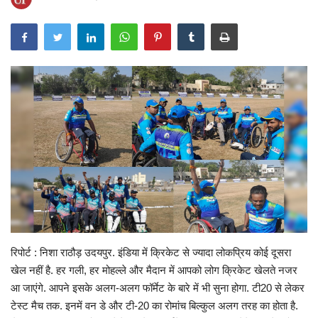
Gallery
क्रिकेट
अजब गज़ब
टीवी
करियर
रिपोर्ट : निशा राठौड़ उदयपुर. इंडिया में क्रिकेट से ज्यादा लोकप्रिय कोई दूसरा
खेल नहीं है. हर गली, हर मोहल्ले और मैदान में आपको लोग क्रिकेट खेलते नजर
आ जाएंगे. आपने इसके अलग-अलग फॉर्मेट के बारे में भी सुना होगा. टी20 से लेकर
टेस्ट मैच तक. इनमें वन डे और टी-20 का रोमांच बिल्कुल अलग तरह का होता है.