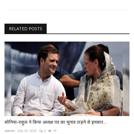
RELATED POSTS
सोनिया-राहुल ने किया अध्यक्ष पद का चुनाव लड़ने से इनकार...
admin
Sep 20, 2022
0
19