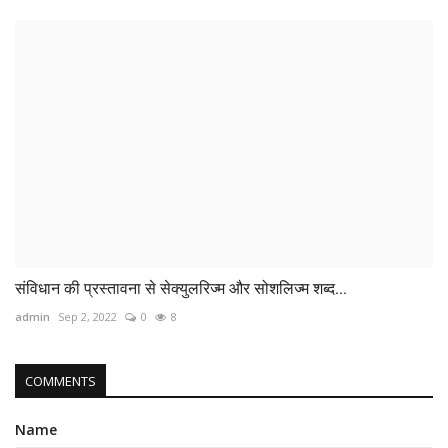
संविधान की प्रस्तावना से सेक्युलरिज्म और सोशलिज्म शब्द...
admin
Sep 2, 2022
0
8
COMMENTS
Name