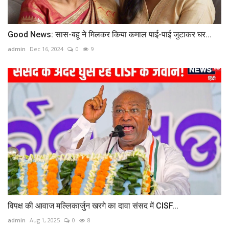
Good News: सास-बहू ने मिलकर किया कमाल पाई-पाई जुटाकर घर...
admin
Dec 16, 2024
0
9
विपक्ष की आवाज मल्लिकार्जुन खरगे का दावा संसद में CISF...
admin
Aug 1, 2025
0
8