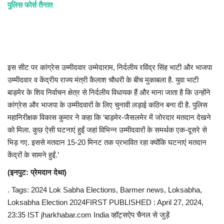
पुलिस फोर्स तैनात
इस सीट पर कांग्रेस उम्मीदवार उम्मेदाराम, निर्दलीय रविंद्र सिंह भाटी और भाजपा
उम्मीदवार व केंद्रीय राज्य मंत्री कैलाश चौधरी के बीच मुकाबला है. युवा भाटी
बाड़मेर के शिव निर्वाचन क्षेत्र से निर्दलीय विधायक हैं और माना जाता है कि उन्होंने
कांग्रेस और भाजपा के उम्मीदवारों के लिए चुनावी लड़ाई कठिन बना दी है. पुलिस
महानिरीक्षक विकास कुमार ने कहा कि ‘बाड़मेर-जैसलमेर में जोरदार मतदान देखने
को मिला. कुछ ऐसी घटनाएं हुईं जहां विभिन्न उम्मीदवारों के समर्थक एक-दूसरे से
भिड़ गए. इससे मतदान 15-20 मिनट तक प्रभावित रहा क्योंकि घटनाएं मतदान
केंद्रों के सामने हुईं.’
(इनपुट: प्रेमदान देथा)
. Tags: 2024 Lok Sabha Elections, Barmer news, Loksabha,
Loksabha Election 2024FIRST PUBLISHED : April 27, 2024,
23:35 IST jharkhabar.com India व्हॉट्सऐप चैनल से जुड़ें