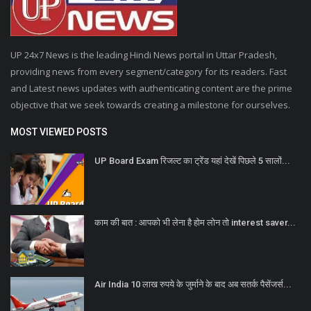
UP 24x7 News is the leading Hindi News portal in Uttar Pradesh,
providing news from every segment/category for its readers. Fast
and Latest news updates with authenticating content are the prime
objective that we seek towards creating a milestone for ourselves.
MOST VIEWED POSTS
UP Board Exam रिजल्ट का ट्रेंड यहां देखें पिछले 5 सालों...
काम की बात : आपको भी लेना है होम लोन तो interest saver...
Air India 10 लाख रुपये के जुर्माने के बाद अब सतर्क पैसेंजर्स...