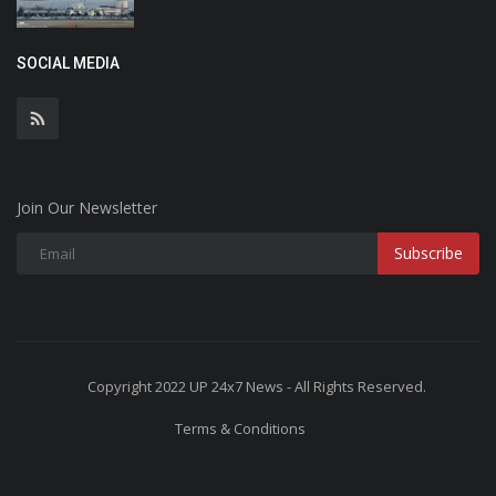
SOCIAL MEDIA
Join Our Newsletter
Subscribe
Copyright 2022 UP 24x7 News - All Rights Reserved.
Terms & Conditions