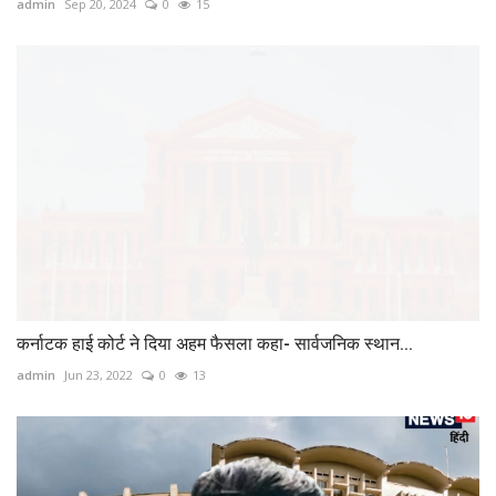
admin
Sep 20, 2024
0
15
कर्नाटक हाई कोर्ट ने दिया अहम फैसला कहा- सार्वजनिक स्‍थान...
admin
Jun 23, 2022
0
13