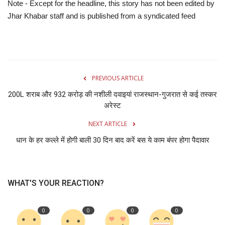
Note - Except for the headline, this story has not been edited by
Jhar Khabar staff and is published from a syndicated feed
PREVIOUS ARTICLE
200L शराब और 932 करोड़ की नशीली दवाइयां राजस्थान-गुजरात से कई तस्कर
अरेस्ट
NEXT ARTICLE
धान के हर कल्ले में होगी बाली 30 दिन बाद करें बस ये काम बंपर होगा पैदावार
WHAT'S YOUR REACTION?
0
0
0
0