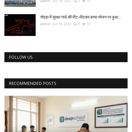
admin
Jun 18, 2022
0
14
नोएडा में सुरक्षा गार्ड की पीट-पीटकर हत्या भोजन पर हुआ...
admin
Jun 18, 2022
0
12
FOLLOW US
RECOMMENDED POSTS