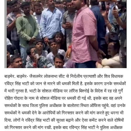
Gallery
क्रिकेट
अजब गज़ब
टीवी
करियर
बाड़मेर. बाड़मेर- जैसलमेर लोकसभा सीट से निर्दलीय प्रत्याशी और शिव विधायक
रविंद्र सिंह भाटी को जान से मारने की धमकी मिली है. इसके कारण उनके समर्थकों
में भारी गुस्सा है. भाटी के सोशल मीडिया पर लॉरेंस बिश्नोई के विदेश में रह रहे गुर्गे
रोहित गोदारा के नाम से सोशल मीडिया पर धमकी दी गई थी. इसके बाद वह अपने
समर्थकों के साथ जिला पुलिस अधीक्षक के बालोतरा स्थित ऑफिस पहुंचे. वहां उनके
समर्थकों ने धमकी देने के आरोपियों को गिरफ्तार करने की मांग करते हुए धरना भी
दिया. लोगों ने रविंद्र सिंह भाटी की सुरक्षा बढ़ाने और ऐसा कमेंट करने वाले दोषियों
को गिरफ्तार करने की मांग रखी. इसके बाद रविन्द्र सिंह भाटी ने पुलिस अधीक्षक