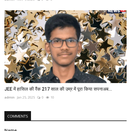
JEE में हासिल की रैंक 217 साल की उम्र में पूरा किया सपनाअब...
admin
Jan 25, 2025
0
10
COMMENTS
Name