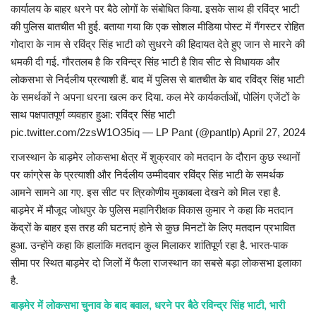
कार्यालय के बाहर धरने पर बैठे लोगों के संबोधित किया. इसके साथ ही रविंद्र भाटी
की पुलिस बातचीत भी हुई. बताया गया कि एक सोशल मीडिया पोस्ट में गैंगस्टर रोहित
गोदारा के नाम से रविंद्र सिंह भाटी को सुधरने की हिदायत देते हुए जान से मारने की
धमकी दी गई. गौरतलब है कि रविन्द्र सिंह भाटी है शिव सीट से विधायक और
लोकसभा से निर्दलीय प्रत्याशी हैं. बाद में पुलिस से बातचीत के बाद रविंद्र सिंह भाटी
के समर्थकों ने अपना धरना खत्म कर दिया. कल मेरे कार्यकर्ताओं, पोलिंग एजेंटों के
साथ पक्षपातपूर्ण व्यवहार हुआ: रविंद्र सिंह भाटी
pic.twitter.com/2zsW1O35iq — LP Pant (@pantlp) April 27, 2024
राजस्थान के बाड़मेर लोकसभा क्षेत्र में शुक्रवार को मतदान के दौरान कुछ स्थानों
पर कांग्रेस के प्रत्याशी और निर्दलीय उम्मीदवार रविंद्र सिंह भाटी के समर्थक
आमने सामने आ गए. इस सीट पर त्रिकोणीय मुकाबला देखने को मिल रहा है.
बाड़मेर में मौजूद जोधपुर के पुलिस महानिरीक्षक विकास कुमार ने कहा कि मतदान
केंद्रों के बाहर इस तरह की घटनाएं होने से कुछ मिनटों के लिए मतदान प्रभावित
हुआ. उन्होंने कहा कि हालांकि मतदान कुल मिलाकर शांतिपूर्ण रहा है. भारत-पाक
सीमा पर स्थित बाड़मेर दो जिलों में फैला राजस्थान का सबसे बड़ा लोकसभा इलाका
है.
बाड़मेर में लोकसभा चुनाव के बाद बवाल, धरने पर बैठे रविन्द्र सिंह भाटी, भारी