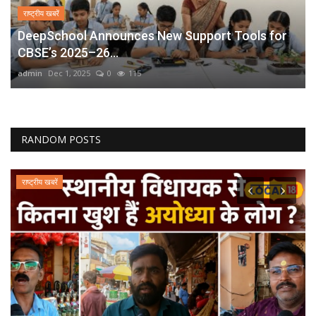
राष्ट्रीय खबरें
DeepSchool Announces New Support Tools for
CBSE’s 2025–26...
admin
Dec 1, 2025
0
115
RANDOM POSTS
राष्ट्रीय खबरें