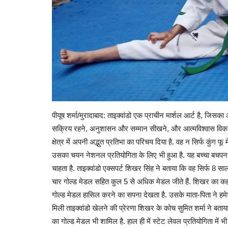
पीयूष शर्मा/मुरादाबाद: ताइक्वांडो एक प्राचीन मार्शल आर्ट है, जिसका 
सक्रिय रहने, अनुशासन और सम्मान सीखने, और आत्मविश्वास विकसित
क्षेत्र में अपनी अद्भुत प्रतिभा का परिचय दिया है. वह न सिर्फ कुंग फ
उसका चयन नेशनल प्रतियोगिता के लिए भी हुआ है. यह बच्चा बचपन स
चाहता है. ताइक्वांडो एक्सपर्ट शिखर सिंह ने बताया कि वह सिर्फ 8 
चार गोल्ड मेडल सहित कुल 5 से अधिक मेडल जीते हैं. शिखर का कहना है
गोल्ड मेडल हासिल करने का सपना देखता है. उसके माता-पिता ने हमे
मिली ताइक्वांडो खेलने की प्रेरणा शिखर के कोच सुमित शर्मा ने बत
का गोल्ड मेडल भी शामिल है. हाल ही में स्टेट लेवल प्रतियोगिता मे