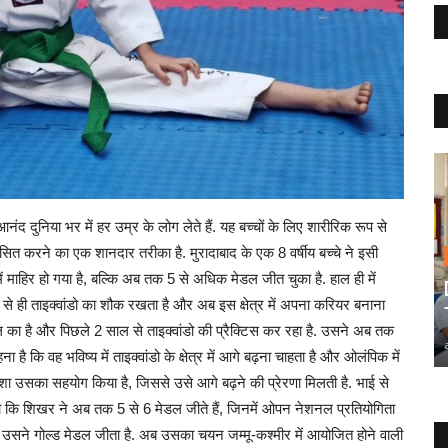
आनंद दुनिया भर में हर उम्र के लोग लेते हैं. यह बच्चों के लिए शारीरिक रूप से
 करने का एक शानदार तरीका है. मुरादाबाद के एक 8 वर्षीय बच्चे ने इसी
ू में माहिर हो गया है, बल्कि अब तक 5 से अधिक मेडल जीत चुका है. हाल ही में
े ही ताइक्वांडो का शौक रखता है और अब इस क्षेत्र में अपना करियर बनाना
साल का है और पिछले 2 साल से ताइक्वांडो की प्रैक्टिस कर रहा है. उसने अब तक
 कि वह भविष्य में ताइक्वांडो के क्षेत्र में आगे बढ़ना चाहता है और ओलंपिक में
शा उसका सहयोग किया है, जिससे उसे आगे बढ़ने की प्रेरणा मिलती है. भाई से
ाया कि शिखर ने अब तक 5 से 6 मेडल जीते हैं, जिनमें ओपन नेशनल प्रतियोगिता
ं भी उसने गोल्ड मेडल जीता है. अब उसका चयन जम्मू-कश्मीर में आयोजित होने वाली