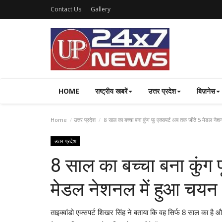
Contact Us
Gallery
HOME
राष्ट्रीय खबरें
उत्तर प्रदेश
बिज़नेस
Home
उत्तर प्रदेश
8 साल का बच्चा बना कुंग फू एक्सपर्ट अब तक जीते 5 मेडल नेश
उत्तर प्रदेश
8 साल का बच्चा बना कुंग 
मेडल नेशनल में हुआ चयन
ताइक्वांडो एक्सपर्ट शिखर सिंह ने बताया कि वह सिर्फ 8 साल का है 