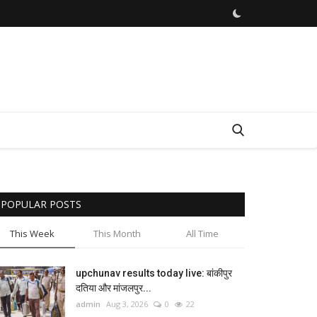
POPULAR POSTS
This Week
This Month
All Time
upchunav results today live: बांकीपुर
दतिया और मांजलपुर...
admin
Aug 3, 2026
0
22