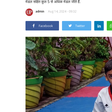
मेडल सहित कुल 5 से अधिक मेडल जीते हैं.
admin
Aug 14, 2024 - 09:32
Facebook
Twitter