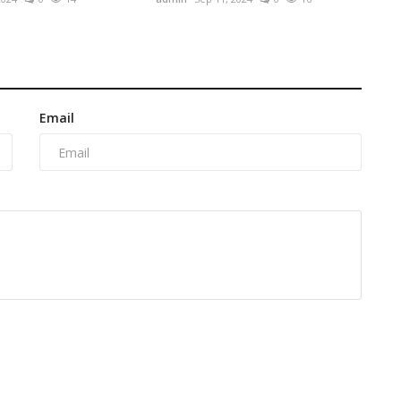
Email