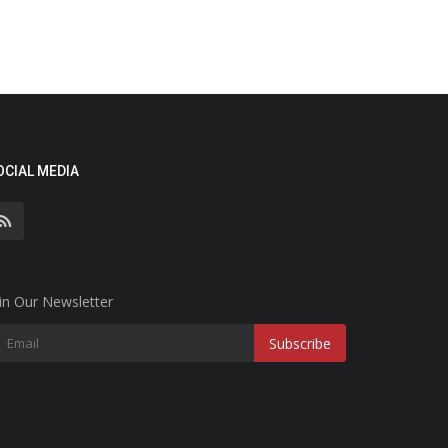
OCIAL MEDIA
in Our Newsletter
Subscribe