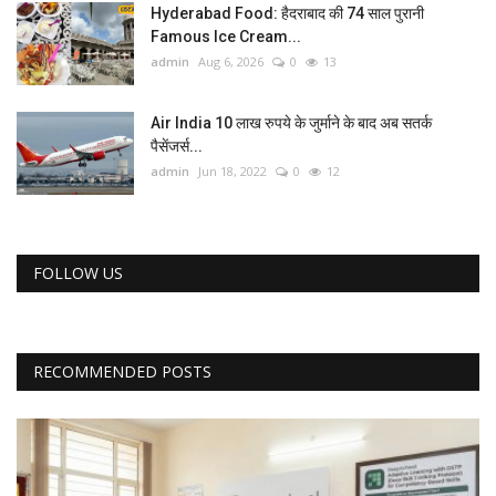
Hyderabad Food: हैदराबाद की 74 साल पुरानी
Famous Ice Cream...
admin
Aug 6, 2026
0
13
Air India 10 लाख रुपये के जुर्माने के बाद अब सतर्क
पैसेंजर्स...
admin
Jun 18, 2022
0
12
FOLLOW US
RECOMMENDED POSTS