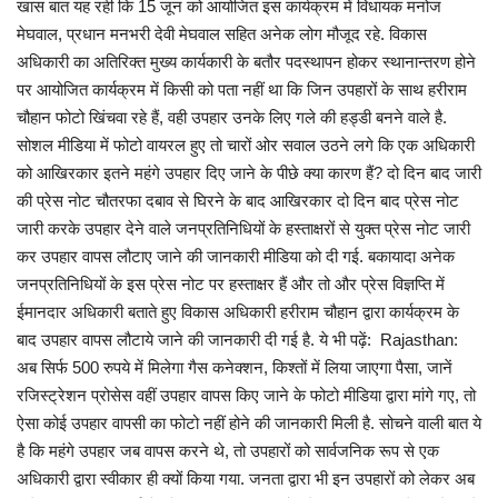
खास बात यह रही कि 15 जून को आयोजित इस कार्यक्रम में विधायक मनोज
मेघवाल, प्रधान मनभरी देवी मेघवाल सहित अनेक लोग मौजूद रहे. विकास
अधिकारी का अतिरिक्त मुख्य कार्यकारी के बतौर पदस्थापन होकर स्थानान्तरण होने
पर आयोजित कार्यक्रम में किसी को पता नहीं था कि जिन उपहारों के साथ हरीराम
चौहान फोटो खिंचवा रहे हैं, वही उपहार उनके लिए गले की हड्डी बनने वाले है.
सोशल मीडिया में फोटो वायरल हुए तो चारों ओर सवाल उठने लगे कि एक अधिकारी
को आखिरकार इतने महंगे उपहार दिए जाने के पीछे क्या कारण हैं? दो दिन बाद जारी
की प्रेस नोट चौतरफा दबाव से घिरने के बाद आखिरकार दो दिन बाद प्रेस नोट
जारी करके उपहार देने वाले जनप्रतिनिधियों के हस्ताक्षरों से युक्त प्रेस नोट जारी
कर उपहार वापस लौटाए जाने की जानकारी मीडिया को दी गई. बकायादा अनेक
जनप्रतिनिधियों के इस प्रेस नोट पर हस्ताक्षर हैं और तो और प्रेस विज्ञप्ति में
ईमानदार अधिकारी बताते हुए विकास अधिकारी हरीराम चौहान द्वारा कार्यक्रम के
बाद उपहार वापस लौटाये जाने की जानकारी दी गई है. ये भी पढ़ें: Rajasthan:
अब सिर्फ 500 रुपये में मिलेगा गैस कनेक्शन, किश्तों में लिया जाएगा पैसा, जानें
रजिस्ट्रेशन प्रोसेस वहीं उपहार वापस किए जाने के फोटो मीडिया द्वारा मांगे गए, तो
ऐसा कोई उपहार वापसी का फोटो नहीं होने की जानकारी मिली है. सोचने वाली बात ये
है कि महंगे उपहार जब वापस करने थे, तो उपहारों को सार्वजनिक रूप से एक
अधिकारी द्वारा स्वीकार ही क्यों किया गया. जनता द्वारा भी इन उपहारों को लेकर अब