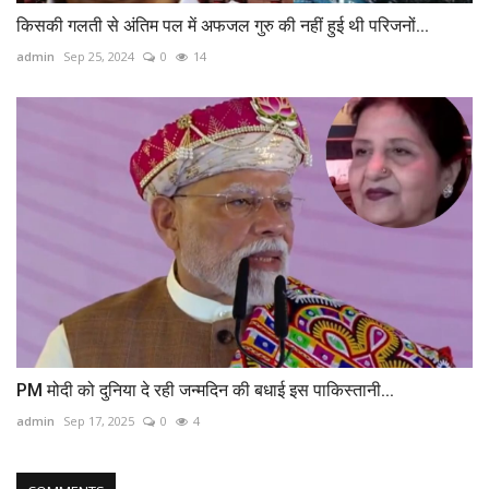
किसकी गलती से अंतिम पल में अफजल गुरु की नहीं हुई थी परिजनों...
admin
Sep 25, 2024
0
14
PM मोदी को दुनिया दे रही जन्मदिन की बधाई इस पाकिस्तानी...
admin
Sep 17, 2025
0
4