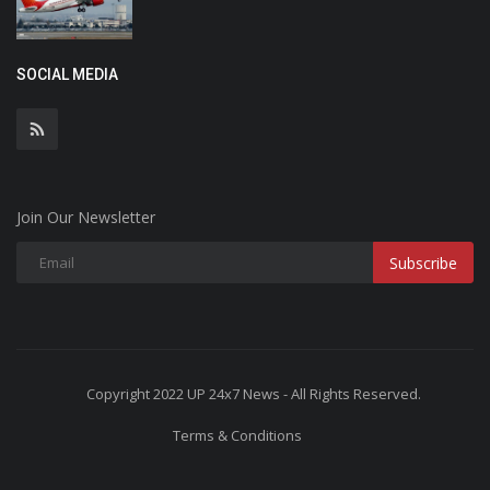
SOCIAL MEDIA
Join Our Newsletter
Subscribe
Copyright 2022 UP 24x7 News - All Rights Reserved.
Terms & Conditions