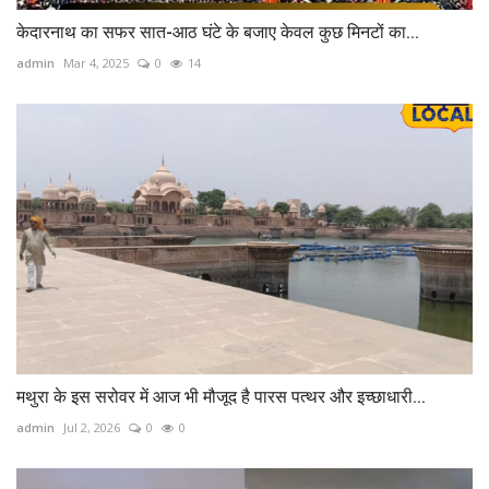
केदारनाथ का सफर सात-आठ घंटे के बजाए केवल कुछ मिनटों का...
admin
Mar 4, 2025
0
14
मथुरा के इस सरोवर में आज भी मौजूद है पारस पत्थर और इच्छाधारी...
admin
Jul 2, 2026
0
0