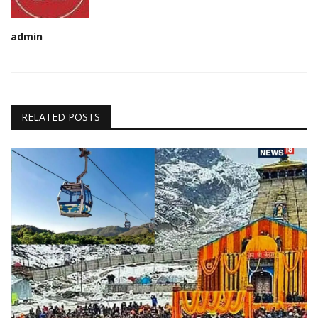
admin
RELATED POSTS