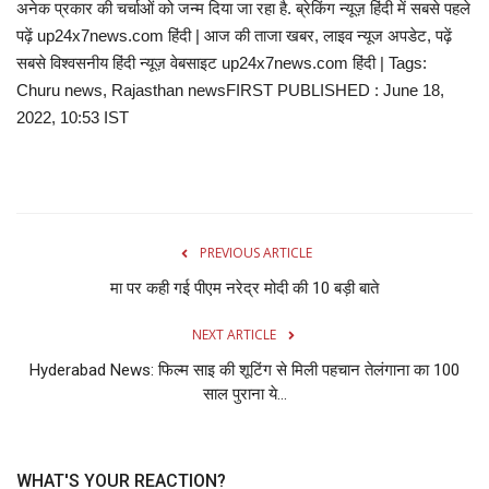
अनेक प्रकार की चर्चाओं को जन्म दिया जा रहा है. ब्रेकिंग न्यूज़ हिंदी में सबसे पहले
पढ़ें up24x7news.com हिंदी | आज की ताजा खबर, लाइव न्यूज अपडेट, पढ़ें
सबसे विश्वसनीय हिंदी न्यूज़ वेबसाइट up24x7news.com हिंदी | Tags:
Churu news, Rajasthan newsFIRST PUBLISHED : June 18,
2022, 10:53 IST
PREVIOUS ARTICLE
मा पर कही गई पीएम नरेद्र मोदी की 10 बड़ी बाते
NEXT ARTICLE
Hyderabad News: फिल्म साइ की शूटिंग से मिली पहचान तेलंगाना का 100
साल पुराना ये...
WHAT'S YOUR REACTION?