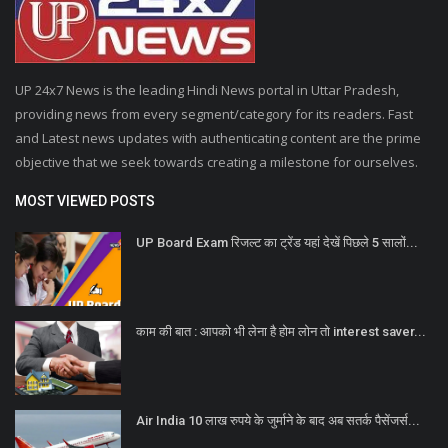
UP 24x7 News is the leading Hindi News portal in Uttar Pradesh,
providing news from every segment/category for its readers. Fast
and Latest news updates with authenticating content are the prime
objective that we seek towards creating a milestone for ourselves.
MOST VIEWED POSTS
UP Board Exam रिजल्ट का ट्रेंड यहां देखें पिछले 5 सालों...
काम की बात : आपको भी लेना है होम लोन तो interest saver...
Air India 10 लाख रुपये के जुर्माने के बाद अब सतर्क पैसेंजर्स...