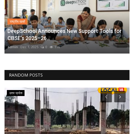
राष्ट्रीय खबरें
DeepSchool Announces New Support Tools for
CBSE’s 2025–26...
admin
Dec 1, 2025
0
116
RANDOM POSTS
उत्तर प्रदेश