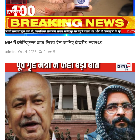
MP में कोल्ड्रिप्स कफ सिरप बैन जानिए केंद्रीय स्वास्थ्य...
admin
Oct 4, 2025
0
5