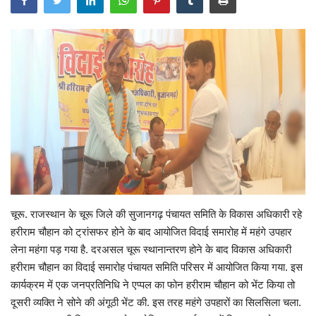
Gallery
क्रिकेट
अजब गज़ब
टीवी
करियर
चूरू. राजस्थान के चूरू जिले की सुजानगढ़ पंचायत समिति के विकास अधिकारी रहे
हरीराम चौहान को ट्रांसफर होने के बाद आयोजित विदाई समारोह में महंगे उपहार
लेना महंगा पड़ गया है. दरअसल चूरू स्थानान्तरण होने के बाद विकास अधिकारी
हरीराम चौहान का विदाई समारोह पंचायत समिति परिसर में आयोजित किया गया. इस
कार्यक्रम में एक जनप्रतिनिधि ने एप्पल का फोन हरीराम चौहान को भेंट किया तो
दूसरी व्यक्ति ने सोने की अंगूठी भेंट की. इस तरह महंगे उपहारों का सिलसिला चला.