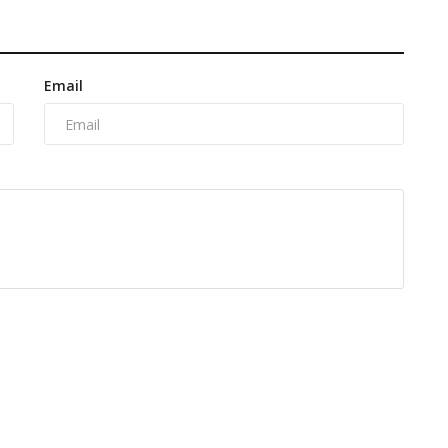
Email