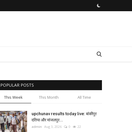
POPULAR POSTS
This Week
This Month
All Time
upchunav results today live: बांकीपुर
दतिया और मांजलपुर...
admin
Aug 3, 2026
0
22