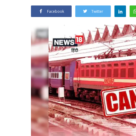
Facebook
Twitter