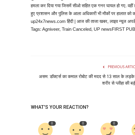
हमला कर दिया गया जिसमें सीओ सहित एक गनर घायल हो गए. वहीं कुछ
हुए प्रशासन और पुलिस के आला अधिकारी भी मौकों पर हालात को काबू कर
up24x7news.com हिंदी | आज की ताजा खबर, लाइव न्यूज अपडेट, 
Tags: Agniveer, Train Canceled, UP newsFIRST PUB
PREVIOUS ARTI
असम: डॉक्टर्स का कमाल रोबोट की मदद से 13 साल के लड़के
शरीर से प्लीहा की बड़ी
WHAT'S YOUR REACTION?
0
0
0