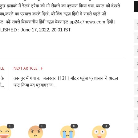
 इलाकों में रेलवे ट्रैक को भी रोकने का प्रयास किया गया. बवाल को देखते
ने का प्रयास करते दिखे. ब्रेकिंग न्यूज़ हिंदी में सबसे पहले पढ़ें
पढ़ें सबसे विश्वसनीय हिंदी न्यूज़ वेबसाइट up24x7news.com हिंदी |
LISHED : June 17, 2022, 20:01 IST
CLE
NEXT ARTICLE
 के
कानपुर में गंगा का जलस्तर 11311 मीटर पहुंचा प्रशासन ने अटल
...
घाट किया बंद प्रयागराज...
0
0
0
0