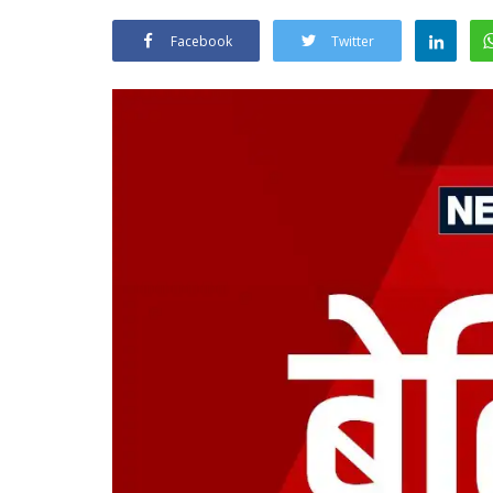
Facebook
Twitter