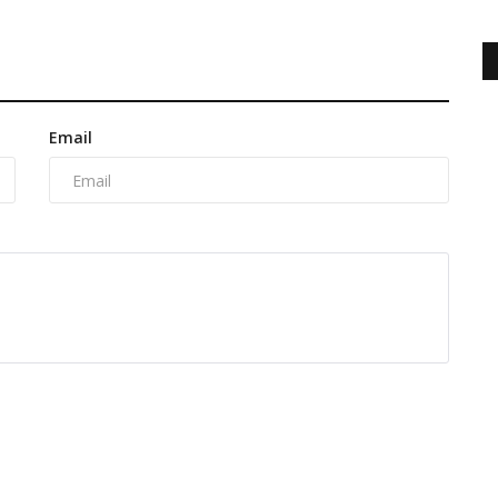
Email