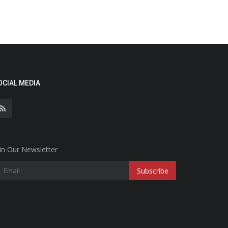
OCIAL MEDIA
in Our Newsletter
Subscribe