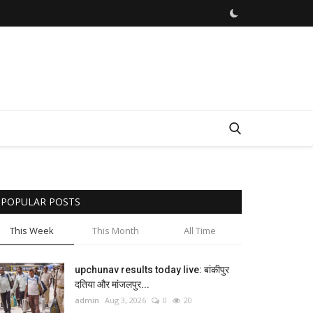
POPULAR POSTS
This Week
This Month
All Time
upchunav results today live: बांकीपुर
दतिया और मांजलपुर...
admin
Aug 3, 2026
0
20