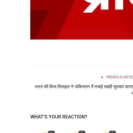
PREVIOUS ARTI
भारत की किस मिसाइल ने पाकिस्तान में मचाई तबाही चुपचाप करता
WHAT'S YOUR REACTION?
0
0
0