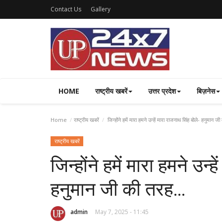
Contact Us
Gallery
HOME
राष्ट्रीय खबरें
उत्तर प्रदेश
बिज़नेस
Home
राष्ट्रीय खबरें
जिन्होंने हमें मारा हमने उन्हें मारा राजनाथ सिंह बोले- हनुमान 
राष्ट्रीय खबरें
जिन्होंने हमें मारा हमने उन्
हनुमान जी की तरह…
admin
May 7, 2025 - 11:45