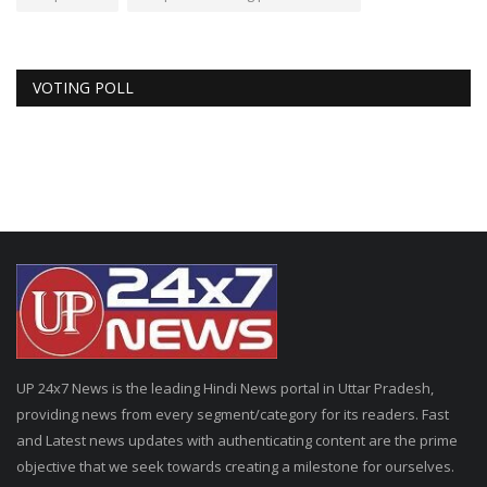
VOTING POLL
UP 24x7 News is the leading Hindi News portal in Uttar Pradesh,
providing news from every segment/category for its readers. Fast
and Latest news updates with authenticating content are the prime
objective that we seek towards creating a milestone for ourselves.