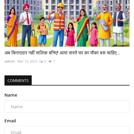
अब किराएदार नहीं मालिक बनिए! आया सस्ते घर का मौका बस चाहिए...
admin
Mar 15, 2025
0
7
COMMENTS
Name
Email