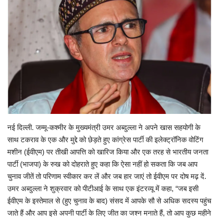
Gallery
क्रिकेट
अजब गज़ब
टीवी
करियर
नई दिल्ली. जम्मू-कश्मीर के मुख्यमंत्री उमर अब्दुल्ला ने अपने खास सहयोगी के
साथ टकराव के एक और मुद्दे को छेड़ते हुए कांग्रेस पार्टी की इलेक्ट्रॉनिक वोटिंग
मशीन (ईवीएम) पर तीखी आपत्ति को खारिज किया और एक तरह से भारतीय जनता
पार्टी (भाजपा) के रुख को दोहराते हुए कहा कि ऐसा नहीं हो सकता कि जब आप
चुनाव जीतें तो परिणाम स्वीकार कर लें और जब हार जाएं तो ईवीएम पर दोष मढ़ दें.
उमर अब्दुल्ला ने शुक्रवार को पीटीआई के साथ एक इंटरव्यू में कहा, “जब इसी
ईवीएम के इस्तेमाल से (हुए चुनाव के बाद) संसद में आपके सौ से अधिक सदस्य पहुंच
जाते हैं और आप इसे अपनी पार्टी के लिए जीत का जश्न मनाते हैं, तो आप कुछ महीने