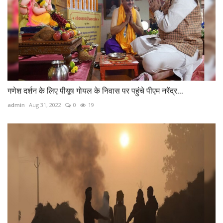
गणेश दर्शन के लिए पीयूष गोयल के निवास पर पहुंचे पीएम नरेंद्र...
admin
Aug 31, 2022
0
19