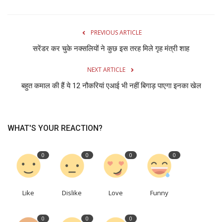
PREVIOUS ARTICLE
सरेंडर कर चुके नक्सलियों ने कुछ इस तरह मिले गृह मंत्री शाह
NEXT ARTICLE
बहुत कमाल की हैं ये 12 नौकरियां एआई भी नहीं बिगाड़ पाएगा इनका खेल
WHAT'S YOUR REACTION?
0
0
0
0
Like
Dislike
Love
Funny
0
0
0