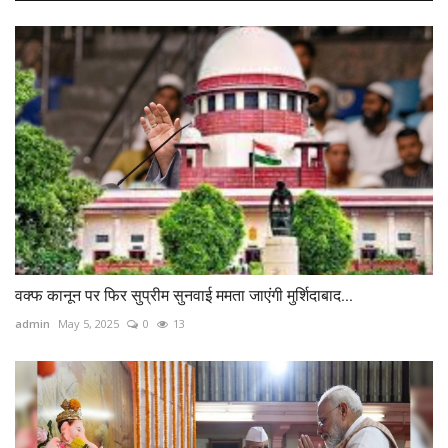
वक्फ कानून पर फिर सुप्रीम सुनवाई ममता जाएंगी मुर्शिदाबाद...
admin
May 5, 2025
0
13