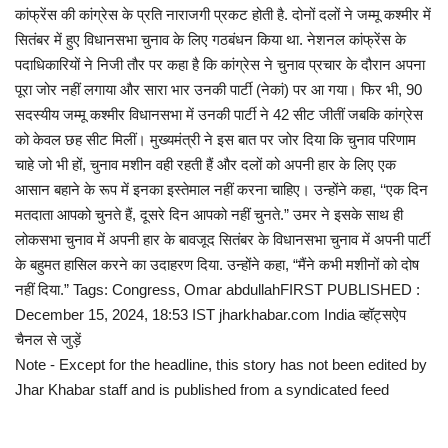
कांफ्रेंस की कांग्रेस के प्रति नाराजगी प्रकट होती है. दोनों दलों ने जम्मू कश्मीर में
सितंबर में हुए विधानसभा चुनाव के लिए गठबंधन किया था. नेशनल कांफ्रेंस के
पदाधिकारियों ने निजी तौर पर कहा है कि कांग्रेस ने चुनाव प्रचार के दौरान अपना
पूरा जोर नहीं लगाया और सारा भार उनकी पार्टी (नेकां) पर आ गया। फिर भी, 90
सदस्यीय जम्मू कश्मीर विधानसभा में उनकी पार्टी ने 42 सीट जीतीं जबकि कांग्रेस
को केवल छह सीट मिलीं। मुख्यमंत्री ने इस बात पर जोर दिया कि चुनाव परिणाम
चाहे जो भी हों, चुनाव मशीन वही रहती हैं और दलों को अपनी हार के लिए एक
आसान बहाने के रूप में इनका इस्तेमाल नहीं करना चाहिए। उन्होंने कहा, ‘‘एक दिन
मतदाता आपको चुनते हैं, दूसरे दिन आपको नहीं चुनते.” उमर ने इसके साथ ही
लोकसभा चुनाव में अपनी हार के बावजूद सितंबर के विधानसभा चुनाव में अपनी पार्टी
के बहुमत हासिल करने का उदाहरण दिया. उन्होंने कहा, “मैंने कभी मशीनों को दोष
नहीं दिया.” Tags: Congress, Omar abdullahFIRST PUBLISHED :
December 15, 2024, 18:53 IST jharkhabar.com India व्हॉट्सऐप
चैनल से जुड़ें
Note - Except for the headline, this story has not been edited by
Jhar Khabar staff and is published from a syndicated feed