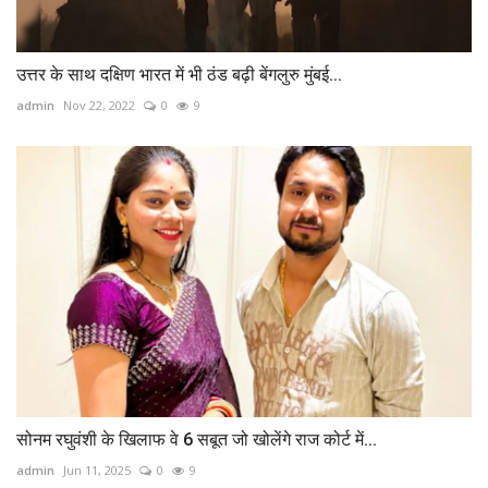
उत्तर के साथ दक्षिण भारत में भी ठंड बढ़ी बेंगलुरु मुंबई...
admin
Nov 22, 2022
0
9
सोनम रघुवंशी के खिलाफ वे 6 सबूत जो खोलेंगे राज कोर्ट में...
admin
Jun 11, 2025
0
9