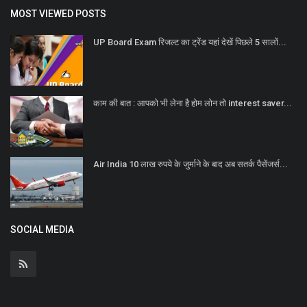
MOST VIEWED POSTS
UP Board Exam रिजल्ट का ट्रेंड यहां देखें पिछले 5 सालों...
काम की बात : आपको भी लेना है होम लोन तो interest saver...
Air India 10 लाख रुपये के जुर्माने के बाद अब सतर्क पैसेंजर्स...
SOCIAL MEDIA