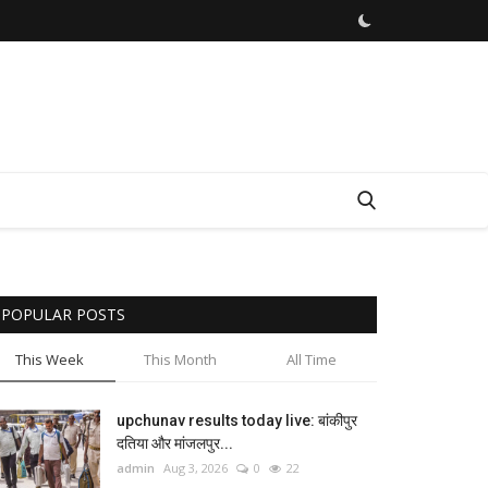
POPULAR POSTS
This Week
This Month
All Time
upchunav results today live: बांकीपुर
दतिया और मांजलपुर...
admin
Aug 3, 2026
0
22