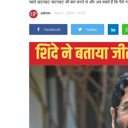
पहले खटाखट खटाखट की बात करते थे और अब कहते हैं क‍ि पैसे नहीं
admin
Nov 1, 2024 - 16:37
Facebook
Twitter