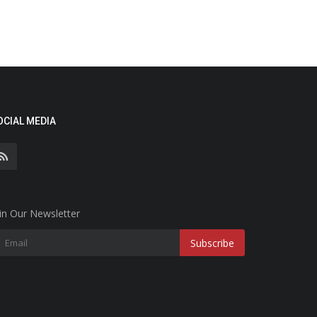
OCIAL MEDIA
in Our Newsletter
Subscribe