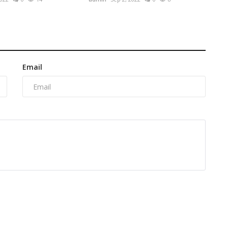
Email