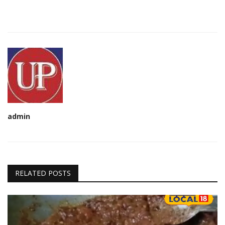
admin
RELATED POSTS