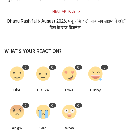
NEXT ARTICLE
Dhanu Rashifal 6 August 2026: धनु राशि वाले आज लव लाइफ में खोलें
दिल के राज बिजनेस...
WHAT'S YOUR REACTION?
0
0
0
0
Like
Dislike
Love
Funny
0
0
0
Angry
Sad
Wow