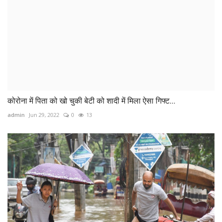
कोरोना में पिता को खो चुकी बेटी को शादी में मिला ऐसा गिफ्ट...
admin
Jun 29, 2022
0
13