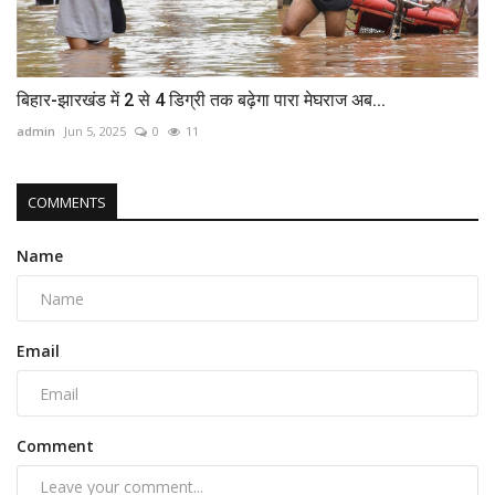
बिहार-झारखंड में 2 से 4 डिग्री तक बढ़ेगा पारा मेघराज अब...
admin
Jun 5, 2025
0
11
COMMENTS
Name
Email
Comment