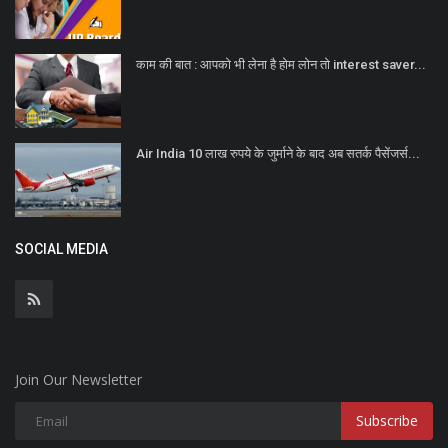
काम की बात : आपको भी लेना है होम लोन तो interest saver...
Air India 10 लाख रुपये के जुर्माने के बाद अब सतर्क पैसेंजर्स...
SOCIAL MEDIA
Join Our Newsletter
Subscribe