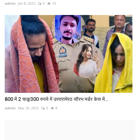
admin
Jan 8, 2025
0
13
800 में 2 चाकू300 रुपये में उस्तरामेरठ सौरभ मर्डर केस में...
admin
Mar 20, 2025
0
8