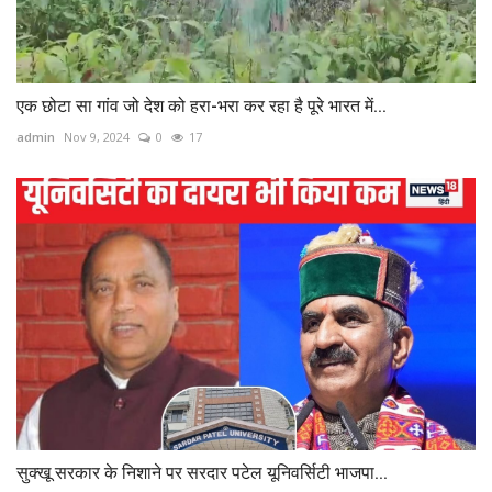
एक छोटा सा गांव जो देश को हरा-भरा कर रहा है पूरे भारत में...
admin
Nov 9, 2024
0
17
सुक्खू सरकार के निशाने पर सरदार पटेल यूनिवर्सिटी भाजपा...