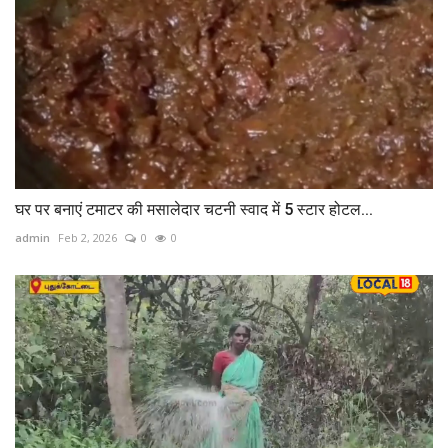
घर पर बनाएं टमाटर की मसालेदार चटनी स्वाद में 5 स्टार होटल...
admin
Feb 2, 2026
0
0