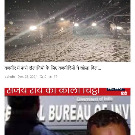
कश्मीर में फंसे सैलानियों के लिए कश्मीरियों ने खोला दिल...
admin
Dec 28, 2024
0
17