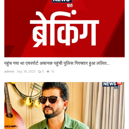
पहुंच गया था एयरपोर्ट अचानक पहुंची पुलिस गिरफ्तार हुआ ललित...
admin
Sep 18, 2025
0
10