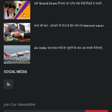
UP Board Exam रिजल्ट का ट्रेंड यहां देखें पिछले 5 सालों...
काम की बात : आपको भी लेना है होम लोन तो interest saver...
Air India 10 लाख रुपये के जुर्माने के बाद अब सतर्क पैसेंजर्स...
SOCIAL MEDIA
Join Our Newsletter