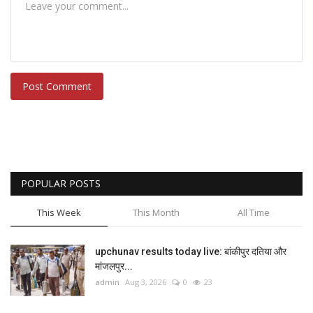
Post Comment
POPULAR POSTS
This Week
This Month
All Time
upchunav results today live: बांकीपुर दतिया और
मांजलपुर...
admin
Aug 3, 2026
0
23