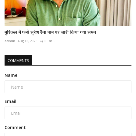
मुश्किल में फंसे सुरेश रैना नाम पर जारी किया गया समन
admin
Aug 12, 2025
0
9
COMMENTS
Name
Email
Comment