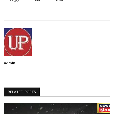
admin
RELATED POSTS