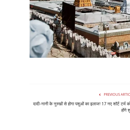
PREVIOUS ARTI
दादी-नानी के नुस्खों से होगा पशुओं का इलाज! 17 नए शॉर्ट टर्म को
होंगे 