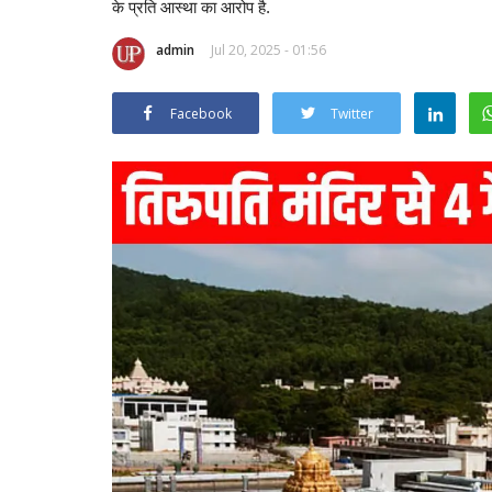
के प्रति आस्था का आरोप है.
admin
Jul 20, 2025 - 01:56
Facebook
Twitter