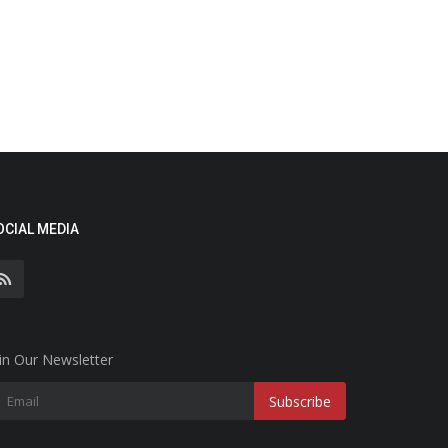
OCIAL MEDIA
in Our Newsletter
Subscribe