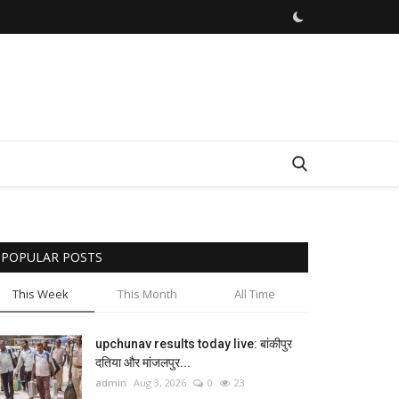
POPULAR POSTS
This Week
This Month
All Time
upchunav results today live: बांकीपुर
दतिया और मांजलपुर...
admin
Aug 3, 2026
0
23