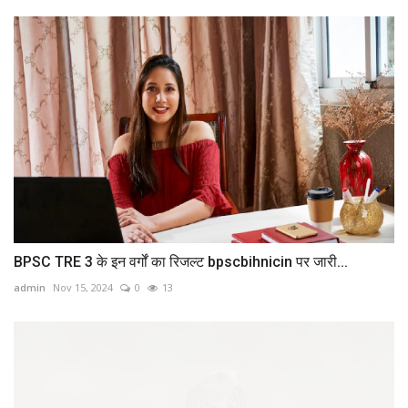
BPSC TRE 3 के इन वर्गों का रिजल्ट bpscbihnicin पर जारी...
admin
Nov 15, 2024
0
13