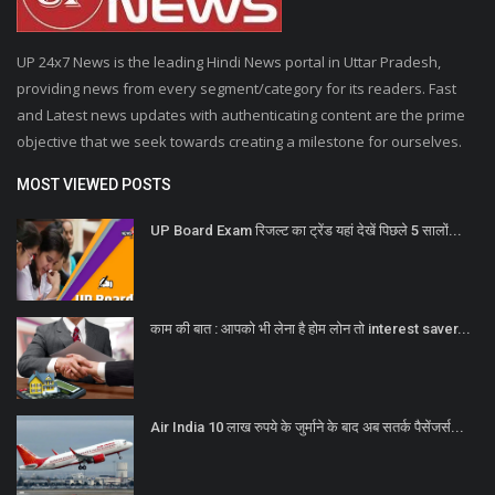
UP 24x7 News is the leading Hindi News portal in Uttar Pradesh,
providing news from every segment/category for its readers. Fast
and Latest news updates with authenticating content are the prime
objective that we seek towards creating a milestone for ourselves.
MOST VIEWED POSTS
UP Board Exam रिजल्ट का ट्रेंड यहां देखें पिछले 5 सालों...
काम की बात : आपको भी लेना है होम लोन तो interest saver...
Air India 10 लाख रुपये के जुर्माने के बाद अब सतर्क पैसेंजर्स...