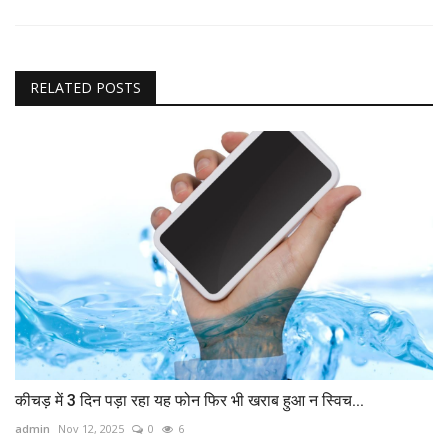
RELATED POSTS
कीचड़ में 3 दिन पड़ा रहा यह फोन फिर भी खराब हुआ न स्विच...
admin
Nov 12, 2025
0
6