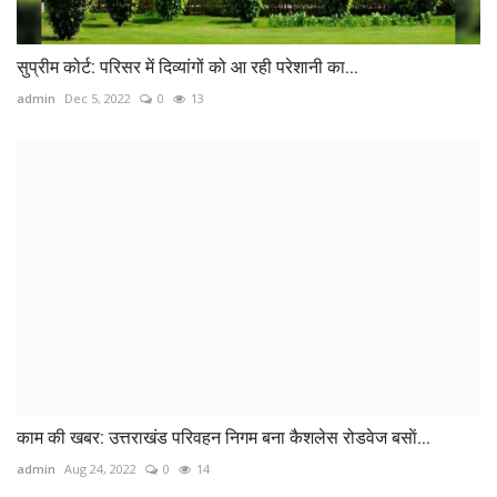
सुप्रीम कोर्ट: परिसर में दिव्यांगों को आ रही परेशानी का...
admin
Dec 5, 2022
0
13
काम की खबर: उत्तराखंड परिवहन निगम बना कैशलेस रोडवेज बसाें...
admin
Aug 24, 2022
0
14