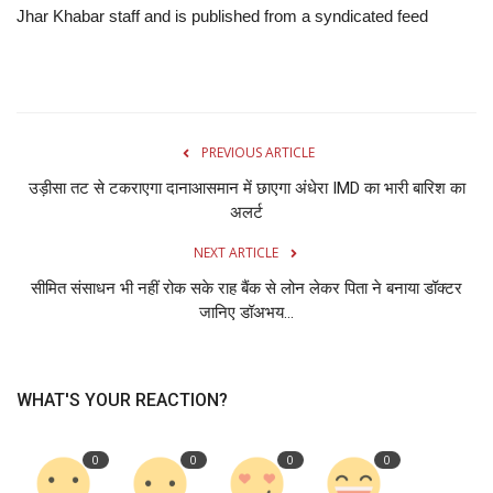
Jhar Khabar staff and is published from a syndicated feed
PREVIOUS ARTICLE
उड़ीसा तट से टकराएगा दानाआसमान में छाएगा अंधेरा IMD का भारी बारिश का
अलर्ट
NEXT ARTICLE
सीमित संसाधन भी नहीं रोक सके राह बैंक से लोन लेकर पिता ने बनाया डॉक्टर
जानिए डॉअभय...
WHAT'S YOUR REACTION?
0
0
0
0