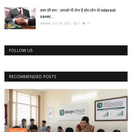
काम की बात : आपको भी लेना है होम लोन तो interest
saver...
admin
Jun 18, 2022
0
11
FOLLOW US
RECOMMENDED POSTS
राष्ट्रीय खबरें