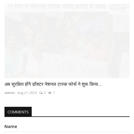
अब सुरक्षित होंगे डॉक्‍टर नेशनल टास्‍क फोर्स ने शुरू किया...
admin
Aug 21, 2024
0
7
COMMENTS
Name