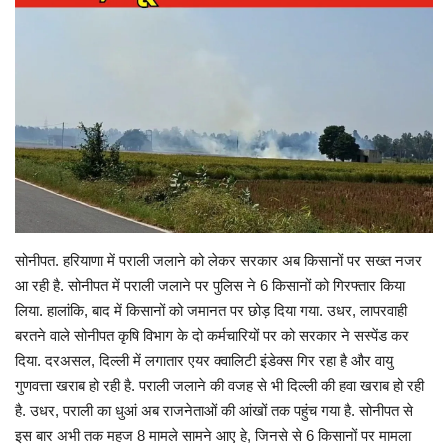
Gallery
क्रिकेट
अजब गज़ब
टीवी
करियर
सोनीपत. हरियाणा में पराली जलाने को लेकर सरकार अब किसानों पर सख्त नजर
आ रही है. सोनीपत में पराली जलाने पर पुलिस ने 6 किसानों को गिरफ्तार किया
लिया. हालांकि, बाद में किसानों को जमानत पर छोड़ दिया गया. उधर, लापरवाही
बरतने वाले सोनीपत कृषि विभाग के दो कर्मचारियों पर को सरकार ने सस्पेंड कर
दिया. दरअसल, दिल्ली में लगातार एयर क्वालिटी इंडेक्स गिर रहा है और वायु
गुणवत्ता खराब हो रही है. पराली जलाने की वजह से भी दिल्ली की हवा खराब हो रही
है. उधर, पराली का धुआं अब राजनेताओं की आंखों तक पहुंच गया है. सोनीपत से
इस बार अभी तक महज 8 मामले सामने आए हे, जिनसे से 6 किसानों पर मामला