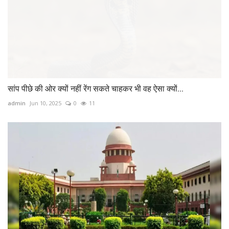
सांप पीछे की ओर क्यों नहीं रेंग सकते चाहकर भी वह ऐसा क्यों...
admin
Jun 10, 2025
0
11