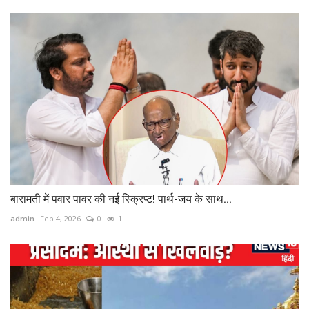
बारामती में पवार पावर की नई स्क्रिप्ट! पार्थ-जय के साथ...
admin
Feb 4, 2026
0
1