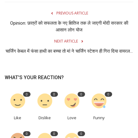
PREVIOUS ARTICLE
Opinion: छात्रों को सफलता के नए क्षितिज तक ले जाएगी मोदी सरकार की
आसान लोन योज
NEXT ARTICLE
चार्जिंग केबल में फंसा हाथी का बच्चा तो मां ने चार्जिंग स्टेशन ही गिरा दिया वायरल...
WHAT'S YOUR REACTION?
0
0
0
0
Like
Dislike
Love
Funny
0
0
0