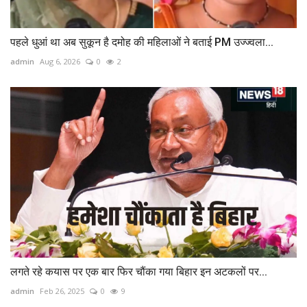
पहले धुआं था अब सुकून है दमोह की महिलाओं ने बताई PM उज्ज्वला...
admin
Aug 6, 2026
0
2
लगते रहे कयास पर एक बार फिर चौंका गया बिहार इन अटकलों पर...
admin
Feb 26, 2025
0
9