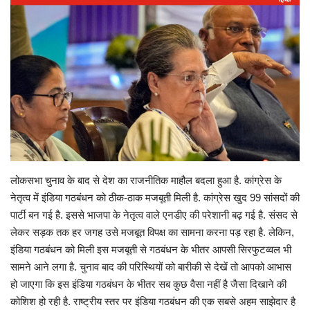
Gallery
क्रिकेट
अजब गज़ब
टीवी
करियर
लोकसभा चुनाव के बाद से देश का राजनीतिक माहौल बदला हुआ है. कांग्रेस के
नेतृत्व में इंडिया गठबंधन को ठीक-ठाक मजबूती मिली है. कांग्रेस खुद 99 सांसदों की
पार्टी बन गई है. इससे भाजपा के नेतृत्व वाले एनडीए की परेशानी बढ़ गई है. संसद से
लेकर सड़क तक हर जगह उसे मजबूत विपक्ष का सामना करना पड़ रहा है. लेकिन,
इंडिया गठबंधन को मिली इस मजबूती से गठबंधन के भीतर आपसी सिरफुटव्वल भी
सामने आने लगा है. चुनाव बाद की परिस्थियों को बारीकी से देखें तो आपको आभास
हो जाएगा कि इस इंडिया गठबंधन के भीतर सब कुछ वैसा नहीं है जैसा दिखाने की
कोशिश हो रही है. राष्ट्रीय स्तर पर इंडिया गठबंधन की एक सबसे अहम साझेदार है