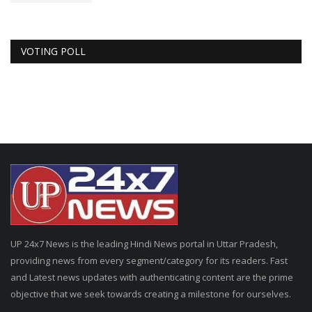
VOTING POLL
UP 24x7 News is the leading Hindi News portal in Uttar Pradesh,
providing news from every segment/category for its readers. Fast
and Latest news updates with authenticating content are the prime
objective that we seek towards creating a milestone for ourselves.