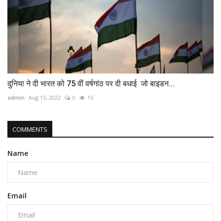
दुनिया ने दी भारत को 75 वीं वर्षगांठ पर दी बधाई जो बाइडन...
admin
Aug 15, 2022
0
15
COMMENTS
Name
Email