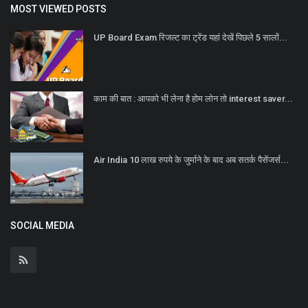
MOST VIEWED POSTS
UP Board Exam रिजल्ट का ट्रेंड यहां देखें पिछले 5 सालों...
काम की बात : आपको भी लेना है होम लोन तो interest saver...
Air India 10 लाख रुपये के जुर्माने के बाद अब सतर्क पैसेंजर्स...
SOCIAL MEDIA