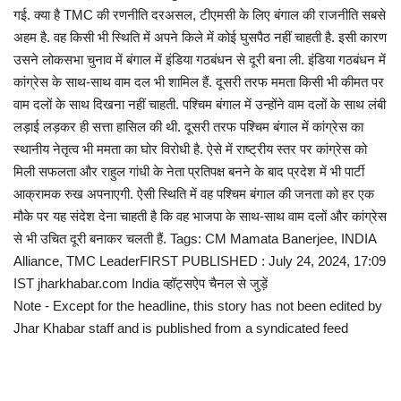
गई. क्या है TMC की रणनीति दरअसल, टीएमसी के लिए बंगाल की राजनीति सबसे
अहम है. वह किसी भी स्थिति में अपने किले में कोई घुसपैठ नहीं चाहती है. इसी कारण
उसने लोकसभा चुनाव में बंगाल में इंडिया गठबंधन से दूरी बना ली. इंडिया गठबंधन में
कांग्रेस के साथ-साथ वाम दल भी शामिल हैं. दूसरी तरफ ममता किसी भी कीमत पर
वाम दलों के साथ दिखना नहीं चाहती. पश्चिम बंगाल में उन्होंने वाम दलों के साथ लंबी
लड़ाई लड़कर ही सत्ता हासिल की थी. दूसरी तरफ पश्चिम बंगाल में कांग्रेस का
स्थानीय नेतृत्व भी ममता का घोर विरोधी है. ऐसे में राष्ट्रीय स्तर पर कांग्रेस को
मिली सफलता और राहुल गांधी के नेता प्रतिपक्ष बनने के बाद प्रदेश में भी पार्टी
आक्रामक रुख अपनाएगी. ऐसी स्थिति में वह पश्चिम बंगाल की जनता को हर एक
मौके पर यह संदेश देना चाहती है कि वह भाजपा के साथ-साथ वाम दलों और कांग्रेस
से भी उचित दूरी बनाकर चलती हैं. Tags: CM Mamata Banerjee, INDIA
Alliance, TMC LeaderFIRST PUBLISHED : July 24, 2024, 17:09
IST jharkhabar.com India व्हॉट्सऐप चैनल से जुड़ें
Note - Except for the headline, this story has not been edited by
Jhar Khabar staff and is published from a syndicated feed