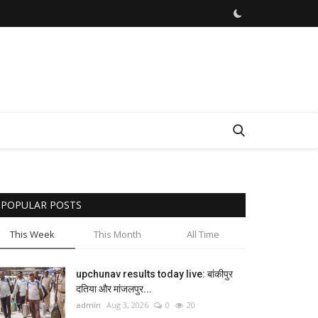
POPULAR POSTS
This Week
This Month
All Time
upchunav results today live: बांकीपुर
दतिया और मांजलपुर...
admin
Aug 3, 2026
0
20