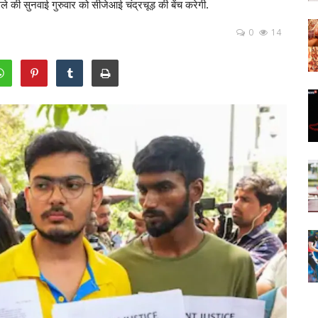
ले की सुनवाई गुरुवार को सीजेआई चंद्रचूड़ की बेंच करेगी.
0
14