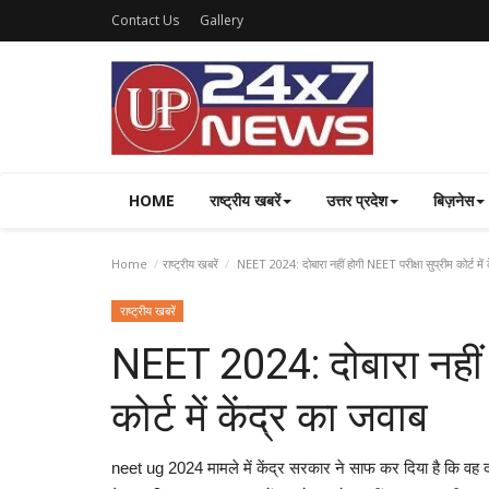
Contact Us
Gallery
HOME
राष्ट्रीय खबरें
उत्तर प्रदेश
बिज़नेस
Home
राष्ट्रीय खबरें
NEET 2024: दोबारा नहीं होगी NEET परीक्षा सुप्रीम कोर्ट में 
राष्ट्रीय खबरें
NEET 2024: दोबारा नहीं ह
कोर्ट में केंद्र का जवाब
neet ug 2024 मामले में केंद्र सरकार ने साफ कर दिया है क‍ि वह दोबार