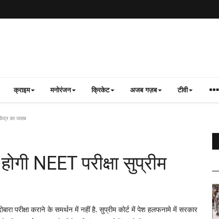
क्राइम
मनोरंजन
क्रिकेट
अजब गज़ब
टीवी
केंद्र का जवाब
ोगी NEET परीक्षा सुप्रीम
ा परीक्षा कराने के समर्थन में नहीं है. सुप्रीम कोर्ट में पेश हलफनामे में सरकार