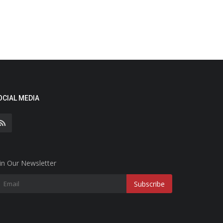
OCIAL MEDIA
in Our Newsletter
Subscribe