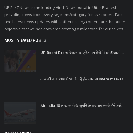
UP 24x7 News is the leading Hindi News portal in Uttar Pradesh,
providing news from every segment/category for its readers. Fast
and Latest news updates with authenticating content are the prime
objective that we seek towards creating a milestone for ourselves.
MOST VIEWED POSTS
UP Board Exam रिजल्ट का ट्रेंड यहां देखें पिछले 5 सालों...
काम की बात : आपको भी लेना है होम लोन तो interest saver...
Air India 10 लाख रुपये के जुर्माने के बाद अब सतर्क पैसेंजर्स...