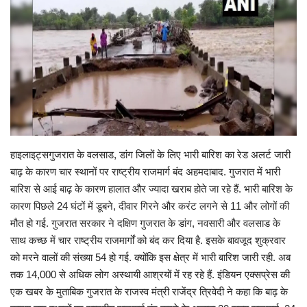
Gallery
क्रिकेट
अजब गज़ब
टीवी
हाइलाइट्सगुजरात के वलसाड, डांग जिलों के लिए भारी बारिश का रेड अलर्ट जारी
करियर
बाढ़ के कारण चार स्थानों पर राष्ट्रीय राजमार्ग बंद अहमदाबाद. गुजरात में भारी
बारिश से आई बाढ़ के कारण हालात और ज्यादा खराब होते जा रहे हैं. भारी बारिश के
कारण पिछले 24 घंटों में डूबने, दीवार गिरने और करंट लगने से 11 और लोगों की
मौत हो गई. गुजरात सरकार ने दक्षिण गुजरात के डांग, नवसारी और वलसाड के
साथ कच्छ में चार राष्ट्रीय राजमार्गों को बंद कर दिया है. इसके बावजूद शुक्रवार
को मरने वालों की संख्या 54 हो गई. क्योंकि इस क्षेत्र में भारी बारिश जारी रही. अब
तक 14,000 से अधिक लोग अस्थायी आश्रयों में रह रहे हैं. इंडियन एक्सप्रेस की
एक खबर के मुताबिक गुजरात के राजस्व मंत्री राजेंद्र त्रिवेदी ने कहा कि बाढ़ के