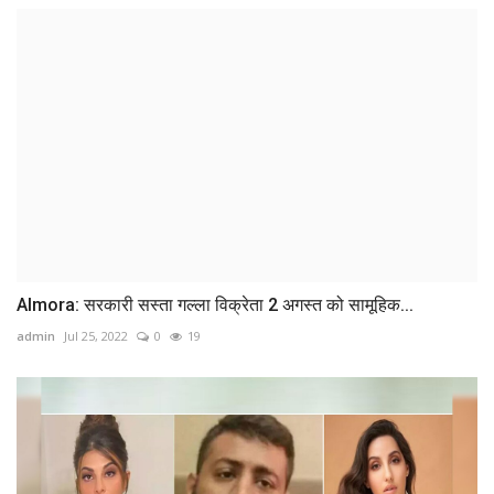
Almora: सरकारी सस्ता गल्ला विक्रेता 2 अगस्त को सामूहिक...
admin
Jul 25, 2022
0
19