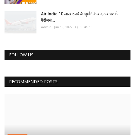
Air India 10 लाख रुपये के जुर्माने के बाद अब सतर्क
पैसेंजर्स...
admin
Jun 18, 2022
0
10
FOLLOW US
RECOMMENDED POSTS