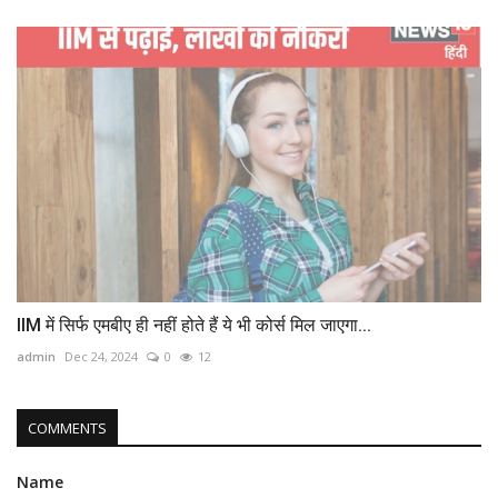
IIM में सिर्फ एमबीए ही नहीं होते हैं ये भी कोर्स मिल जाएगा...
admin
Dec 24, 2024
0
12
COMMENTS
Name