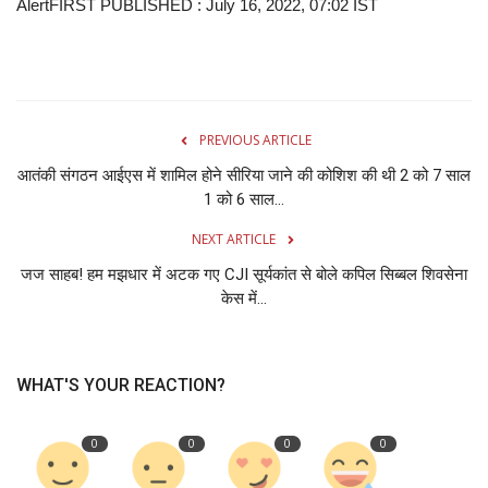
AlertFIRST PUBLISHED : July 16, 2022, 07:02 IST
PREVIOUS ARTICLE
आतंकी संगठन आईएस में शामिल होने सीरिया जाने की कोशिश की थी 2 को 7 साल
1 को 6 साल...
NEXT ARTICLE
जज साहब! हम मझधार में अटक गए CJI सूर्यकांत से बोले कपिल सिब्‍बल शिवसेना
केस में...
WHAT'S YOUR REACTION?
0
0
0
0