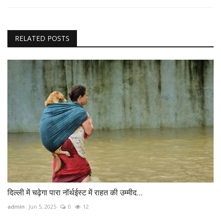
RELATED POSTS
दिल्‍ली में चढ़ेगा पारा नॉर्थईस्‍ट में राहत की उम्‍मीद...
admin
Jun 5, 2025
0
12