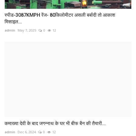
स्पीड-3087KMPH रेंज- 80किलोमीटर असली बर्बादी तो आकाश
मिसाइल...
admin
May 7, 2025
0
12
कमाख्या देवी के बाद जगन्नाथ के घर भी बीफ बैन की तैयारी...
admin
Dec 6, 2024
0
12