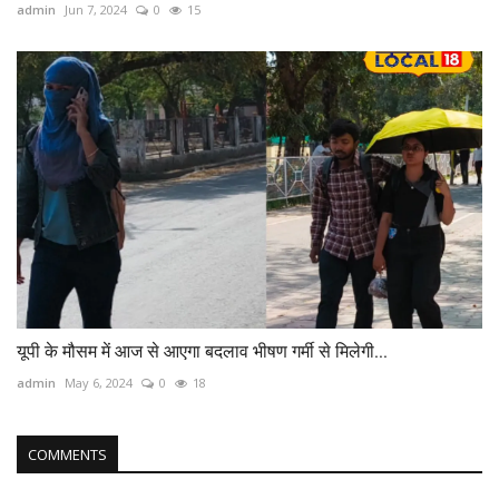
admin
Jun 7, 2024
0
15
यूपी के मौसम में आज से आएगा बदलाव भीषण गर्मी से मिलेगी...
admin
May 6, 2024
0
18
COMMENTS