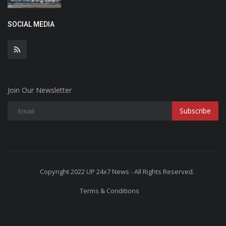
SOCIAL MEDIA
Join Our Newsletter
Subscribe
Copyright 2022 UP 24x7 News - All Rights Reserved.
Terms & Conditions