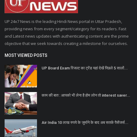
UP 24x7 News is the leading Hindi News portal in Uttar Pradesh,
providing news from every segment/category for its readers. Fast
and Latest news updates with authenticating content are the prime
objective that we seek towards creating a milestone for ourselves.
MOST VIEWED POSTS
UP Board Exam रिजल्ट का ट्रेंड यहां देखें पिछले 5 सालों...
काम की बात : आपको भी लेना है होम लोन तो interest saver...
Air India 10 लाख रुपये के जुर्माने के बाद अब सतर्क पैसेंजर्स...