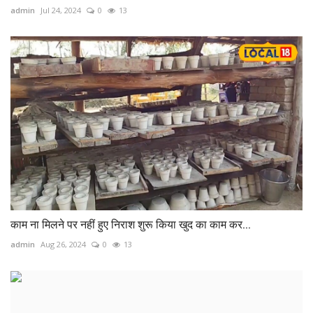
admin
Jul 24, 2024
0
13
काम ना मिलने पर नहीं हुए निराश शुरू किया खुद का काम कर...
admin
Aug 26, 2024
0
13