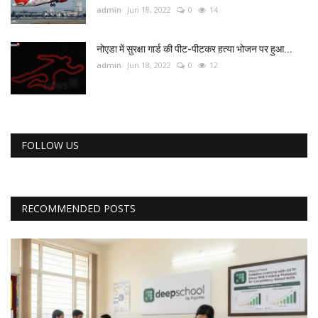
admin
Jun 18, 2022
0
14
नोएडा में सुरक्षा गार्ड की पीट-पीटकर हत्या भोजन पर हुआ...
admin
Jun 18, 2022
0
12
FOLLOW US
RECOMMENDED POSTS