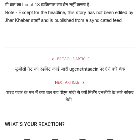
भी बात का Local-18 व्यक्तिगत समर्थन नहीं करता है.
Note - Except for the headline, this story has not been edited by
Jhar Khabar staff and is published from a syndicated feed
PREVIOUS ARTICLE
यूजीसी नेट का एडमिट कार्ड जारी ugcnetntaacin पर ऐसे करें चेक
NEXT ARTICLE
शरद पवार के मन में क्या चल रहा पीएम मोदी से क्यों मिलेंगे एनसीपी के सारे सांसद
बेटी...
WHAT'S YOUR REACTION?