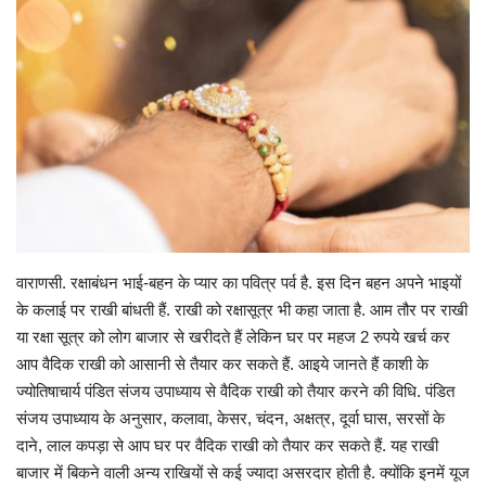
Gallery
क्रिकेट
अजब गज़ब
टीवी
करियर
वाराणसी. रक्षाबंधन भाई-बहन के प्यार का पवित्र पर्व है. इस दिन बहन अपने भाइयों
के कलाई पर राखी बांधती हैं. राखी को रक्षासूत्र भी कहा जाता है. आम तौर पर राखी
या रक्षा सूत्र को लोग बाजार से खरीदते हैं लेकिन घर पर महज 2 रुपये खर्च कर
आप वैदिक राखी को आसानी से तैयार कर सकते हैं. आइये जानते हैं काशी के
ज्योतिषाचार्य पंडित संजय उपाध्याय से वैदिक राखी को तैयार करने की विधि. पंडित
संजय उपाध्याय के अनुसार, कलावा, केसर, चंदन, अक्षत्र, दूर्वा घास, सरसों के
दाने, लाल कपड़ा से आप घर पर वैदिक राखी को तैयार कर सकते हैं. यह राखी
बाजार में बिकने वाली अन्य राखियों से कई ज्यादा असरदार होती है. क्योंकि इनमें यूज