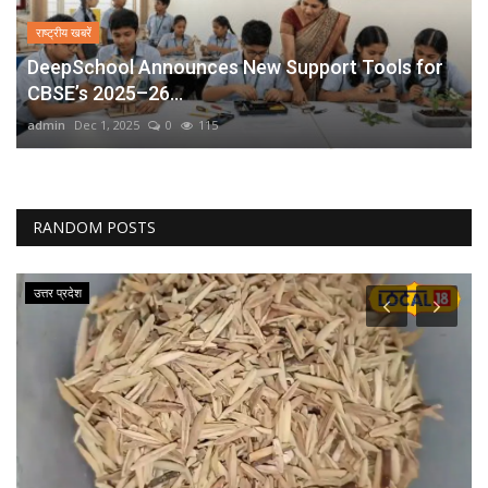
राष्ट्रीय खबरें
DeepSchool Announces New Support Tools for
CBSE’s 2025–26...
admin
Dec 1, 2025
0
115
RANDOM POSTS
उत्तर प्रदेश