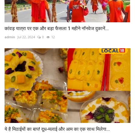
कांवड़ यात्रा पर एक और बड़ा फैसला 1 महीने नॉनवेज दुकानें...
admin
Jul 22, 2024
0
12
ये है मिठाईयों का बाप! दूध-मलाई और आम का एक साथ मिलेगा...