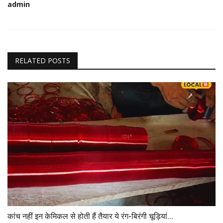
admin
RELATED POSTS
कांच नहीं इन केमिकल से होती हैं तैयार ये रंग-बिरंगी चूड़ियां...