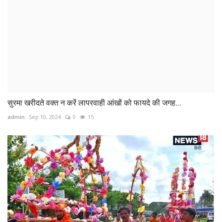
सुरमा खरीदते वक्त न करें लापरवाही आंखों को फायदे की जगह...
admin
Sep 10, 2024
0
15