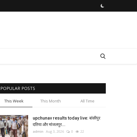
POPULAR POSTS
This Week
This Month
All Time
upchunav results today live: बांकीपुर
दतिया और मांजलपुर...
admin
Aug 3, 2026
0
22