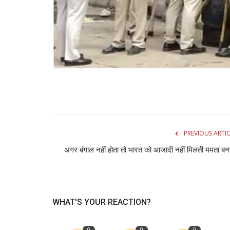
PREVIOUS ARTI
अगर बंगाल नहीं होता तो भारत को आजादी नहीं मिलती ममता बनर
WHAT'S YOUR REACTION?
0
0
0