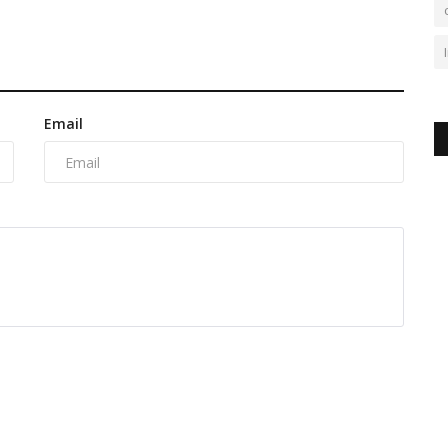
Email