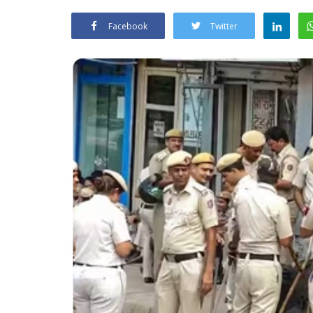
Facebook
Twitter