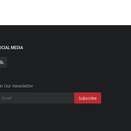
OCIAL MEDIA
in Our Newsletter
Subscribe