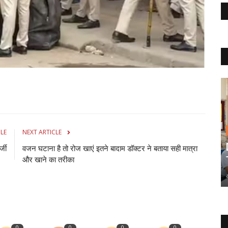
CLE
NEXT ARTICLE
्जी
वजन घटाना है तो रोज खाएं इतने बादाम डॉक्टर ने बताया सही मात्रा
और खाने का तरीका
0
0
0
0