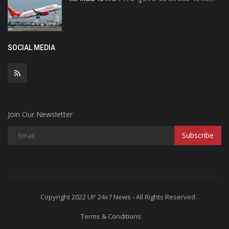
SOCIAL MEDIA
Join Our Newsletter
Subscribe
Copyright 2022 UP 24x7 News - All Rights Reserved.
Terms & Conditions