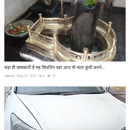
बड़ा ही चमत्कारी है यह शिवलिंग यहां आज भी माता कुंती करने...
admin
May 20, 2024
0
18