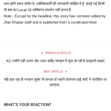
लाभ-हानि महज संयोग है. ज्योतिषाचार्यों की जानकारी सर्वहित में है. बताई गई किसी
भी बात का Local-18 व्यक्तिगत समर्थन नहीं करता है.
Note - Except for the headline, this story has not been edited by
Jhar Khabar staff and is published from a syndicated feed
PREVIOUS ARTICLE
KG नर्सरी नहीं अरुण और उदय कहिए संस्कृत में शुरू हो रही है प्राइमरी कक्षाएं
NEXT ARTICLE
यही हाल रहा तो भगवान कुबेर भी कंगाल हो जाएंगे तेलंगाना हाई कोर्ट ने फ्रीबीज पर
कांग्रेस...
WHAT'S YOUR REACTION?