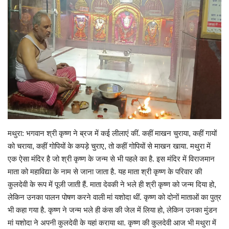
Gallery
क्रिकेट
अजब गज़ब
टीवी
करियर
मथुरा: भगवान श्री कृष्ण ने ब्रज में कई लीलाएं कीं. कहीं माखन चुराया, कहीं गायों
को चराया, कहीं गोपियों के कपड़े चुराए, तो कहीं गोपियों से माखन खाया. मथुरा में
एक ऐसा मंदिर है जो श्री कृष्ण के जन्म से भी पहले का है. इस मंदिर में विराजमान
माता को महाविद्या के नाम से जाना जाता है. यह माता श्री कृष्ण के परिवार की
कुलदेवी के रूप में पूजी जाती हैं. माता देवकी ने भले ही श्री कृष्ण को जन्म दिया हो,
लेकिन उनका पालन पोषण करने वाली मां यशोदा थीं. कृष्ण को दोनों माताओं का पुत्र
भी कहा गया है. कृष्ण ने जन्म भले ही कंस की जेल में लिया हो, लेकिन उनका मुंडन
मां यशोदा ने अपनी कुलदेवी के यहां कराया था. कृष्ण की कुलदेवी आज भी मथुरा में