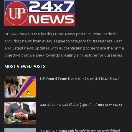
UP 24x7 News is the leading Hindi News portal in Uttar Pradesh,
providing news from every segment/category for its readers. Fast
and Latest news updates with authenticating content are the prime
objective that we seek towards creating a milestone for ourselves.
MOST VIEWED POSTS
UP Board Exam रिजल्ट का ट्रेंड यहां देखें पिछले 5 सालों...
काम की बात : आपको भी लेना है होम लोन तो interest saver...
Air India 10 लाख रुपये के जुर्माने के बाद अब सतर्क पैसेंजर्स...