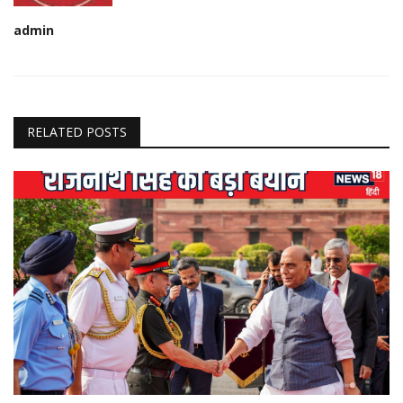
admin
RELATED POSTS