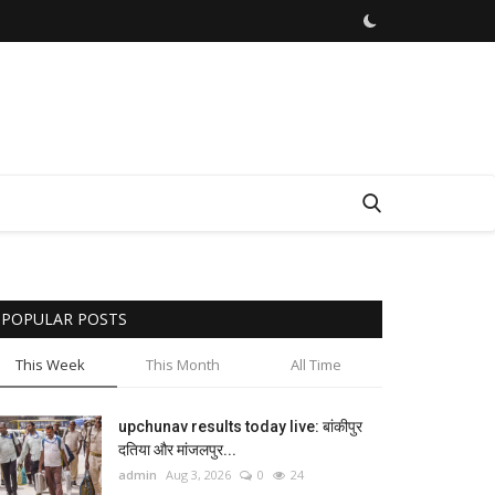
POPULAR POSTS
This Week
This Month
All Time
upchunav results today live: बांकीपुर
दतिया और मांजलपुर...
admin
Aug 3, 2026
0
24