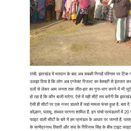
रांची. झारखंड में मतदान के बाद अब सबकी निगाहें परिणाम पर टिक गई
उलझा दिया है कि लोग अब एग्जेक्ट रिजल्ट का बेसब्री से इंतजार कर
दलों से लेकर आम जनता तक जीत-हार का गुना-भाग करने में भी जुटे हुए
हो रहा है कि कौन बाजी मारेगा. ऐसे में यही सीटें तय करेंगी कि झ
ऐसी ही सीटों पर एक नजर डालते हैं जहां मामला फंसा हुआ है. बता दें क
कोल्हान, पलामू, संथाल परगना शामिल हैं. इन पांचो प्रमंडलरों में 2
फाइट वाली सीटों के बारे में हम प्रमंडल के आधार पर जानते हैं. पल
के सत्येंद्रनाथ तिवारी और सपा के गिरिनाथ सिंह के बीच टाइट फाइ