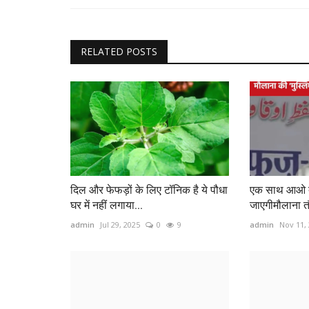
RELATED POSTS
दिल और फेफड़ों के लिए टॉनिक है ये पौधा
एक साथ आओ त
घर में नहीं लगाया...
जाएगीमौलाना तौक
admin
Jul 29, 2025
0
9
admin
Nov 11,