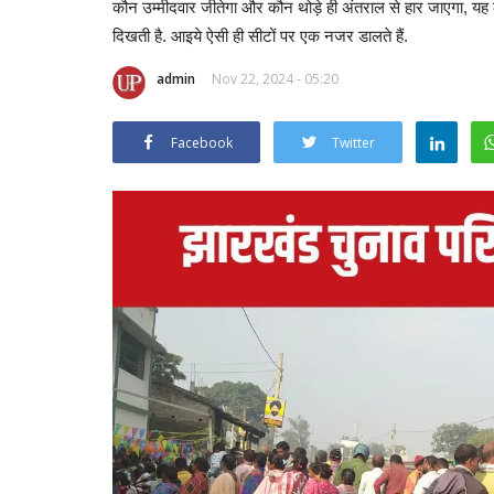
कौन उम्मीदवार जीतेगा और कौन थोड़े ही अंतराल से हार जाएगा, यह क
दिखती है. आइये ऐसी ही सीटों पर एक नजर डालते हैं.
admin
Nov 22, 2024 - 05:20
Facebook
Twitter