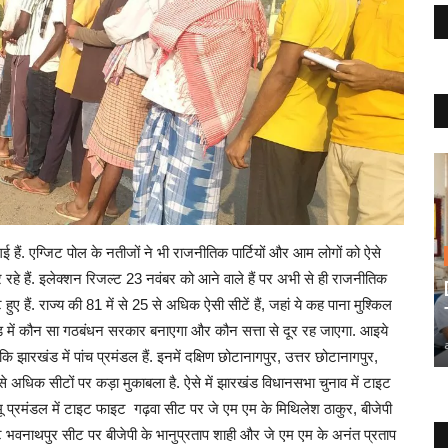
 हैं. एग्जिट पोल के नतीजों ने भी राजनीतिक पार्टियों और आम लोगों को ऐसे
 रहे हैं. इलेक्शन रिजल्ट 23 नवंबर को आने वाले हैं पर अभी से ही राजनीतिक
 हैं. राज्य की 81 में से 25 से अधिक ऐसी सीटें हैं, जहां ये कह पाना मुश्किल
ारखंड में कौन सा गठबंधन सरकार बनाएगा और कौन सत्ता से दूर रह जाएगा. आइये
ि झारखंड में पांच प्रमंडल हैं. इनमें दक्षिण छोटानागपुर, उत्तर छोटानागपुर,
0 से अधिक सीटों पर कड़ा मुकाबला है. ऐसे में झारखंड विधानसभा चुनाव में टाइट
ामू प्रमंडल में टाइट फाइट गढ़वा सीट पर जे एम एम के मिथिलेश ठाकुर, बीजेपी
ट भवनाथपुर सीट पर बीजेपी के भानुप्रताप शाही और जे एम एम के अनंत प्रताप