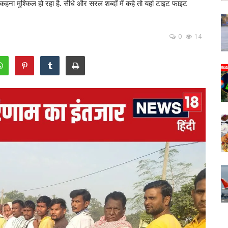
हना मुश्किल हो रहा है. सीधे और सरल शब्दों में कहे तो यहां टाइट फाइट
0
14