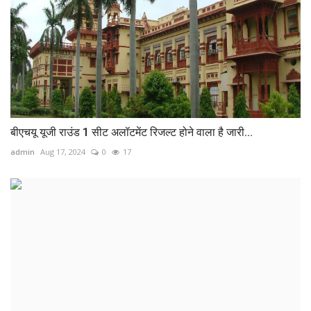
बीएचयू यूजी राउंड 1 सीट अलॉटमेंट रिजल्ट होने वाला है जारी...
admin
Aug 17, 2024
0
17