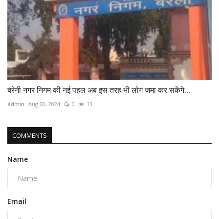
बरेनी नगर निगम की नई पहल अब इस तरह भी लोग जमा कर सकेंगे...
admin
Aug 20, 2024
0
13
COMMENTS
Name
Email