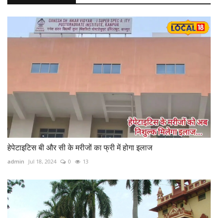
हेपेटाइटिस बी और सी के मरीजों का फ्री में होगा इलाज
admin
Jul 18, 2024
0
13