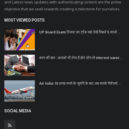
and Latest news updates with authenticating content are the prime
objective that we seek towards creating a milestone for ourselves.
MOST VIEWED POSTS
UP Board Exam रिजल्ट का ट्रेंड यहां देखें पिछले 5 सालों...
काम की बात : आपको भी लेना है होम लोन तो interest saver...
Air India 10 लाख रुपये के जुर्माने के बाद अब सतर्क पैसेंजर्स...
SOCIAL MEDIA