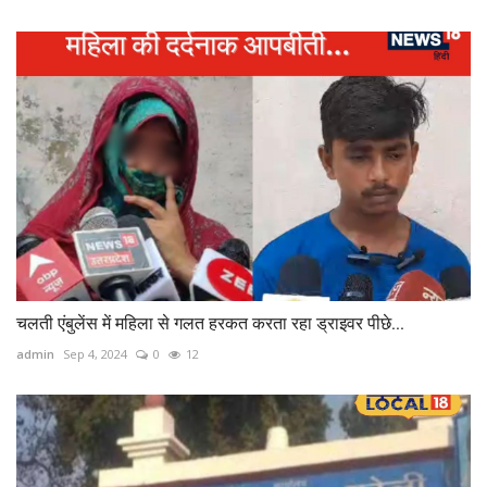
चलती एंबुलेंस में महिला से गलत हरकत करता रहा ड्राइवर पीछे...
admin
Sep 4, 2024
0
12