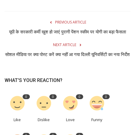
PREVIOUS ARTICLE
यूपी के सरकारी कर्मी खुश हो जाएं पुरानी पेंशन स्‍कीम पर योगी का बड़ा फैसला
NEXT ARTICLE
सोशल मीडिया पर क्या पोस्ट करें क्या नहीं आ गया दिल्ली यूनिवर्सिटी का नया निर्देश
WHAT'S YOUR REACTION?
0
0
0
0
Like
Dislike
Love
Funny