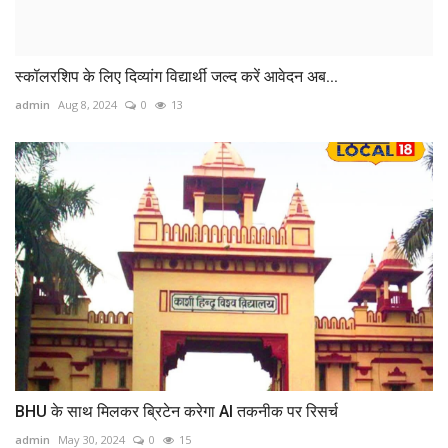
स्कॉलरशिप के लिए दिव्यांग विद्यार्थी जल्द करें आवेदन अब...
admin
Aug 8, 2024
0
13
BHU के साथ मिलकर ब्रिटेन करेगा AI तकनीक पर रिसर्च
admin
May 30, 2024
0
15