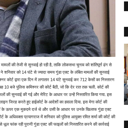
े मामलों की तेजी से सुनवाई हो रही है, ताकि लोकसभा चुनाव को शांतिपूर्ण ढंग से
ने शनिवार को 14 घंटे से ज्यादा समय गुंडा एक्ट के लंबित मामलों की सुनवाई
मिश्नर कोर्ट द्वारा एक दिन में लगातार 14 घंटे सुनवाई कर 712 केसों का निस्तारण
 10 बजे पुलिस कमिश्नर की कोर्ट बैठी, जो कि देर रात तक चली. कोर्ट की
ामलों की सुनवाई की गई और मेरिट के आधार पर उन्हें निस्तारित किया गया. इस
लाइन जिरह करते हुए हाईकोर्ट के आदेशों का हवाला दिया. इस मेगा कोर्ट की
ादियों के ऊपर एक मुकदमे दर्ज थे और उसी के आधार पर उनके खिलाफ गुंडा एक्ट
र्ट के अधिवक्ता प्रयागराज में शनिवार को पुलिस आयुक्त रमित शर्मा की कोर्ट की
े धूल फांक रही पुरानी गुंडा एक्ट की फाइलों को निस्तारित करने की कार्रवाई