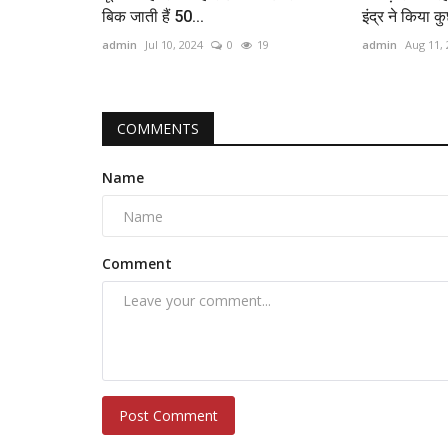
बिक जाती हैं 50...
इंद्र ने किया कु
admin
Jul 10, 2024
0
19
admin
Aug 11,
COMMENTS
Name
Comment
Post Comment