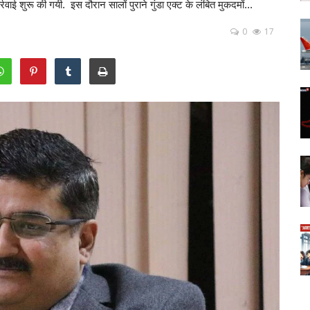
रवाई शुरू की गयी. इस दौरान सालों पुराने गुंडा एक्ट के लंबित मुकदमों...
0
17