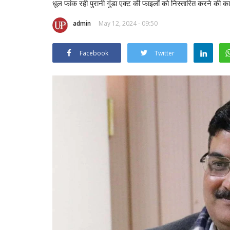
धूल फांक रही पुरानी गुंडा एक्ट की फाइलों को निस्तारित करने की कार्
admin
May 12, 2024 - 09:50
Facebook
Twitter