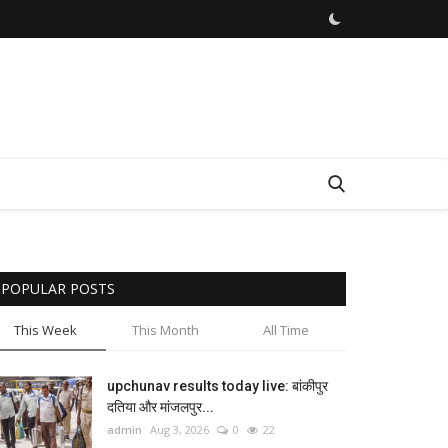
POPULAR POSTS
This Week
This Month
All Time
upchunav results today live: बांकीपुर
दतिया और मांजलपुर...
admin
Aug 3, 2026
0
22