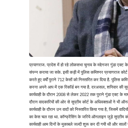
प्रयागराज. प्रदेश में हो रहे लोकसभा चुनाव के मद्देनजर गुंडा एक्ट क
संपन्न कराया जा सके. इसी कड़ी में पुलिस कमिश्नर प्रयागराज कोर्ट 
करते हुए वर्षों पुराने 712 केसों को निस्तारित कर दिया है. पुलिस क
करना अपने आप में एक रिकॉर्ड बन गया है. दरअसल, शनिवार की सुबह
कार्यवाही के दौरान 2008 से लेकर 2022 तक पुराने गुंडा एक्ट के म
दौरान वादकारियों की ओर से सुप्रीम कोर्ट के अधिवक्ताओं ने भी ऑन
कार्यवाही के दौरान उन वादों को निस्तारित किया गया है, जिसमें व
का केस चल रहा था. कॉन्फ्रेंसिंग के जरिये ऑनलाइन जुड़े सुप्रीम को
कार्यवाही आम दिनों के मुकाबले जल्दी शुरू कर दी गयी थी और सालों स