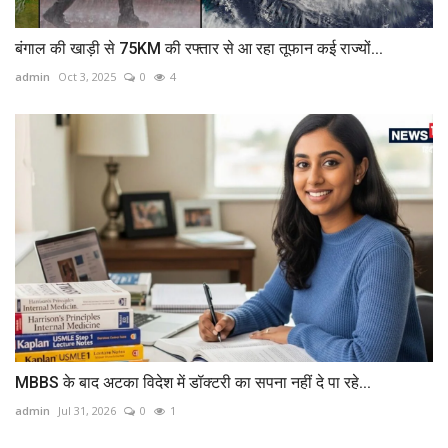
बंगाल की खाड़ी से 75KM की रफ्तार से आ रहा तूफान कई राज्यों...
admin
Oct 3, 2025
0
4
MBBS के बाद अटका विदेश में डॉक्टरी का सपना नहीं दे पा रहे...
admin
Jul 31, 2026
0
1