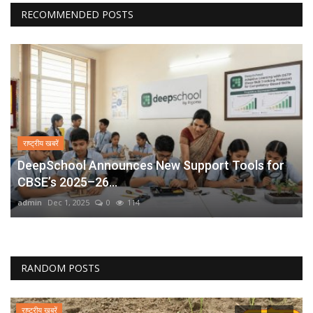
RECOMMENDED POSTS
राष्ट्रीय खबरें
DeepSchool Announces New Support Tools for
CBSE’s 2025–26...
admin
Dec 1, 2025
0
114
RANDOM POSTS
राष्ट्रीय खबरें