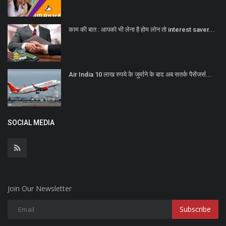
काम की बात : आपको भी लेना है होम लोन तो interest saver...
Air India 10 लाख रुपये के जुर्माने के बाद अब सतर्क पैसेंजर्स...
SOCIAL MEDIA
Join Our Newsletter
Subscribe