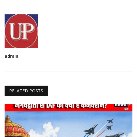
admin
RELATED POSTS