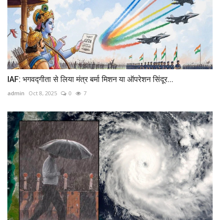
IAF: भगवद्गीता से लिया मंत्र बर्मा मिशन या ऑपरेशन सिंदूर...
admin
Oct 8, 2025
0
7