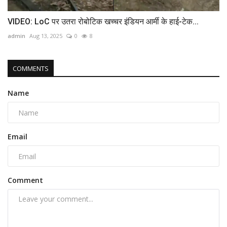
VIDEO: LoC पर उतरा रोबोटिक खच्चर इंडियन आर्मी के हाई-टेक...
admin
Aug 13, 2025
0
8
COMMENTS
Name
Email
Comment