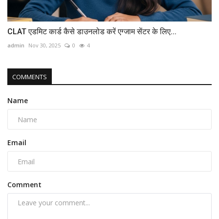
CLAT एडमिट कार्ड कैसे डाउनलोड करें एग्जाम सेंटर के लिए...
admin
Nov 30, 2025
0
4
COMMENTS
Name
Email
Comment