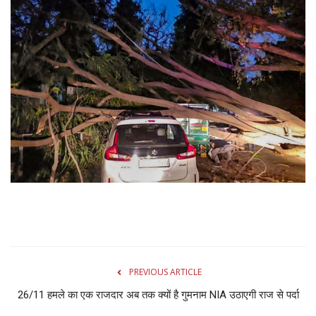
Gallery
क्रिकेट
अजब गज़ब
टीवी
करियर
PREVIOUS ARTICLE
26/11 हमले का एक राजदार अब तक क्यों है गुमनाम NIA उठाएगी राज से पर्दा