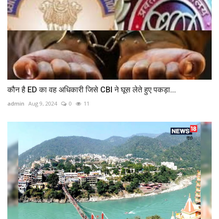
कौन है ED का वह अधिकारी जिसे CBI ने घूस लेते हुए पकड़ा...
admin
Aug 9, 2024
0
11