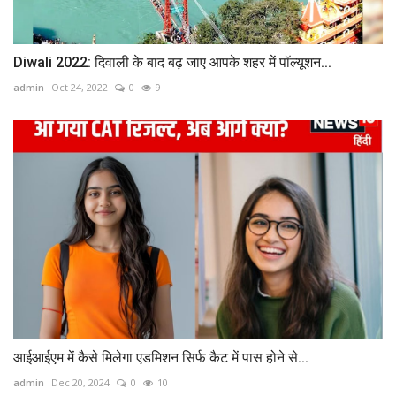
Diwali 2022: दिवाली के बाद बढ़ जाए आपके शहर में पॉल्यूशन...
admin
Oct 24, 2022
0
9
आईआईएम में कैसे मिलेगा एडमिशन सिर्फ कैट में पास होने से...
admin
Dec 20, 2024
0
10