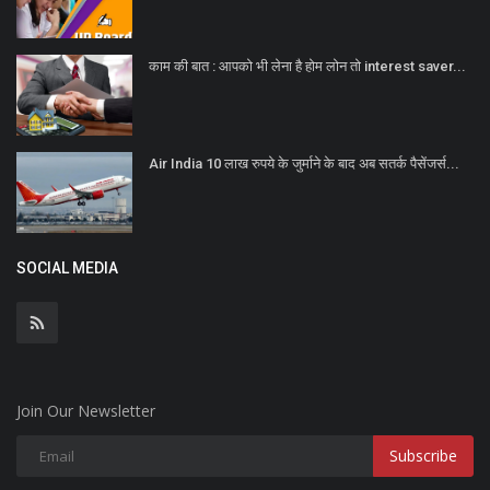
काम की बात : आपको भी लेना है होम लोन तो interest saver...
Air India 10 लाख रुपये के जुर्माने के बाद अब सतर्क पैसेंजर्स...
SOCIAL MEDIA
Join Our Newsletter
Subscribe