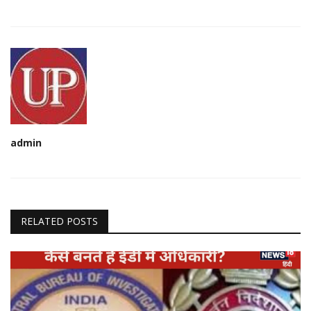
admin
RELATED POSTS