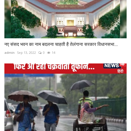
नए संसद भवन का नाम बदलना चाहती है तेलंगाना सरकार विधानसभा...
admin
Sep 13, 2022
0
14