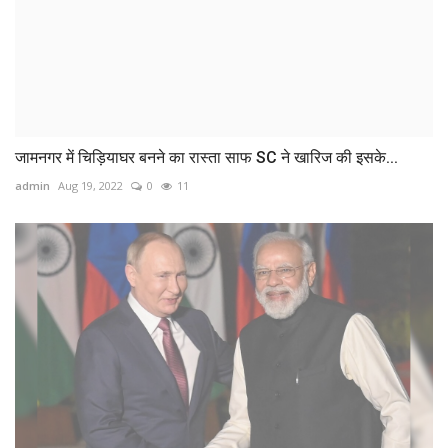
जामनगर में चिड़ियाघर बनने का रास्ता साफ SC ने खारिज की इसके...
admin
Aug 19, 2022
0
11