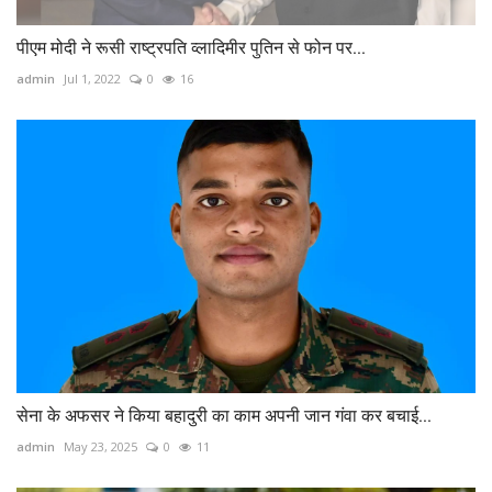
पीएम मोदी ने रूसी राष्ट्रपति व्लादिमीर पुतिन से फोन पर...
admin
Jul 1, 2022
0
16
सेना के अफसर ने किया बहादुरी का काम अपनी जान गंवा कर बचाई...
admin
May 23, 2025
0
11