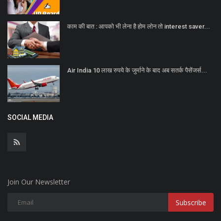
काम की बात : आपको भी लेना है होम लोन तो interest saver...
Air India 10 लाख रुपये के जुर्माने के बाद अब सतर्क पैसेंजर्स...
SOCIAL MEDIA
Join Our Newsletter
Subscribe