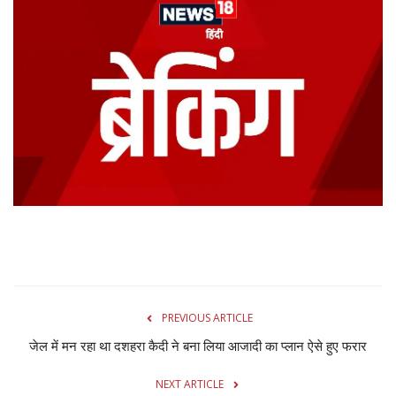
Gallery
क्रिकेट
अजब गज़ब
टीवी
करियर
PREVIOUS ARTICLE
जेल में मन रहा था दशहरा कैदी ने बना लिया आजादी का प्लान ऐसे हुए फरार
NEXT ARTICLE