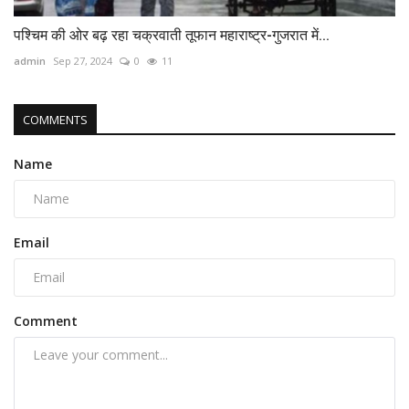
पश्चिम की ओर बढ़ रहा चक्रवाती तूफान महाराष्ट्र-गुजरात में...
admin
Sep 27, 2024
0
11
COMMENTS
Name
Email
Comment