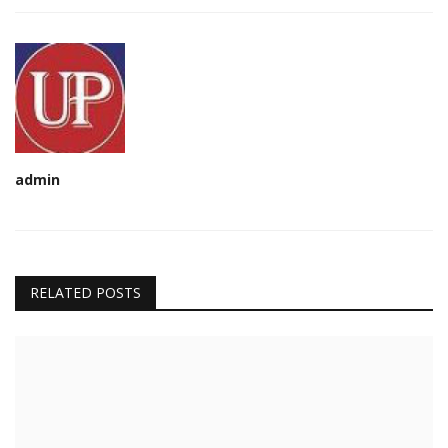
admin
RELATED POSTS