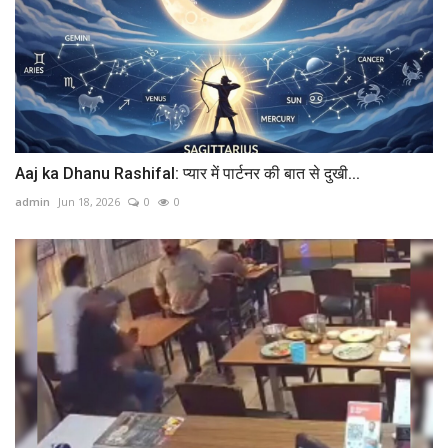
Aaj ka Dhanu Rashifal: प्यार में पार्टनर की बात से दुखी...
admin
Jun 18, 2026
0
0