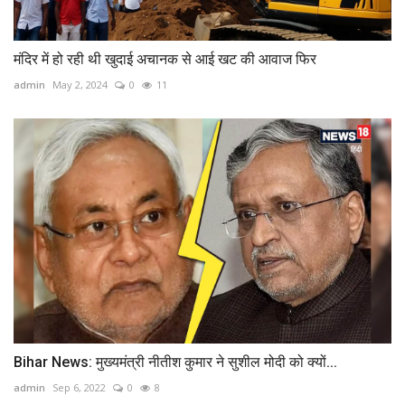
मंदिर में हो रही थी खुदाई अचानक से आई खट की आवाज फिर
admin
May 2, 2024
0
11
Bihar News: मुख्‍यमंत्री नीतीश कुमार ने सुशील मोदी को क्‍यों...
admin
Sep 6, 2022
0
8