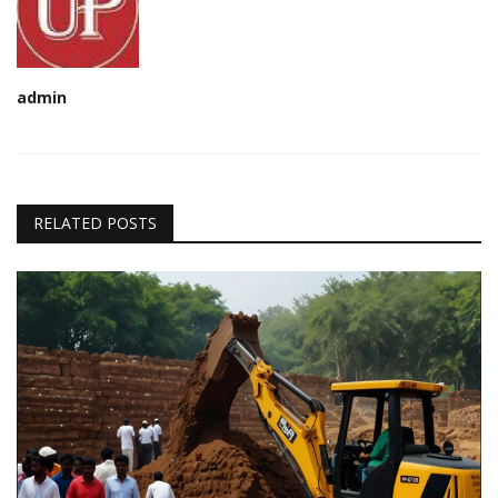
admin
RELATED POSTS