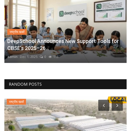
राष्ट्रीय खबरें
DeepSchool Announces New Support Tools for
CBSE’s 2025–26...
admin
Dec 1, 2025
0
113
RANDOM POSTS
राष्ट्रीय खबरें