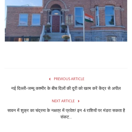
Gallery
क्रिकेट
अजब गज़ब
टीवी
करियर
PREVIOUS ARTICLE
नई दिल्ली-जम्मू कश्मीर के बीच दिलों की दूरी को खत्म करें केंद्र से अपील
NEXT ARTICLE
सावन में शुक्र का चंद्रमा के नक्षत्र में प्रवेश! इन 4 राशियों पर मंडरा सकता है
संकट...