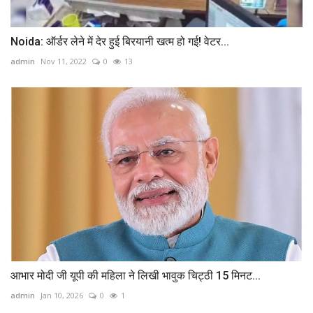
Noida: ऑर्डर लेने में देर हुई बिरयानी खत्म हो गई! वेटर...
admin
Nov 11, 2022
0
13
आभार मोदी जी यूपी की महिला ने लिखी भावुक चिट्ठी 15 मिनट...
admin
Jan 10, 2026
0
1