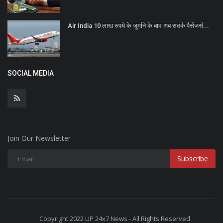
Air India 10 लाख रुपये के जुर्माने के बाद अब सतर्क पैसेंजर्स...
SOCIAL MEDIA
Join Our Newsletter
Subscribe
Copyright 2022 UP 24x7 News - All Rights Reserved.